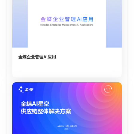
金蝶企业管理AI应用