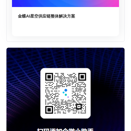
金蝶AI星空供应链整体解决方案