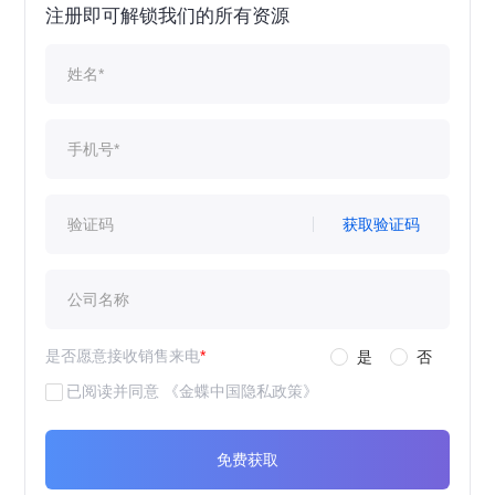
注册即可解锁我们的所有资源
获取验证码
是否愿意接收销售来电
*
是
否
已阅读并同意
《金蝶中国隐私政策》
免费获取