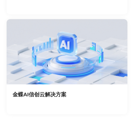
金蝶AI信创云解决方案