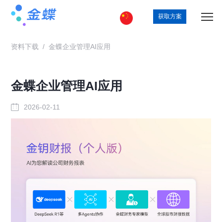
获取方案
资料下载
/
金蝶企业管理AI应用
金蝶企业管理AI应用
2026-02-11