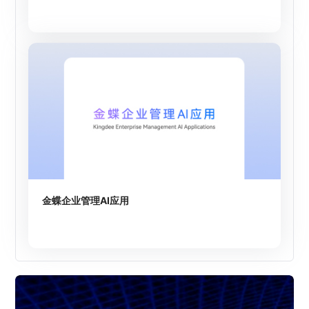
金蝶企业管理AI应用