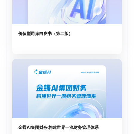
价值型司库白皮书（第二版）
金蝶AI集团财务 构建世界一流财务管理体系