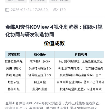
2026-07-24 17:25:20
179
金蝶AI套件KDView可视化浏览器：图纸可视
化协同与研发制造协同
金蝶AI套件自研KDView可视化浏览器，支持三维模型在线浏览、
批注测量与设计变更追溯，助力制造企业打通研发制造协同全链