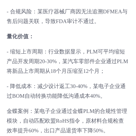
- 合规风险：某医疗器械厂商因无法追溯DFMEA与
售后问题关联，导致FDA审计不通过。
量化价值：
- 缩短上市周期：行业数据显示，PLM可平均缩短
产品开发周期20-30%，某汽车零部件企业通过PLM
将新品上市周期从18个月压缩至12个月；
- 降低成本：减少设计返工30-40%，某电子企业通
过BOM自动转换功能降低沟通成本40%。
金蝶案例：某电子企业通过金蝶PLM的合规性管理
模块，自动匹配欧盟RoHS指令，原材料合规检查
效率提升60%，出口产品退货率下降50%。