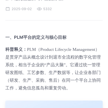
2025-09-02
5332
一、PLM平台的定义与核心目标
科普释义：
PLM（Product Lifecycle Management）
是贯穿产品从概念设计到退市全流程的数字化管理
系统，相当于企业的“产品大脑”。它通过统一管理
研发图纸、工艺参数、生产数据等，让企业各部门
（研发、生产、采购、售后）在同一个平台上协同
工作，避免信息孤岛和重复劳动。