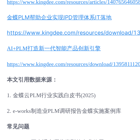
https://www.kingdee.com/resources/articles/1407656460
金蝶PLM帮助企业实现IPD管理体系IT落地
https://www.kingdee.com/resources/downloa
AI+PLM打造新一代智能产品创新引擎
https://www.kingdee.com/resources/download/13958111
本文引用数据来源：
1. 金蝶云PLM行业实践白皮书(2025)
2. e-works制造业PLM调研报告金蝶实施案例库
常见问题