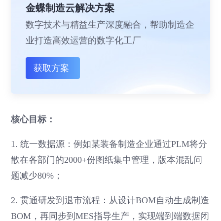
金蝶制造云解决方案
数字技术与精益生产深度融合，帮助制造企
业打造高效运营的数字化工厂
获取方案
核心目标：
1. 统一数据源：例如某装备制造企业通过PLM将分
散在各部门的2000+份图纸集中管理，版本混乱问
题减少80%；
2. 贯通研发到退市流程：从设计BOM自动生成制造
BOM，再同步到MES指导生产，实现端到端数据闭