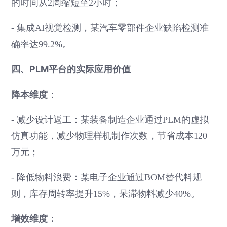
的时间从2周缩短至2小时；
- 集成AI视觉检测，某汽车零部件企业缺陷检测准
确率达99.2%。
四、PLM平台的实际应用价值
降本维度
：
- 减少设计返工：某装备制造企业通过PLM的虚拟
仿真功能，减少物理样机制作次数，节省成本120
万元；
- 降低物料浪费：某电子企业通过BOM替代料规
则，库存周转率提升15%，呆滞物料减少40%。
增效维度：