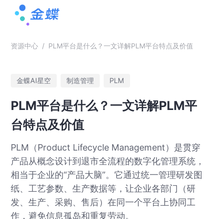
资源中心
/
PLM平台是什么？一文详解PLM平台特点及价值
金蝶AI星空
制造管理
PLM
PLM平台是什么？一文详解PLM平
台特点及价值
PLM（Product Lifecycle Management）是贯穿
产品从概念设计到退市全流程的数字化管理系统，
相当于企业的“产品大脑”。它通过统一管理研发图
纸、工艺参数、生产数据等，让企业各部门（研
发、生产、采购、售后）在同一个平台上协同工
作，避免信息孤岛和重复劳动。