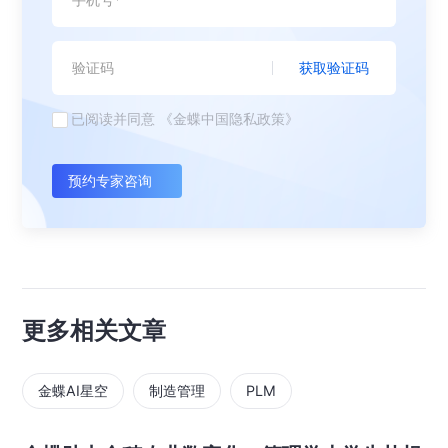
获取验证码
已阅读并同意
《金蝶中国隐私政策》
预约专家咨询
更多相关文章
金蝶AI星空
制造管理
PLM