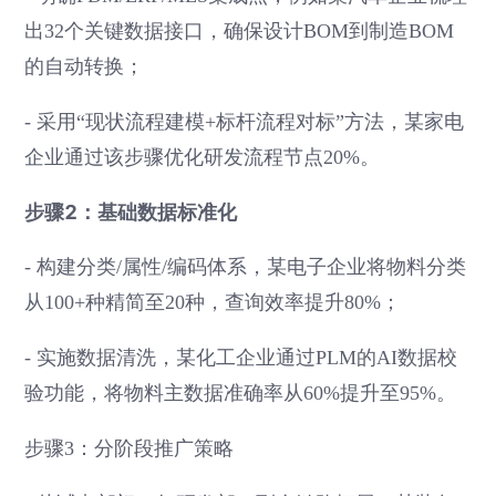
出32个关键数据接口，确保设计BOM到制造BOM
的自动转换；
- 采用“现状流程建模+标杆流程对标”方法，某家电
企业通过该步骤优化研发流程节点20%。
步骤2：基础数据标准化
- 构建分类/属性/编码体系，某电子企业将物料分类
从100+种精简至20种，查询效率提升80%；
- 实施数据清洗，某化工企业通过PLM的AI数据校
验功能，将物料主数据准确率从60%提升至95%。
步骤3：分阶段推广策略