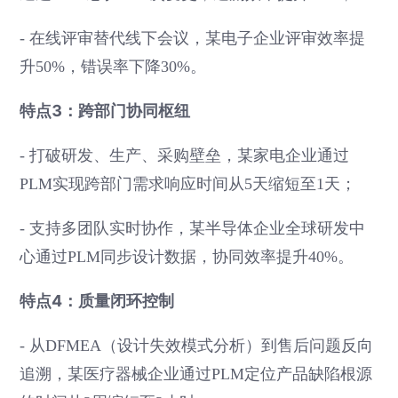
- 在线评审替代线下会议，某电子企业评审效率提
升50%，错误率下降30%。
特点3：跨部门协同枢纽
- 打破研发、生产、采购壁垒，某家电企业通过
PLM实现跨部门需求响应时间从5天缩短至1天；
- 支持多团队实时协作，某半导体企业全球研发中
心通过PLM同步设计数据，协同效率提升40%。
特点4：质量闭环控制
- 从DFMEA（设计失效模式分析）到售后问题反向
追溯，某医疗器械企业通过PLM定位产品缺陷根源