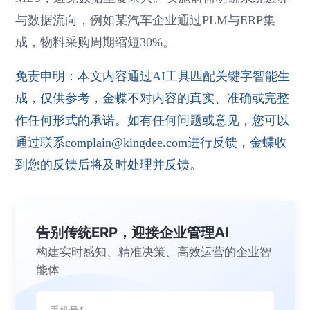
与数据流向，例如某汽车企业通过PLM与ERP集
成，物料采购周期缩短30%。
免责申明：本文内容通过AI工具匹配关键字智能生
成，仅供参考，金蝶不对内容的真实、准确或完整
作任何形式的承诺。如有任何问题或意见，您可以
通过联系complain@kingdee.com进行反馈，金蝶收
到您的反馈后将及时处理并反馈。
告别传统ERP，迎接企业管理AI
构建实时感知、精准决策、高效运营的企业智
能体