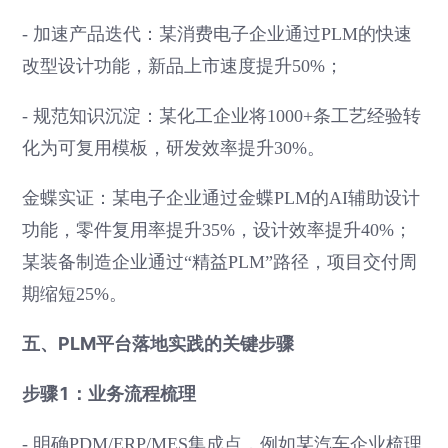
- 加速产品迭代：某消费电子企业通过PLM的快速
改型设计功能，新品上市速度提升50%；
- 规范知识沉淀：某化工企业将1000+条工艺经验转
化为可复用模板，研发效率提升30%。
金蝶实证：某电子企业通过金蝶PLM的AI辅助设计
功能，零件复用率提升35%，设计效率提升40%；
某装备制造企业通过“精益PLM”路径，项目交付周
期缩短25%。
五、PLM平台落地实践的关键步骤
步骤1：业务流程梳理
- 明确PDM/ERP/MES集成点，例如某汽车企业梳理