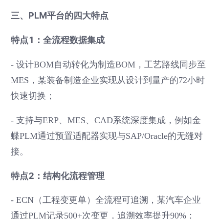
三、PLM平台的四大特点
特点1：全流程数据集成
- 设计BOM自动转化为制造BOM，工艺路线同步至
MES，某装备制造企业实现从设计到量产的72小时
快速切换；
- 支持与ERP、MES、CAD系统深度集成，例如金
蝶PLM通过预置适配器实现与SAP/Oracle的无缝对
接。
特点2：结构化流程管理
- ECN（工程变更单）全流程可追溯，某汽车企业
通过PLM记录500+次变更，追溯效率提升90%；