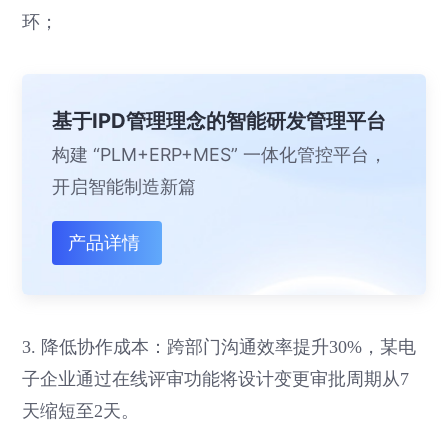
环；
基于IPD管理理念的智能研发管理平台
构建 “PLM+ERP+MES” 一体化管控平台，
开启智能制造新篇
产品详情
3. 降低协作成本：跨部门沟通效率提升30%，某电
子企业通过在线评审功能将设计变更审批周期从7
天缩短至2天。