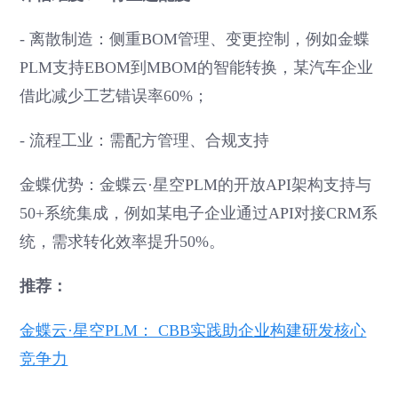
- 离散制造：侧重BOM管理、变更控制，例如金蝶
PLM支持EBOM到MBOM的智能转换，某汽车企业
借此减少工艺错误率60%；
- 流程工业：需配方管理、合规支持
金蝶优势：金蝶云·星空PLM的开放API架构支持与
50+系统集成，例如某电子企业通过API对接CRM系
统，需求转化效率提升50%。
推荐：
金蝶云·星空PLM： CBB实践助企业构建研发核心
竞争力