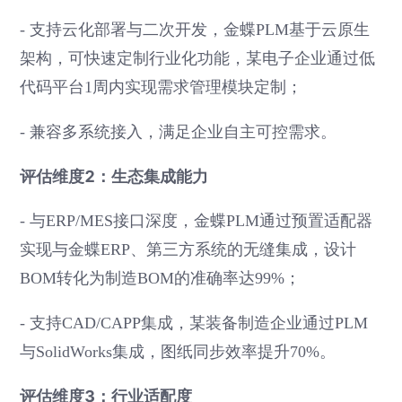
- 支持云化部署与二次开发，金蝶PLM基于云原生
架构，可快速定制行业化功能，某电子企业通过低
代码平台1周内实现需求管理模块定制；
- 兼容多系统接入，满足企业自主可控需求。
评估维度2：生态集成能力
- 与ERP/MES接口深度，金蝶PLM通过预置适配器
实现与金蝶ERP、第三方系统的无缝集成，设计
BOM转化为制造BOM的准确率达99%；
- 支持CAD/CAPP集成，某装备制造企业通过PLM
与SolidWorks集成，图纸同步效率提升70%。
评估维度3：行业适配度