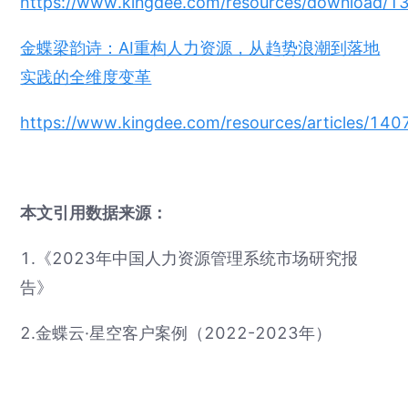
https://www.kingdee.com/resources/downloa
金蝶梁韵诗：AI重构人力资源，从趋势浪潮到落地
实践的全维度变革
https://www.kingdee.com/resources/articles/
本文引用数据来源：
1.《2023年中国人力资源管理系统市场研究报
告》
2.金蝶云·星空客户案例（2022-2023年）