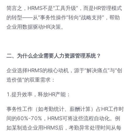
简言之，HRMS不是“工具升级”，而是HR管理模式
的转型——从“事务性操作”转向“战略支持”，帮助
企业用数据驱动HR决策。
二、为什么企业需要人力资源管理系统？
企业选择HRMS的核心动机，源于“解决痛点”与“创
造价值”的双重需求：
1.提升效率，释放HR产能：
事务性工作（如考勤统计、薪酬计算）占HR工作时
间的60%-70%，HRMS可将这些流程自动化。例
如某制造企业用HRMS后，考勤异常处理时间从每