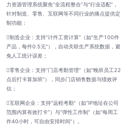
力资源管理系统聚焦“全流程整合”与“行业适配”，
针对制造、零售、互联网等不同行业的痛点提供定
制功能：
制造企业：支持“计件工资计算”（如“生产100件
产品，每件0.5元”），自动关联生产系统数据，避
免人工统计误差；
零售企业：支持“门店考勤管理”（如“晚班员工22
点后打卡算加班”），同步门店销售数据与绩效评
估；
互联网企业：支持“远程考勤”（如“IP地址在公司
范围内算有效打卡”）与“弹性工作制”（如“每周工
作40小时，可自由安排时间”）。