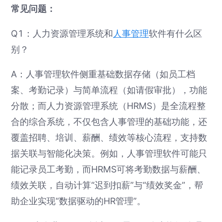
常见问题：
Q1：人力资源管理系统和
人事管理
软件有什么区
别？
A：人事管理软件侧重基础数据存储（如员工档
案、考勤记录）与简单流程（如请假审批），功能
分散；而人力资源管理系统（HRMS）是全流程整
合的综合系统，不仅包含人事管理的基础功能，还
覆盖招聘、培训、薪酬、绩效等核心流程，支持数
据关联与智能化决策。例如，人事管理软件可能只
能记录员工考勤，而HRMS可将考勤数据与薪酬、
绩效关联，自动计算“迟到扣薪”与“绩效奖金”，帮
助企业实现“数据驱动的HR管理”。