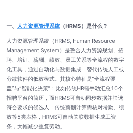
一、
人力资源管理系统
（HRMS）是什么？
人力资源管理系统（HRMS, Human Resource
Management System）是整合人力资源规划、招
聘、培训、薪酬、绩效、员工关系等全流程的数字
化工具，通过自动化与数据集成，替代传统人工或
分散软件的低效模式。其核心特征是“全流程覆
盖”与“智能化决策”：比如传统HR需手动汇总10个
招聘平台的简历，而HRMS可自动同步数据并筛选
符合要求的候选人；传统薪酬计算需核对考勤、绩
效等5类表格，HRMS可自动关联数据生成工资
条，大幅减少重复劳动。