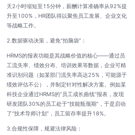
天2小时缩短至15分钟，薪酬计算准确率从92%提
升至100%，HR团队得以聚焦员工发展、企业文化
等战略工作。
2.数据驱动决策，避免“拍脑袋”：
HRMS的报表功能是其战略价值的核心——通过员
工流失率、绩效分布、培训效果等数据，企业可精
准识别问题（如某部门流失率高达25%，可能源于
绩效评估不公），并制定针对性解决方案。例如某
科技企业通过HRMS的“员工成长曲线”报表，发现
研发团队30%的员工处于“技能瓶颈期”，于是启动
了“技术导师计划”，员工留存率提升18%。
3.合规性保障，规避法律风险：