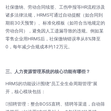
社保缴纳、劳动合同续签、工伤申报等HR流程涉及
诸多法律法规，HRMS可通过自动提醒（如合同到
期前30天预警）、标准化模板（如符合当地规定的
劳动合同），避免因人工遗漏导致的违规。例如某
零售企业用HRMS后，社保缴纳错误率从8%降至
0，每年减少合规成本约12万元。
三、人力资源管理系统的核心功能有哪些？
HRMS的功能设计围绕“员工全生命周期管理”展
开，核心模块包括：
招聘管理：整合BOSS直聘、猎聘等渠道，自动筛