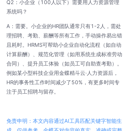
Q2：小企业（100人以下）需要用人力资源管理
系统吗？
A：需要。小企业的HR团队通常只有1-2人，需处
理招聘、考勤、薪酬等所有工作，手动操作易出错
且耗时。HRMS可帮助小企业自动化流程（如自动
计算薪酬）、规范化管理（如用系统生成标准劳动
合同）、提升员工体验（如员工可自助查考勤）。
例如某小型科技企业用金蝶精斗云·人力资源后，
HR的事务性工作时间减少了50%，有更多时间专
注于员工招聘与留存。
免责申明：本文内容通过AI工具匹配关键字智能生
成，仅供参考，金蝶不对内容的真实、准确或完整