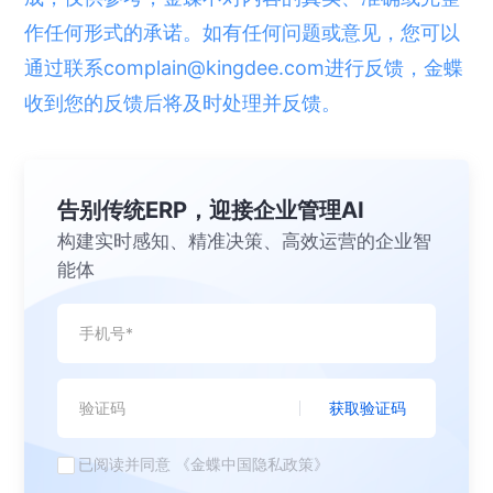
作任何形式的承诺。如有任何问题或意见，您可以
通过联系complain@kingdee.com进行反馈，金蝶
收到您的反馈后将及时处理并反馈。
告别传统ERP，迎接企业管理AI
构建实时感知、精准决策、高效运营的企业智
能体
获取验证码
已阅读并同意
《金蝶中国隐私政策》