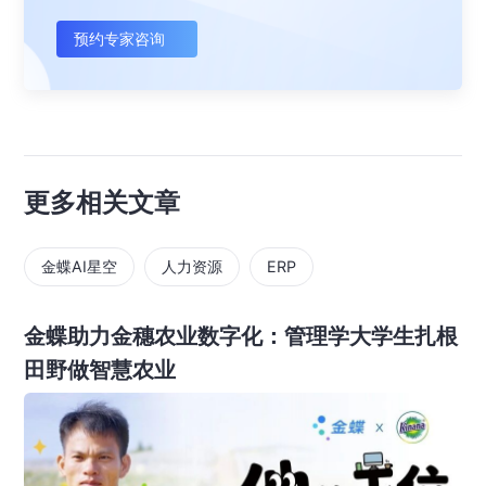
预约专家咨询
更多相关文章
金蝶AI星空
人力资源
ERP
金蝶助力金穗农业数字化：管理学大学生扎根
田野做智慧农业