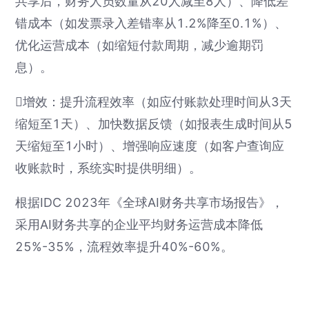
共享后，财务人员数量从20人减至8人）、降低差
错成本（如发票录入差错率从1.2%降至0.1%）、
优化运营成本（如缩短付款周期，减少逾期罚
息）。
增效：提升流程效率（如应付账款处理时间从3天
缩短至1天）、加快数据反馈（如报表生成时间从5
天缩短至1小时）、增强响应速度（如客户查询应
收账款时，系统实时提供明细）。
根据IDC 2023年《全球AI财务共享市场报告》，
采用AI财务共享的企业平均财务运营成本降低
25%-35%，流程效率提升40%-60%。