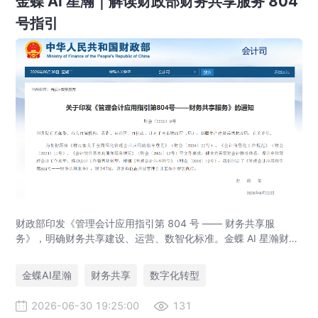
金蝶 AI 星瀚｜解读财政部财务共享服务 804
号指引
财政部印发《管理会计应用指引第 804 号 —— 财务共享服
务》，明确财务共享建设、运营、数智化标准。金蝶 AI 星瀚财务
共享平台适配政策要求，实现业财税一体化、财务自动化，助力
集团企业合规落地财务共享中心。
金蝶AI星瀚
财务共享
数字化转型
2026-06-30 19:25:00
131