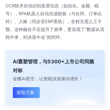
OCR技术自动识别发票信息（如抬头、金额、税
号），RPA机器人自动完成校验（与合同、订单比
对）、入账（同步至ERP系统），全程无需人工干
预。这种融合不仅提升了效率，更实现了“数据从流
程中来，到决策中去”的闭环。
AI重塑管理，与5300+上市公司同频
对标
金蝶AI星空，让智能决策驱动增长！
获取方案