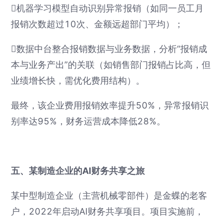
机器学习模型自动识别异常报销（如同一员工月
报销次数超过10次、金额远超部门平均）；
数据中台整合报销数据与业务数据，分析“报销成
本与业务产出”的关联（如销售部门报销占比高，但
业绩增长快，需优化费用结构）。
最终，该企业费用报销效率提升50%，异常报销识
别率达95%，财务运营成本降低28%。
五、某制造企业的AI财务共享之旅
某中型制造企业（主营机械零部件）是金蝶的老客
户，2022年启动AI财务共享项目。项目实施前，