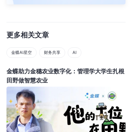
更多相关文章
金蝶AI星空
财务共享
AI
金蝶助力金穗农业数字化：管理学大学生扎根
田野做智慧农业