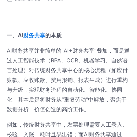
一、AI
财务共享
的本质
AI财务共享并非简单的“AI+财务共享”叠加，而是通
过人工智能技术（RPA、OCR、机器学习、自然语
言处理）对传统财务共享中心的核心流程（如应付
账款、应收账款、费用报销、报表生成）进行重构
与升级，实现财务流程的自动化、智能化、协同
化。其本质是将财务从“重复劳动”中解放，聚焦于
数据分析、价值创造的高阶工作。
例如，传统财务共享中，发票处理需要人工录入、
校验、入账，耗时且易出错；而AI财务共享通过