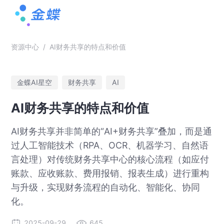
资源中心
/
AI财务共享的特点和价值
金蝶AI星空
财务共享
AI
AI财务共享的特点和价值
AI财务共享并非简单的“AI+财务共享”叠加，而是通
过人工智能技术（RPA、OCR、机器学习、自然语
言处理）对传统财务共享中心的核心流程（如应付
账款、应收账款、费用报销、报表生成）进行重构
与升级，实现财务流程的自动化、智能化、协同
化。
2025-09-29
645