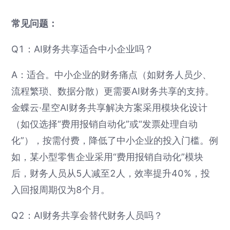
常见问题：
Q1：AI财务共享适合中小企业吗？
A：适合。中小企业的财务痛点（如财务人员少、
流程繁琐、数据分散）更需要AI财务共享的支持。
金蝶云·星空AI财务共享解决方案采用模块化设计
（如仅选择“费用报销自动化”或“发票处理自动
化”），按需付费，降低了中小企业的投入门槛。例
如，某小型零售企业采用“费用报销自动化”模块
后，财务人员从5人减至2人，效率提升40%，投
入回报周期仅为8个月。
Q2：AI财务共享会替代财务人员吗？