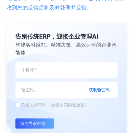
收到您的反馈后将及时处理并反馈。
告别传统ERP，迎接企业管理AI
构建实时感知、精准决策、高效运营的企业智
能体
获取验证码
已阅读并同意
《金蝶中国隐私政策》
预约专家咨询