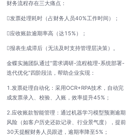
财务流程存在三大痛点：
发票处理耗时（占财务人员40%工作时间）；
应收账款逾期率高（达15%）；
报表生成滞后（无法及时支持管理层决策）。
金蝶实施团队通过“需求调研-流程梳理-系统部署-
迭代优化”四阶段法，帮助企业实现：
1.发票处理自动化：采用OCR+RPA技术，自动完
成发票录入、校验、入账，效率提升45%；
2.应收账款智能管理：通过机器学习模型预测逾期
风险（如客户历史还款记录、行业景气度），提前
30天提醒财务人员跟进，逾期率降至5%；