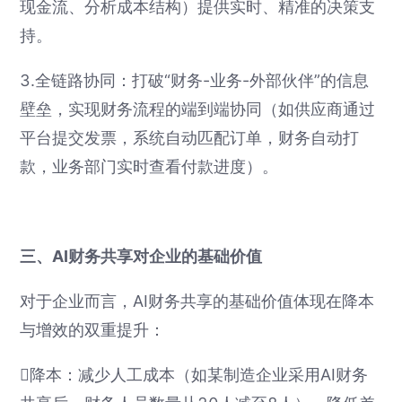
现金流、分析成本结构）提供实时、精准的决策支
持。
3.全链路协同：打破“财务-业务-外部伙伴”的信息
壁垒，实现财务流程的端到端协同（如供应商通过
平台提交发票，系统自动匹配订单，财务自动打
款，业务部门实时查看付款进度）。
三、AI财务共享对企业的基础价值
对于企业而言，AI财务共享的基础价值体现在降本
与增效的双重提升：
降本：减少人工成本（如某制造企业采用AI财务