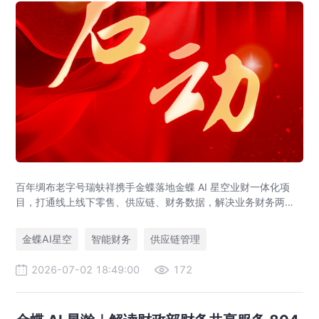
百年绸布老字号瑞蚨祥携手金蝶落地金蝶 AI 星空业财一体化项
目，打通线上线下零售、供应链、财务数据，解决业务财务两张
皮，为传统老字号提供成熟数字化转型解决方案。
金蝶AI星空
智能财务
供应链管理
2026-07-02 18:49:00
172