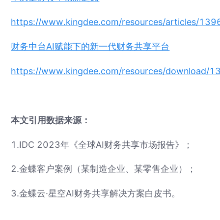
https://www.kingdee.com/resources/articles/
财务中台AI赋能下的新一代财务共享平台
https://www.kingdee.com/resources/downloa
本文引用数据来源：
1.IDC 2023年《全球AI财务共享市场报告》；
2.金蝶客户案例（某制造企业、某零售企业）；
3.金蝶云·星空AI财务共享解决方案白皮书。