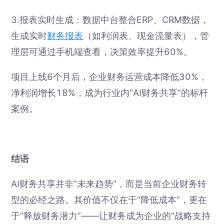
3.报表实时生成：数据中台整合ERP、CRM数据，
生成实时
财务报表
（如利润表、现金流量表），管
理层可通过手机端查看，决策效率提升60%。
项目上线6个月后，企业财务运营成本降低30%，
净利润增长18%，成为行业内“AI财务共享”的标杆
案例。
结语
AI财务共享并非“未来趋势”，而是当前企业财务转
型的必经之路。其价值不仅在于“降低成本”，更在
于“释放财务潜力”——让财务成为企业的“战略支持