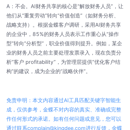
A：不会。AI财务共享的核心是“解放财务人员”，让
他们从“重复劳动”转向“价值创造”（如财务分析、
战略支持）。根据金蝶客户调研，采用AI财务共享
的企业中，85%的财务人员表示工作重心从“操作
型”转向“分析型”，职业价值得到提升。例如，某企
业的财务人员之前主要处理发票录入，现在负责分
析“客户 profitability”，为管理层提供“优化客户结
构”的建议，成为企业的“战略伙伴”。
免责申明：本文内容通过AI工具匹配关键字智能生
成，仅供参考，金蝶不对内容的真实、准确或完整
作任何形式的承诺。如有任何问题或意见，您可以
通过联系complain@kingdee.com进行反馈，金蝶