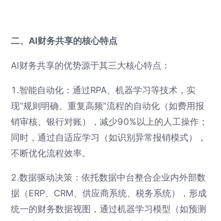
二、AI财务共享的核心特点
AI财务共享的优势源于其三大核心特点：
1.智能自动化：通过RPA、机器学习等技术，实
现“规则明确、重复高频”流程的自动化（如费用报
销审核、银行对账），减少90%以上的人工操作；
同时，通过自适应学习（如识别异常报销模式），
不断优化流程效率。
2.数据驱动决策：依托数据中台整合企业内外部数
据（ERP、CRM、供应商系统、税务系统），形成
统一的财务数据视图，通过机器学习模型（如预测