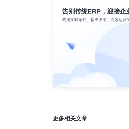
告别传统ERP，迎接企
构建实时感知、精准决策、高效运营
更多相关文章