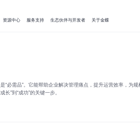
资源中心
服务支持
生态伙伴与开发者
关于金蝶
，而是“必需品”。它能帮助企业解决管理痛点，提升运营效率，为
成长”到“成功”的关键一步。