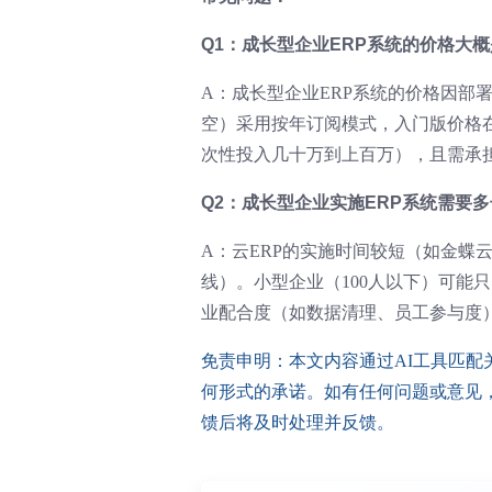
Q1：成长型企业ERP系统的价格大
A：成长型企业ERP系统的价格因部署
空）采用按年订阅模式，入门版价格在5
次性投入几十万到上百万），且需承
Q2：成长型企业实施ERP系统需要
A：云ERP的实施时间较短（如金蝶云
线）。小型企业（100人以下）可能只需
业配合度（如数据清理、员工参与度）
免责申明：本文内容通过AI工具匹
何形式的承诺。如有任何问题或意见，您可以
馈后将及时处理并反馈。