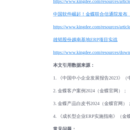
https://www.kingdee.com/resources/arti
中国软件崛起！金蝶联合信通院发布《
https://www.kingdee.com/resources/arti
雄韬股份越南基地ERP项目实战
https://www.kingdee.com/resources/do
本文引用数据来源：
1. 《中国中小企业发展报告2023》
2. 金蝶客户案例2024（金蝶官网）；
3. 金蝶产品白皮书2024（金蝶官网）
4. 《成长型企业ERP实施指南》（
常见问题：