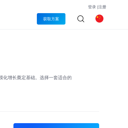
登录
|
注册
获取方案
规模化增长奠定基础。选择一套适合的