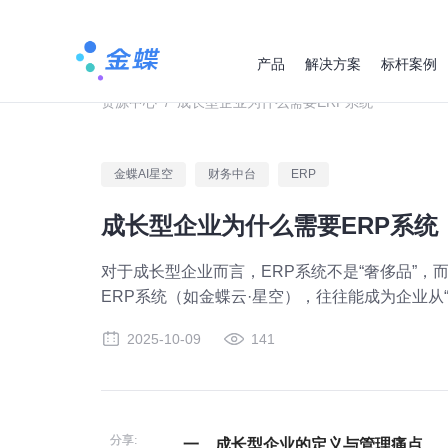
产品
解决方案
标杆案例
资源中心
/
成长型企业为什么需要ERP系统
金蝶AI星空
财务中台
ERP
成长型企业为什么需要ERP系统
对于成长型企业而言，ERP系统不是“奢侈品”
ERP系统（如金蝶云·星空），往往能成为企业从“
2025-10-09
141
分享:
一、成长型企业的定义与管理痛点