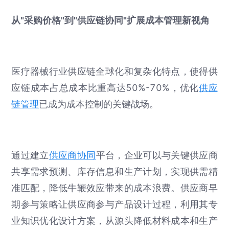
从"采购价格"到"供应链协同"扩展成本管理新视角
医疗器械行业供应链全球化和复杂化特点，使得供
应链成本占总成本比重高达50%-70%，优化
供应
链管理
已成为成本控制的关键战场。
通过建立
供应商协同
平台，企业可以与关键供应商
共享需求预测、库存信息和生产计划，实现供需精
准匹配，降低牛鞭效应带来的成本浪费。供应商早
期参与策略让供应商参与产品设计过程，利用其专
业知识优化设计方案，从源头降低材料成本和生产