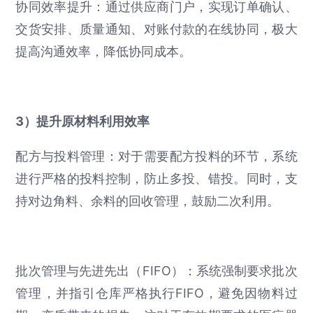
协同效率提升：通过供应商门户，实现订单确认、
交货安排、质量通知、对账付款的在线协同，极大
提高沟通效率，降低协同成本。
3）提升原材料利用效率
配方与投料管理：对于需要配方投料的环节，系统
进行严格的投料控制，防止多投、错投。同时，支
持对边角料、余料的回收管理，鼓励二次利用。
批次管理与先进先出（FIFO）：系统强制要求批次
管理，并指引仓库严格执行FIFO，避免因物料过