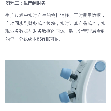
闭环三：生产到财务
生产过程中实时产生的物料消耗、工时费用数据，
自动同步到财务成本模块，实时计算产品成本，实
现业务数据与财务数据的同源一致，让管理层看到
的每一分钱成本都有据可依。