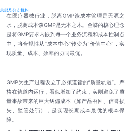
总部及分支机构
在医疗器械行业，脱离GMP谈成本管理是无源之
水，脱离成本谈GMP是无本之木。金蝶的核心理念
是将GMP要求内嵌到每一个业务流程和成本控制点
中，将合规性从“成本中心”转变为“价值中心”，实
现质量、成本、效率的协同最优。
GMP为生产过程设立了必须遵循的“质量轨道”。严
格在轨道内运行，看似增加了约束，实则避免了质
量事故带来的巨大纠偏成本（如产品召回、信誉损
失、监管处罚），是实现长期成本最优的根本保
障。