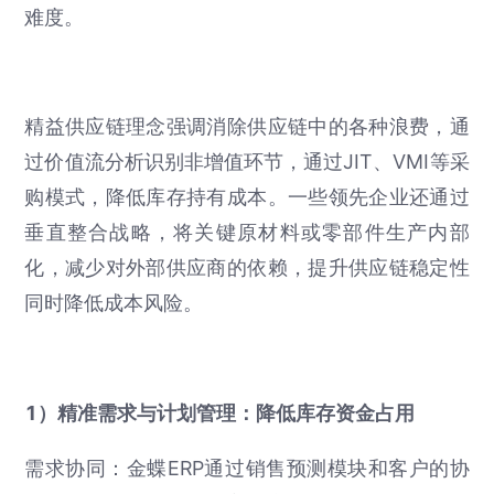
难度。
精益供应链理念强调消除供应链中的各种浪费，通
过价值流分析识别非增值环节，通过JIT、VMI等采
购模式，降低库存持有成本。一些领先企业还通过
垂直整合战略，将关键原材料或零部件生产内部
化，减少对外部供应商的依赖，提升供应链稳定性
同时降低成本风险。
1）精准需求与计划管理：降低库存资金占用
需求协同：金蝶ERP通过销售预测模块和客户的协