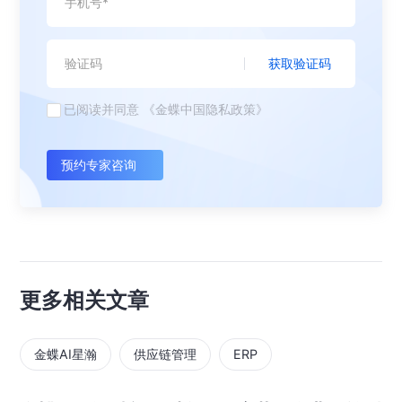
获取验证码
已阅读并同意
《金蝶中国隐私政策》
预约专家咨询
更多相关文章
金蝶AI星瀚
供应链管理
ERP