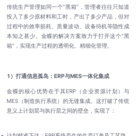
传统生产管理如同一个“黑箱”，管理者往往只知道
投入了多少原材料和工时，产出了多少产品，但对
过程中的效率损耗、质量波动、设备待机等隐性成
本知之甚少。金蝶的解决方案致力于打开这个“黑
箱”，实现生产过程的透明化、精细化管理。
1）打通信息孤岛：ERP与MES一体化集成
金蝶的核心优势在于其ERP（企业资源计划）与
MES（制造执行系统）的无缝集成。这打破了传统
意义上计划层与执行层之间的壁垒，实现了：
计划精准下达：ERP系统产生的生产订单及工艺路