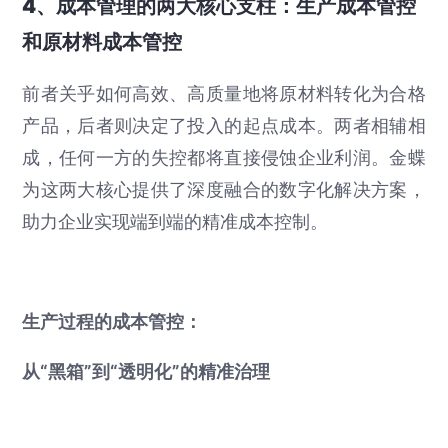
4、成本管理的两大核心支柱：生产成本管控
和原材料成本管控
前者关乎如何高效、高质量地将原材料转化为合格
产品，后者则决定了投入的起点成本。两者相辅相
成，任何一方的失控都将直接侵蚀企业利润。金蝶
为这两大核心提供了深度融合的数字化解决方案，
助力企业实现端到端的精准成本控制。
生产过程的成本管控：
从“黑箱”到“透明化”的精准治理