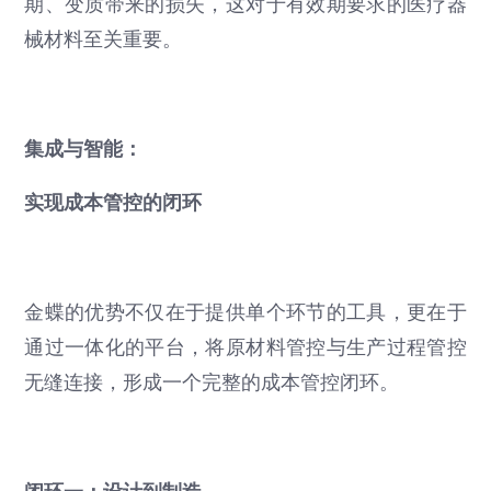
期、变质带来的损失，这对于有效期要求的医疗器
械材料至关重要。
集成与智能：
实现成本管控的闭环
金蝶的优势不仅在于提供单个环节的工具，更在于
通过一体化的平台，将原材料管控与生产过程管控
无缝连接，形成一个完整的成本管控闭环。