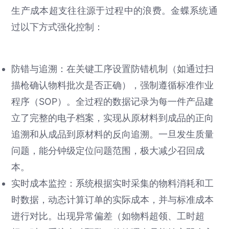
生产成本超支往往源于过程中的浪费。金蝶系统通
过以下方式强化控制：
防错与追溯：在关键工序设置防错机制（如通过扫
描枪确认物料批次是否正确），强制遵循标准作业
程序（SOP）。全过程的数据记录为每一件产品建
立了完整的电子档案，实现从原材料到成品的正向
追溯和从成品到原材料的反向追溯。一旦发生质量
问题，能分钟级定位问题范围，极大减少召回成
本。
实时成本监控：系统根据实时采集的物料消耗和工
时数据，动态计算订单的实际成本，并与标准成本
进行对比。出现异常偏差（如物料超领、工时超