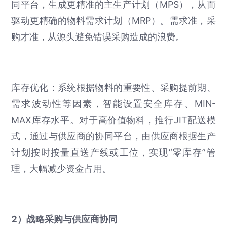
同平台，生成更精准的主生产计划（MPS），从而
驱动更精确的物料需求计划（MRP）。需求准，采
购才准，从源头避免错误采购造成的浪费。
库存优化：系统根据物料的重要性、采购提前期、
需求波动性等因素，智能设置安全库存、MIN-
MAX库存水平。对于高价值物料，推行JIT配送模
式，通过与供应商的协同平台，由供应商根据生产
计划按时按量直送产线或工位，实现“零库存”管
理，大幅减少资金占用。
2）战略采购与供应商协同