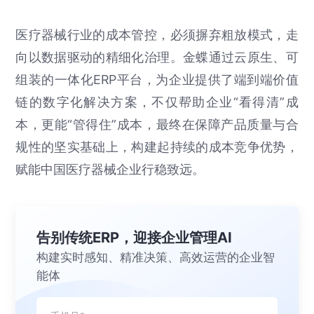
医疗器械行业的成本管控，必须摒弃粗放模式，走
向以数据驱动的精细化治理。金蝶通过云原生、可
组装的一体化ERP平台，为企业提供了端到端价值
链的数字化解决方案，不仅帮助企业“看得清”成
本，更能“管得住”成本，最终在保障产品质量与合
规性的坚实基础上，构建起持续的成本竞争优势，
赋能中国医疗器械企业行稳致远。
告别传统ERP，迎接企业管理AI
构建实时感知、精准决策、高效运营的企业智
能体