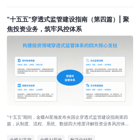
“十五五”穿透式监管建设指南（第四篇）| 聚
焦投资业务，筑牢风控体系
“十五五”期间，金蝶AI星瀚发布央国企穿透式监管建设指南第四
篇，从制度、流程、系统、数据四大维度详解投资业务风控体系
落地路径，助力央企防范投资风险、优化国有资本布局。
金蝶AI苍穹
金蝶AI星瀚
数字化转型