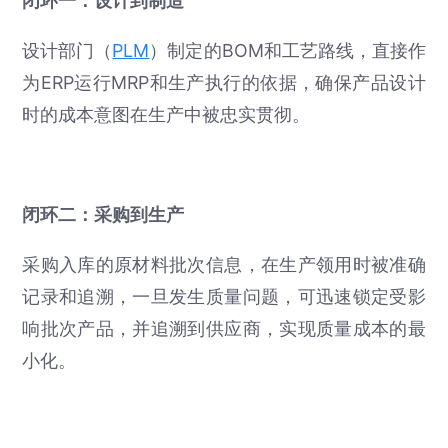
闭环一：设计到制造
设计部门（
PLM
）制定的BOM和工艺路线，直接作
为ERP运行MRP和生产执行的依据，确保产品设计
时的成本意图在生产中被忠实贯彻。
闭环二：采购到生产
采购入库的原材料批次信息，在生产领用时被准确
记录和追溯，一旦发生质量问题，可迅速锁定受影
响批次产品，并追溯到供应商，实现质量成本的最
小化。