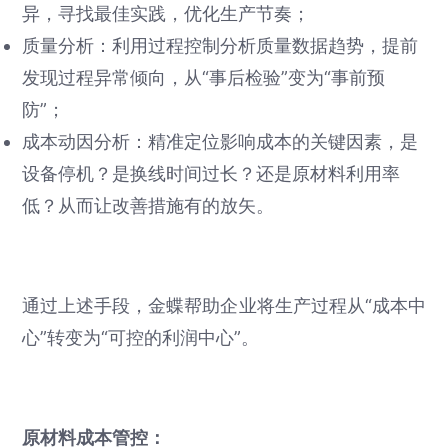
异，寻找最佳实践，优化生产节奏；
质量分析：利用过程控制分析质量数据趋势，提前
发现过程异常倾向，从“事后检验”变为“事前预
防”；
成本动因分析：精准定位影响成本的关键因素，是
设备停机？是换线时间过长？还是原材料利用率
低？从而让改善措施有的放矢。
通过上述手段，金蝶帮助企业将生产过程从“成本中
心”转变为“可控的利润中心”。
原材料成本管控：