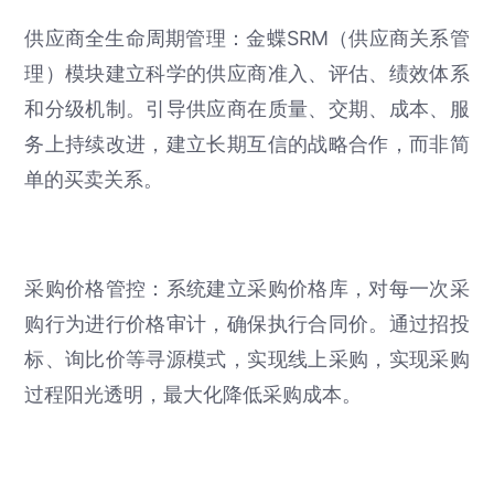
供应商全生命周期管理：金蝶SRM（供应商关系管
理）模块建立科学的供应商准入、评估、绩效体系
和分级机制。引导供应商在质量、交期、成本、服
务上持续改进，建立长期互信的战略合作，而非简
单的买卖关系。
采购价格管控：系统建立采购价格库，对每一次采
购行为进行价格审计，确保执行合同价。通过招投
标、询比价等寻源模式，实现线上采购，实现采购
过程阳光透明，最大化降低采购成本。