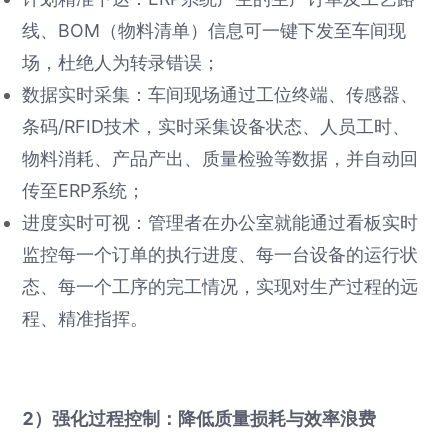
线、BOM（物料清单）信息可一键下发至车间现
场，杜绝人为转录错误；
数据实时采集：车间现场通过工位终端、传感器、
条码/RFID技术，实时采集设备状态、人员工时、
物料消耗、产品产出、质量检验等数据，并自动回
传至ERP系统；
进度实时可视：管理者在办公室就能通过看板实时
监控每一个订单的执行进度、每一台设备的运行状
态、每一个工序的完工情况，实现对生产过程的远
程、精准指挥。
2）强化过程控制：降低质量损耗与效率浪费