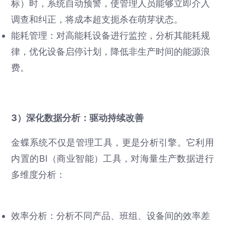
标）时，系统自动预警，使管理人员能够立即介入
调查和纠正，将成本超支扼杀在萌芽状态。
能耗管理：对高能耗设备进行监控，分析其能耗规
律，优化设备启停计划，降低非生产时间的能源浪
费。
3）深化数据分析：驱动持续改善
金蝶系统不仅是管理工具，更是分析引擎。它利用
内置的BI（商业智能）工具，对海量生产数据进行
多维度分析：
效率分析：分析不同产品、班组、设备间的效率差