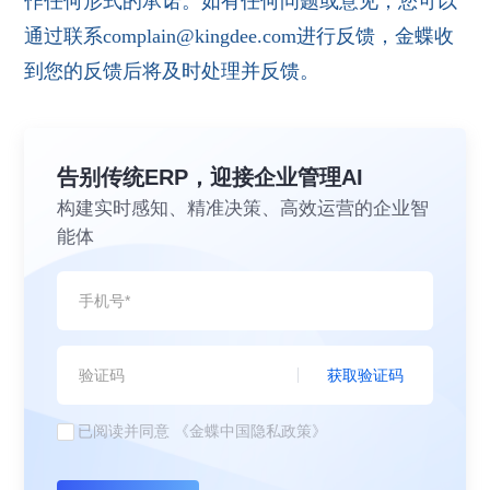
作任何形式的承诺。如有任何问题或意见，您可以
通过联系complain@kingdee.com进行反馈，金蝶收
到您的反馈后将及时处理并反馈。
告别传统ERP，迎接企业管理AI
构建实时感知、精准决策、高效运营的企业智
能体
获取验证码
已阅读并同意
《金蝶中国隐私政策》