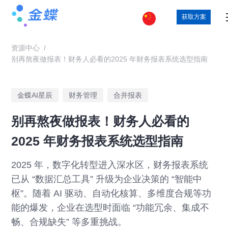
获取方案
资源中心
/
别再熬夜做报表！财务人必看的2025 年财务报表系统选型指南
金蝶AI星辰
财务管理
合并报表
别再熬夜做报表！财务人必看的
2025 年财务报表系统选型指南
2025 年，数字化转型进入深水区，财务报表系统
已从 “数据汇总工具” 升级为企业决策的 “智能中
枢”。随着 AI 驱动、自动化核算、多维度合规等功
能的爆发，企业在选型时面临 “功能冗余、集成不
畅、合规缺失” 等多重挑战。