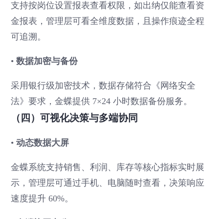
支持按岗位设置报表查看权限，如出纳仅能查看资
金报表，管理层可看全维度数据，且操作痕迹全程
可追溯。
•
数据加密与备份
采用银行级加密技术，数据存储符合《网络安全
法》要求，金蝶提供 7×24 小时数据备份服务。
（四）可视化决策与多端协同
•
动态数据大屏
金蝶系统支持销售、利润、库存等核心指标实时展
示，管理层可通过手机、电脑随时查看，决策响应
速度提升 60%。