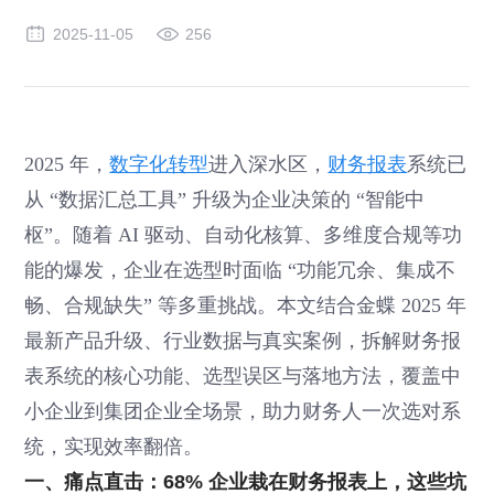
2025-11-05
256
2025 年，
数字化转型
进入深水区，
财务报表
系统已
从 “数据汇总工具” 升级为企业决策的 “智能中
枢”。随着 AI 驱动、自动化核算、多维度合规等功
能的爆发，企业在选型时面临 “功能冗余、集成不
畅、合规缺失” 等多重挑战。本文结合金蝶 2025 年
最新产品升级、行业数据与真实案例，拆解财务报
表系统的核心功能、选型误区与落地方法，覆盖中
小企业到集团企业全场景，助力财务人一次选对系
统，实现效率翻倍。
一、痛点直击：68% 企业栽在财务报表上，这些坑