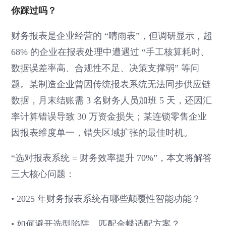
你踩过吗？
财务报表是企业经营的 “晴雨表”，但调研显示，超
68% 的企业在报表处理中遭遇过 “手工核算耗时、
数据误差率高、合规性不足、决策支撑弱” 等问
题。某制造企业曾因传统报表系统无法同步供应链
数据，月末结账需 3 名财务人员加班 5 天，还因汇
率计算错误导致 30 万资金损失；某连锁零售企业
因报表维度单一，错失区域扩张的最佳时机。
“选对报表系统 = 财务效率提升 70%”，本文将解答
三大核心问题：
• 2025 年财务报表系统有哪些颠覆性智能功能？
• 如何避开选型陷阱，匹配金蝶适配方案？