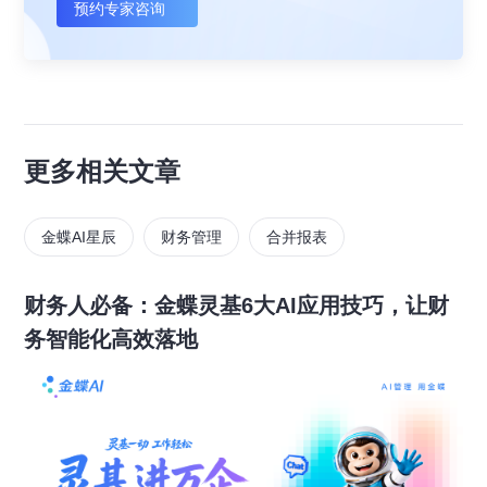
预约专家咨询
更多相关文章
金蝶AI星辰
财务管理
合并报表
财务人必备：金蝶灵基6大AI应用技巧，让财
务智能化高效落地