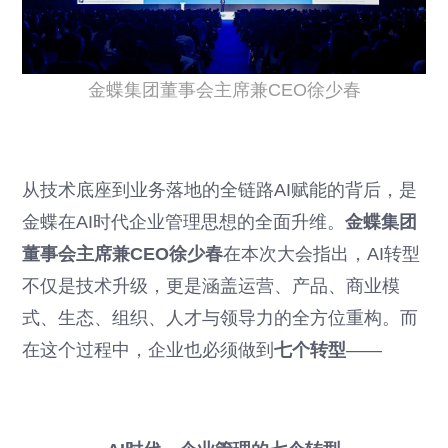
金蝶集团董事会主席兼CEO徐少春
从技术底座到业务落地的全链路AI赋能的背后，是
金蝶在AI时代企业管理思想的全面升维。
金蝶集团
董事会主席兼CEO徐少春
在本次大会指出，AI转型
不仅是技术升级，更是涵盖运营、产品、商业模
式、生态、组织、人才与领导力的全方位重构。而
在这个过程中，企业也必须做到
七个转型
——