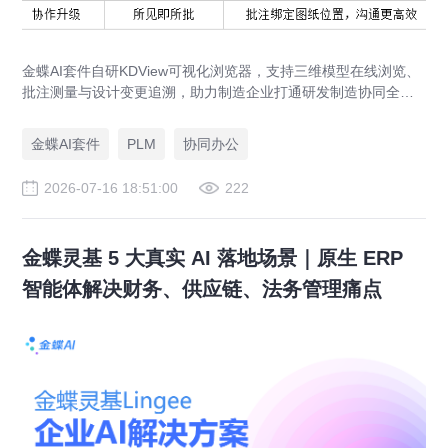
金蝶AI套件自研KDView可视化浏览器，支持三维模型在线浏览、
批注测量与设计变更追溯，助力制造企业打通研发制造协同全链
路，实现图纸可视化协同与提质增效。
金蝶AI套件
PLM
协同办公
2026-07-16 18:51:00
222
金蝶灵基 5 大真实 AI 落地场景｜原生 ERP
智能体解决财务、供应链、法务管理痛点