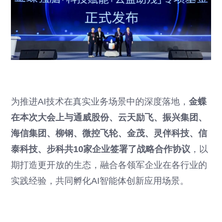
为推进AI技术在真实业务场景中的深度落地，
金蝶
在本次大会上与通威股份、云天励飞、振兴集团、
海信集团、柳钢、微控飞轮、金茂、灵伴科技、信
泰科技、步科共10家企业签署了战略合作协议
，以
期打造更开放的生态，融合各领军企业在各行业的
实践经验，共同孵化AI智能体创新应用场景。