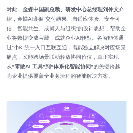
对此，
金蝶中国副总裁、研发中心总经理刘仲文
介
绍，金蝶AI遵循“交付结果、自适应体验、安全可
信、智能共生、成就人与组织”的设计思想，帮助企
业将数据变成宝藏，成就企业AI转型。各智能体通
过“小K”统一入口互联互通，既能独立解决对应场景
痛点，又能跨场景联动释放协同价值，真正实现
从
“零散AI 工具”到“体系化智能协同”
的关键跨越，
为企业提供覆盖全业务流程的智能解决方案。