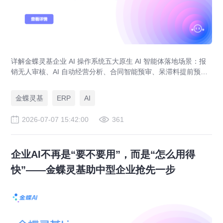
详解金蝶灵基企业 AI 操作系统五大原生 AI 智能体落地场景：报
销无人审核、AI 自动经营分析、合同智能预审、呆滞料提前预
警、预算实时管控，解决传统 ERP、RPA、BI 落地局限。
金蝶灵基
ERP
AI
2026-07-07 15:42:00
361
企业AI不再是“要不要用”，而是“怎么用得
快”——金蝶灵基助中型企业抢先一步