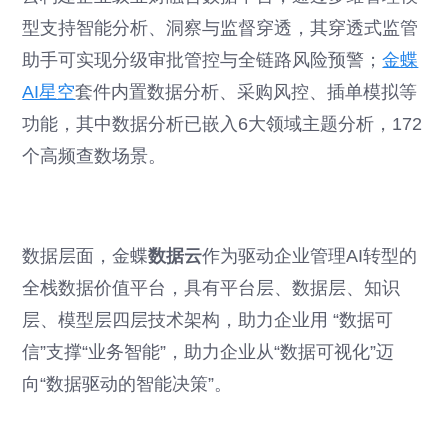
型支持智能分析、洞察与监督穿透，其穿透式监管
助手可实现分级审批管控与全链路风险预警；
金蝶
AI星空
套件内置数据分析、采购风控、插单模拟等
功能，其中数据分析已嵌入6大领域主题分析，172
个高频查数场景。
数据层面，金蝶
数据云
作为驱动企业管理AI转型的
全栈数据价值平台，具有平台层、数据层、知识
层、模型层四层技术架构，助力企业用 “数据可
信”支撑“业务智能”，助力企业从“数据可视化”迈
向“数据驱动的智能决策”。