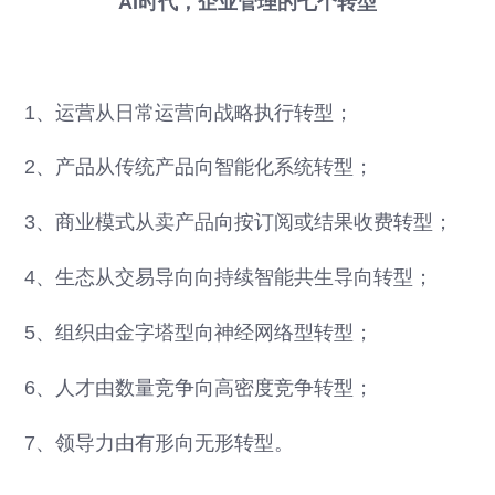
AI时代，企业管理的七个转型
1、运营从日常运营向战略执行转型；
2、产品从传统产品向智能化系统转型；
3、商业模式从卖产品向按订阅或结果收费转型；
4、生态从交易导向向持续智能共生导向转型；
5、组织由金字塔型向神经网络型转型；
6、人才由数量竞争向高密度竞争转型；
7、领导力由有形向无形转型。