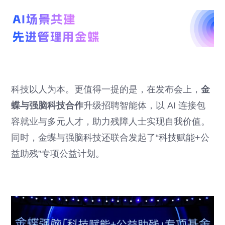
科技以人为本。更值得一提的是，在发布会上，
金
蝶与强脑科技合作
升级招聘智能体，以 AI 连接包
容就业与多元人才，助力残障人士实现自我价值。
同时，金蝶与强脑科技还联合发起了“科技赋能+公
益助残”专项公益计划。