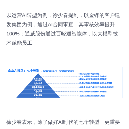
以运营AI转型为例，徐少春提到，以金蝶的客户建
发集团为例，通过AI合同审查，其审核效率提升
100%；通威股份通过百晓通智能体，以大模型技
术赋能员工。
徐少春表示，除了做好AI时代的七个转型，更重要