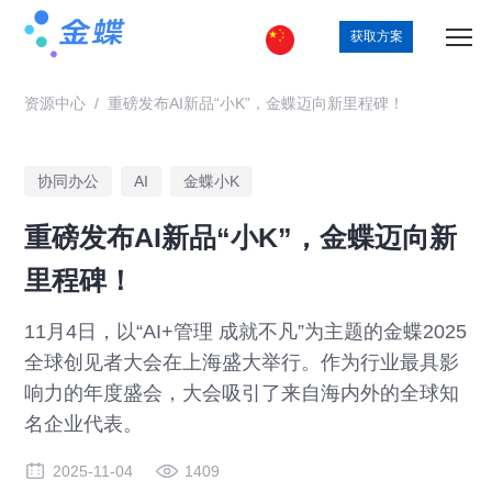
获取方案
资源中心
/
重磅发布AI新品“小K”，金蝶迈向新里程碑！
协同办公
AI
金蝶小K
重磅发布AI新品“小K”，金蝶迈向新
里程碑！
11月4日，以“AI+管理 成就不凡”为主题的金蝶2025
全球创见者大会在上海盛大举行。作为行业最具影
响力的年度盛会，大会吸引了来自海内外的全球知
名企业代表。
2025-11-04
1409