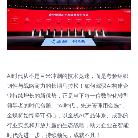
AI时代从不是百米冲刺的技术竞速，而是考验组织
韧性与战略耐力的长期马拉松！如何驾驭AI构建企
业持续增长的新优势，正是当下每一位数智化转型
领导者的时代命题。“AI时代，先进管理用金蝶”，
金蝶将始终坚守初心，以全栈AI产品体系、成熟的
行业实践和开放共赢的生态战略，助力企业在智能
时代先进一步，持续领先，成就不凡！