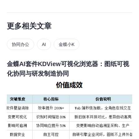
更多相关文章
协同办公
AI
金蝶小K
金蝶AI套件KDView可视化浏览器：图纸可视
化协同与研发制造协同