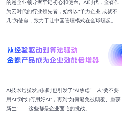
的是企业领导者牢记初心和使命。AI时代，金蝶作
为云时代的行业领先者，始终以“予力企业 成就不
凡”为使命，致力于让中国管理模式在全球崛起。
AI技术迅猛发展同时也引发了“AI焦虑”：从“要不要
用AI”到“如何用好AI”，再到“如何避免被颠覆、重获
新生”……这些都是企业面临的挑战。