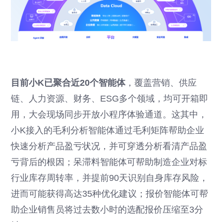
目前小K已聚合近20个智能体
，覆盖营销、供应
链、人力资源、财务、ESG多个领域，均可开箱即
用，大会现场同步开放小程序体验通道。这其中，
小K接入的毛利分析智能体通过毛利矩阵帮助企业
快速分析产品盈亏状况，并可穿透分析看清产品盈
亏背后的根因；呆滞料智能体可帮助制造企业对标
行业库存周转率，并提前90天识别自身库存风险，
进而可能获得高达35种优化建议；报价智能体可帮
助企业销售员将过去数小时的选配报价压缩至3分