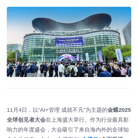
11月4日，以“AI+管理 成就不凡”为主题的
金蝶2025
全球创见者大会
在上海盛大举行。作为行业最具影
响力的年度盛会，大会吸引了来自海内外的全球知