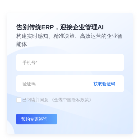
告别传统ERP，迎接企业管理AI
构建实时感知、精准决策、高效运营的企业智
能体
获取验证码
已阅读并同意
《金蝶中国隐私政策》
预约专家咨询