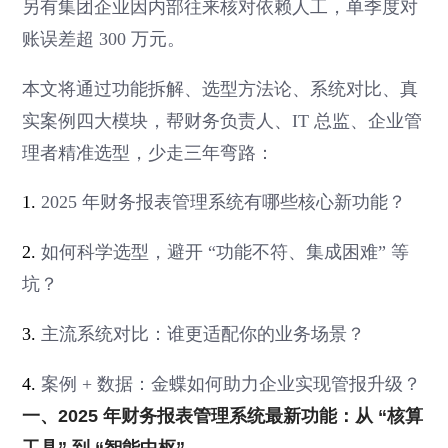
另有集团企业因内部往来核对依赖人工，单季度对
账误差超 300 万元。
本文将通过功能拆解、选型方法论、系统对比、真
实案例四大模块，帮财务负责人、IT 总监、企业管
理者精准选型，少走三年弯路：
1.
2025 年财务报表管理系统有哪些核心新功能？
2.
如何科学选型，避开 “功能不符、集成困难” 等
坑？
3.
主流系统对比：谁更适配你的业务场景？
4.
案例 + 数据：金蝶如何助力企业实现管报升级？
一、2025 年财务报表管理系统最新功能：从 “核算