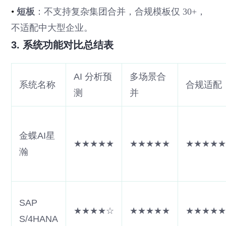
•
短板
：不支持复杂集团合并，合规模板仅 30+，
不适配中大型企业。
3. 系统功能对比总结表
AI 分析预
多场景合
系统名称
合规适配
测
并
金蝶AI星
★★★★★
★★★★★
★★★★
瀚
SAP
★★★★☆
★★★★★
★★★★
S/4HANA