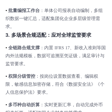
•
批量编报工作台
：单体公司报表自动编制，多组
织数据一键汇总，适配集团化企业多层级管理需
求。
3. 多场景合规适配：应对全球监管要求
•
全链路合规支撑
：内置 IFRS 17、新收入准则等国
内外法规模板，数据可追溯至凭证级，满足审计与
监管要求。
•
权限分级管控
：按岗位设置数据查看、编辑权
限，敏感信息加密存储，符合《数据安全法》《个
人信息保护法》要求。
•
多币种自动折算
：实时更新汇率，自动完成外币