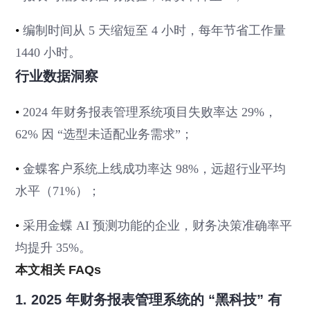
•
编制时间从 5 天缩短至 4 小时，每年节省工作量
1440 小时。
行业数据洞察
•
2024 年财务报表管理系统项目失败率达 29%，
62% 因 “选型未适配业务需求”；
•
金蝶客户系统上线成功率达 98%，远超行业平均
水平（71%）；
•
采用金蝶 AI 预测功能的企业，财务决策准确率平
均提升 35%。
本文相关 FAQs
1. 2025 年财务报表管理系统的 “黑科技” 有