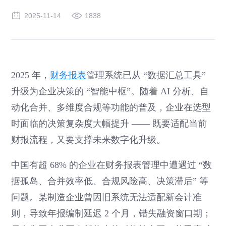
2025-11-14
1838
2025 年，
财务报表
管理系统已从 “数据汇总工具”
升级为企业决策的 “智能中枢”。随着 AI 分析、自
动化合并、多维度合规等功能的普及，企业在选型
时面临的决策复杂度大幅提升 —— 既要适配当前
财报流程，又要支撑未来数字化升级。
中国有超 68% 的企业在财务报表管理中遭遇过 “数
据孤岛、合并效率低、合规风险高、决策滞后” 等
问题。某制造企业曾因旧系统无法适配新会计准
则，导致年报编制延迟 2 个月，错失融资窗口期；