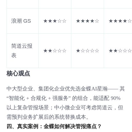
浪潮 GS
★★★☆☆
★★★★☆
★★★★
简道云报
★★☆☆☆
★☆☆☆☆
★★☆☆
表
核心观点
中大型企业、集团化企业优先选金蝶AI星瀚—— 其
“智能化 + 合规化 + 强服务” 的组合，能适配 90%
以上复杂管报场景；中小微企业可考虑简道云，但
需预判业务扩展后的系统替换成本。
四、真实案例：金蝶如何解决管报痛点？