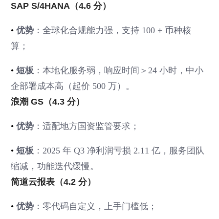
SAP S/4HANA（4.6 分）
•
优势
：全球化合规能力强，支持 100 + 币种核
算；
•
短板
：本地化服务弱，响应时间＞24 小时，中小
企部署成本高（起价 500 万）。
浪潮 GS（4.3 分）
•
优势
：适配地方国资监管要求；
•
短板
：2025 年 Q3 净利润亏损 2.11 亿，服务团队
缩减，功能迭代缓慢。
简道云报表（4.2 分）
•
优势
：零代码自定义，上手门槛低；