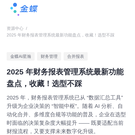
资源中心
/
2025 年财务报表管理系统最新功能盘点，收藏！选型不踩
金蝶AI星瀚
财务管理
合并报表
2025 年财务报表管理系统最新功能
盘点，收藏！选型不踩
2025 年，财务报表管理系统已从 “数据汇总工具”
升级为企业决策的 “智能中枢”。随着 AI 分析、自
动化合并、多维度合规等功能的普及，企业在选型
时面临的决策复杂度大幅提升 —— 既要适配当前
财报流程，又要支撑未来数字化升级。