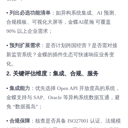
•
列出必选功能清单
：如异构系统集成、AI 预测、
合规模板、可视化大屏等，金蝶AI星瀚 可覆盖
90% 以上企业需求；
•
预判扩展需求
：是否计划跨国经营？是否需对接
新监管系统？金蝶的插件生态可快速响应业务变
化。
2. 关键评估维度：集成、合规、服务
•
集成能力
：优先选择 Open API 开放度高的系统，
金蝶支持与 SAP、Oracle 等异构系统数据互通，避
免 “数据孤岛”；
•
合规保障
：核查是否具备 ISO27001 认证、法规模