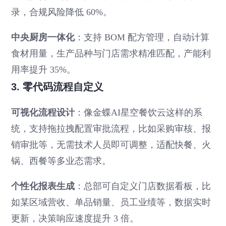
录，合规风险降低 60%。
中央厨房一体化
：支持 BOM 配方管理，自动计算
食材用量，生产品种与门店需求精准匹配，产能利
用率提升 35%。
3. 零代码流程自定义
可视化流程设计
：像金蝶AI星空餐饮云这样的系
统，支持拖拉拽配置审批流程，比如采购审核、报
销审批等，无需技术人员即可调整，适配快餐、火
锅、西餐等多业态需求。
个性化报表生成
：总部可自定义门店数据看板，比
如某区域营收、单品销量、员工业绩等，数据实时
更新，决策响应速度提升 3 倍。