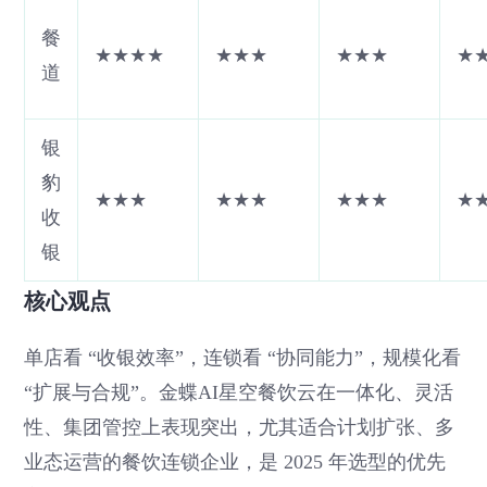
餐
★★★★
★★★
★★★
★
道
银
豹
★★★
★★★
★★★
★
收
银
核心观点
单店看 “收银效率”，连锁看 “协同能力”，规模化看
“扩展与合规”。金蝶AI星空餐饮云在一体化、灵活
性、集团管控上表现突出，尤其适合计划扩张、多
业态运营的餐饮连锁企业，是 2025 年选型的优先