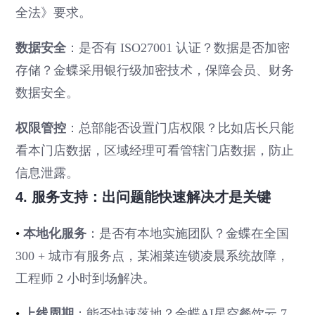
全法》要求。
数据安全
：是否有 ISO27001 认证？数据是否加密
存储？金蝶采用银行级加密技术，保障会员、财务
数据安全。
权限管控
：总部能否设置门店权限？比如店长只能
看本门店数据，区域经理可看管辖门店数据，防止
信息泄露。
4. 服务支持：出问题能快速解决才是关键
•
本地化服务
：是否有本地实施团队？金蝶在全国
300 + 城市有服务点，某湘菜连锁凌晨系统故障，
工程师 2 小时到场解决。
•
上线周期
：能否快速落地？金蝶AI星空餐饮云 7