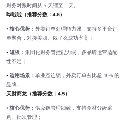
财务对账时间从 5 天缩至 1 天。
哗啦啦（推荐分数：4.6）
•
核心优势
：外卖订单处理能力强，支持多平台订
单聚合，对接美团、饿了么成功率高；
•
短板
：集团化财务管控能力弱，多品牌运营适配
性不足；
•
适用场景
：单业态连锁，外卖订单占比超 40% 的
品牌。
天财商龙（推荐分数：4.5）
•
核心优势
：供应链管理细致，支持食材分级采
购、批次管理；