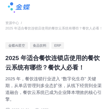
资源中心
/
2025 年适合餐饮连锁店使用的餐饮云系统有哪些？餐饮人必看！
金蝶AI星空
食品饮料
ERP
2025 年适合餐饮连锁店使用的餐饮
云系统有哪些？餐饮人必看！
2025 年，餐饮连锁行业进入 “数字化生存” 关键
期，从单店管理到多业态扩张，从线下经营到全渠
道融合，餐饮云系统已成为企业降本增效的核心引
擎。