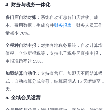
4. 财务与税务一体化
多门店自动对账
：系统自动汇总各门店营收、成
本、费用数据，生成合并
财务报表
，财务人员工作
量减少 70%。
全税种自动申报
：对接各地税务系统，自动计算增
值税、企业所得税等，支持电子税务局直接申报，
申报准确率达 99%。
加盟结算自动化
：支持直营店、加盟店不同结算模
式，自动核算分成金额，结算周期从 15 天缩短至 1
天。
5. 全域会员运营