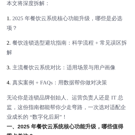
本文将深度拆解：
1.
2025 年餐饮云系统核心功能升级，哪些是必选
项？
2.
餐饮连锁选型避坑指南：科学流程 + 常见误区拆
解
3.
主流餐饮云系统对比：适用场景与用户画像
4.
真实案例 + FAQs：用数据帮你做对决策
无论你是连锁品牌创始人、运营负责人还是 IT 总
监，这份指南都能帮你少走弯路，一次选对适配企
业成长的 “数字化后厨”！
一、2025 年餐饮云系统核心功能升级，哪些值得