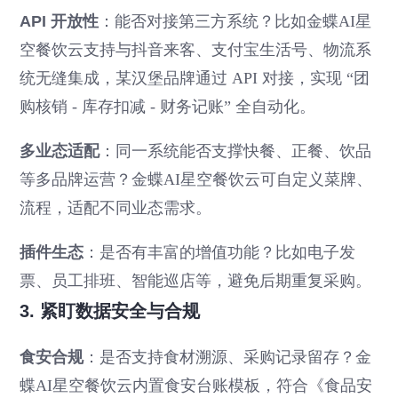
API 开放性
：能否对接第三方系统？比如金蝶AI星
空餐饮云支持与抖音来客、支付宝生活号、物流系
统无缝集成，某汉堡品牌通过 API 对接，实现 “团
购核销 - 库存扣减 - 财务记账” 全自动化。
多业态适配
：同一系统能否支撑快餐、正餐、饮品
等多品牌运营？金蝶AI星空餐饮云可自定义菜牌、
流程，适配不同业态需求。
插件生态
：是否有丰富的增值功能？比如电子发
票、员工排班、智能巡店等，避免后期重复采购。
3. 紧盯数据安全与合规
食安合规
：是否支持食材溯源、采购记录留存？金
蝶AI星空餐饮云内置食安台账模板，符合《食品安