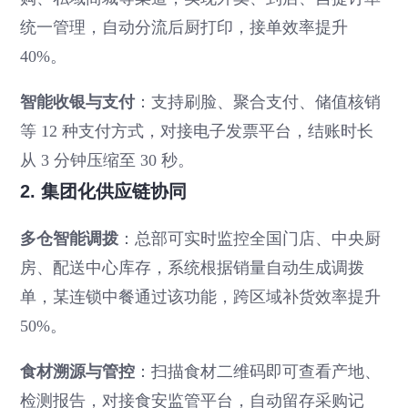
统一管理，自动分流后厨打印，接单效率提升
40%。
智能收银与支付
：支持刷脸、聚合支付、储值核销
等 12 种支付方式，对接电子发票平台，结账时长
从 3 分钟压缩至 30 秒。
2. 集团化供应链协同
多仓智能调拨
：总部可实时监控全国门店、中央厨
房、配送中心库存，系统根据销量自动生成调拨
单，某连锁中餐通过该功能，跨区域补货效率提升
50%。
食材溯源与管控
：扫描食材二维码即可查看产地、
检测报告，对接食安监管平台，自动留存采购记