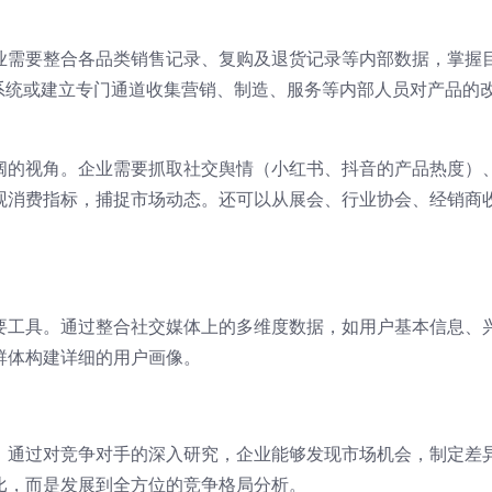
业需要整合各品类销售记录、复购及退货记录等内部数据，掌握
T系统或建立专门通道收集营销、制造、服务等内部人员对产品的
阔的视角。企业需要抓取社交舆情（小红书、抖音的产品热度）
观消费指标，捕捉市场动态。还可以从展会、行业协会、经销商
要工具。通过整合社交媒体上的多维度数据，如用户基本信息、
群体构建详细的用户画像。
，通过对竞争对手的深入研究，企业能够发现市场机会，制定差
比，而是发展到全方位的竞争格局分析。