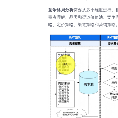
竞争格局分析
需要从多个维度进行。
费者理解、品类和渠道价值池、竞争
略、定价策略、渠道策略和营销策略