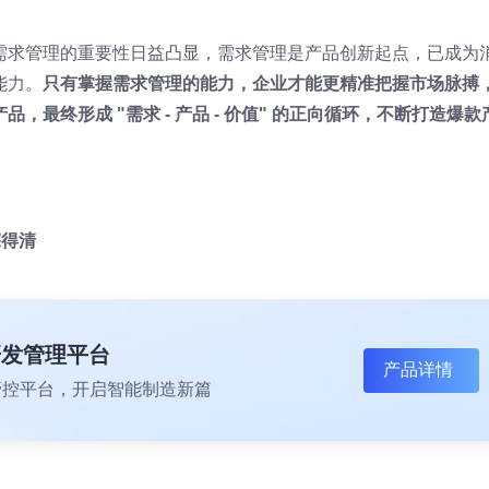
需求管理的重要性日益凸显，需求管理是产品创新起点，已成为
能力。
只有掌握需求管理的能力，企业才能更精准把握市场脉搏
最终形成 "需求 - 产品 - 价值" 的正向循环，不断打造爆款
探得清
研发管理平台
产品详情
一体化管控平台，开启智能制造新篇