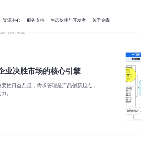
资源中心
服务支持
生态伙伴与开发者
关于金蝶
场的核心引擎
品企业决胜市场的核心引擎
重要性日益凸显，需求管理是产品创新起点，
能力。