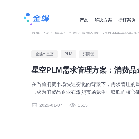
产品
解决方案
标杆案例
资源中心
/
星空PLM需求管理方案：消费品企业决胜市
金蝶AI星空
PLM
消费品
星空PLM需求管理方案：消费
在当前消费市场快速变化的背景下，需求管理的
已成为消费品企业在激烈市场竞争中取胜的核心
2026-01-07
1513