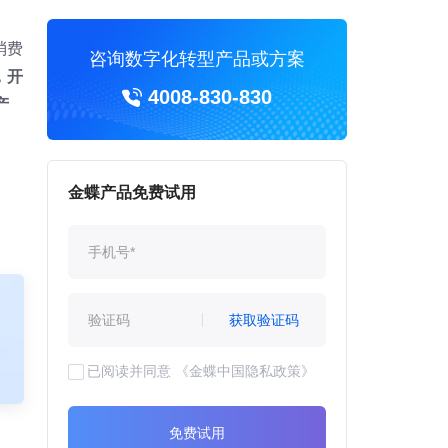
消费
咨询数字化转型产品或方案
，开
4008-830-830
产
金蝶产品免费试用
获取验证码
已阅读并同意
《金蝶中国隐私政策》
免费试用