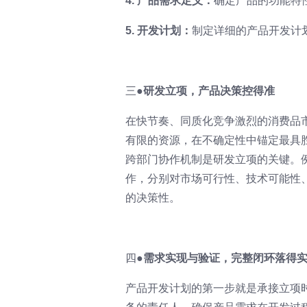
4. 产品需求定义：
确定产品的功能特
5. 开发计划：
制定详细的产品开发计
三●
研发立项，产品决策控得准
在快节奏、同质化竞争激烈的消费品
有限的资源，在不确定性中锚定最具
跨部门协作机制是研发立项的关键。
作，分别对市场可行性、技术可能性
的决策性。
四●
需求实现与验证，完整闭环落得
产品开发计划的第一步就是承接立项