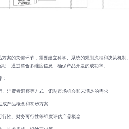
品方案的关键环节，需要建立科学、系统的规划流程和决策机制
驱动，通过整合多维度信息，确保产品开发的成功率。
骤：
析、消费者洞察等方式，识别市场机会和未满足的需求
生成产品概念和初步方案
可行性、财务可行性等维度评估产品概念