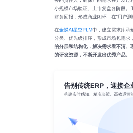
务的责任人，确保产品需求在开发过
小规模市场验证、上市复盘各阶段。
财务回报，形成商业闭环，在“用户测
在
金蝶AI星空
PLM
中，建立需求库承
分类、优先级排序，形成市场包需求
的分层和结构化，解决需求看不清、
的研发资源，不断开发出优秀产品。
告别传统ERP，迎接企
构建实时感知、精准决策、高效运营