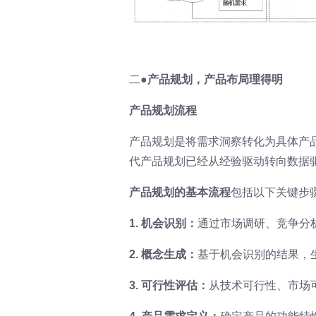
二●
产品规划，产品布局理得明
产品规划流程
产品规划是将需求洞察转化为具体产
代产品规划已经从经验驱动转向数据
产品规划的基本流程
包括以下关键步
1. 机会识别：
通过市场调研、竞争分
2. 概念生成：
基于机会识别的结果，
3. 可行性评估：
从技术可行性、市场