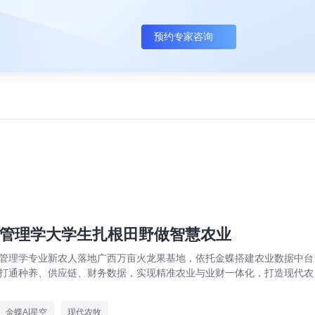
预约专家咨询
管理学大学生扎根田野做智慧农业
管理学专业新农人落地广西万亩火龙果基地，依托金蝶搭建农业数据中台
打通种养、供应链、财务数据，实现精准农业与业财一体化，打造现代农
数字化标杆案例。
金蝶AI星空
现代农牧