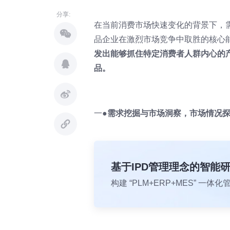
分享:
在当前消费市场快速变化的背景下，
品企业在激烈市场竞争中取胜的核心
发出能够抓住特定消费者人群内心的产品，
品。
一●
需求挖掘与市场洞察，市场情况
基于IPD管理理念的智能
构建 “PLM+ERP+MES” 