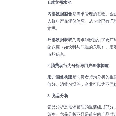
1.建立需求池
内部数据整合
是需求管理的基础。企
人群对产品评价信息。从企业已有I
意见。
外部数据获取
为需求洞察提供了更广
象数据（如饮料与气温的关联）、宏
市场信息。
2.消费者行为分析与用户画像构建
用户画像构建
是消费者行为分析的重
偏好、消费习惯等，企业可以为不同
3. 竞品分析
竞品分析是需求管理的重要组成部分
策略。竞品分析不只是简单的产品对