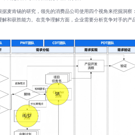
根据麦肯锡的研究，领先的消费品公司使用四个视角来挖掘洞察
理解和获胜能力。在竞争理解方面，企业需要分析竞争对手的产
。