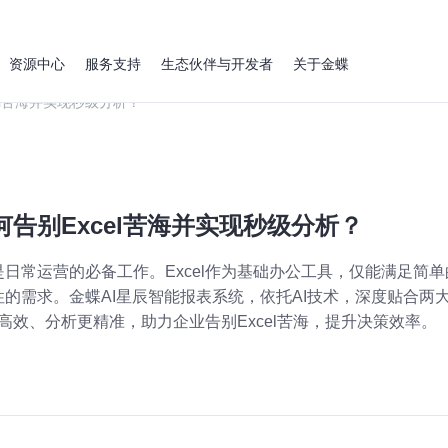
资源中心
服务支持
生态伙伴与开发者
关于金蝶
l苦海并实现秒级分析？
告别Excel苦海并实现秒级分析？
日常运营的必备工作。Excel作为基础办公工具，仅能满足简
的需求。金蝶AI星辰智能报表系统，依托AI技术，深度贴合两
更高效、分析更精准，助力企业告别Excel苦海，提升决策效率。