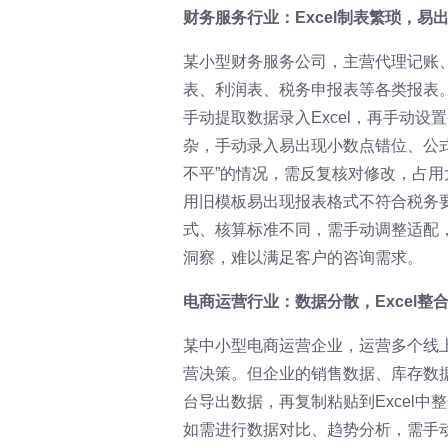
财务服务行业：Excel制表繁琐，易
某小型财务服务公司，主营代理记账
表、利润表、税务申报表等各类报表
手动提取数据录入Excel，再手动
杂，手动录入易出现小数点错位、公
不平”的情况，需反复核对修改，占用
用旧模板易出现报表格式不符合税务
式、核算标准不同，需手动调整适配
洞察，难以满足客户的咨询需求。
电商运营行业：数据分散，Excel整
某中小型电商运营企业，运营多个线
营决策。但企业的销售数据、库存数
台导出数据，再复制粘贴到Excel
如需进行数据对比、趋势分析，需手