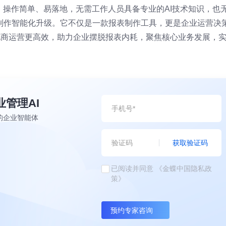
，操作简单、易落地，无需工作人员具备专业的AI技术知识，也
制作智能化升级。它不仅是一款报表制作工具，更是企业运营决
电商运营更高效，助力企业摆脱报表内耗，聚焦核心业务发展，
业管理AI
的企业智能体
获取验证码
已阅读并同意
《金蝶中国隐私政
策》
预约专家咨询