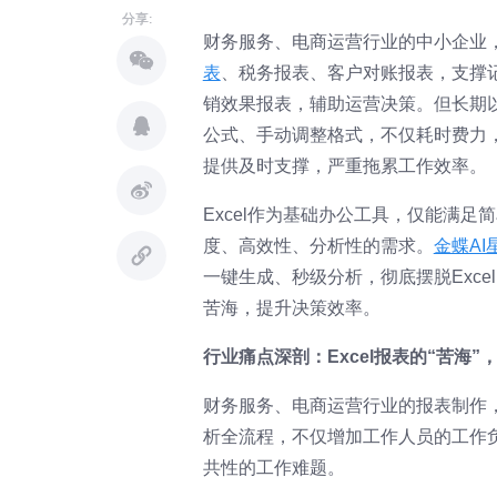
分享:
财务服务、电商运营行业的中小企业
表
、税务报表、客户对账报表，支撑
销效果报表，辅助运营决策。但长期以来
公式、手动调整格式，不仅耗时费力
提供及时支撑，严重拖累工作效率。
Excel作为基础办公工具，仅能满
度、高效性、分析性的需求。
金蝶AI
一键生成、秒级分析，彻底摆脱Exce
苦海，提升决策效率。
行业痛点深剖：Excel报表的“苦海
财务服务、电商运营行业的报表制作，
析全流程，不仅增加工作人员的工作
共性的工作难题。