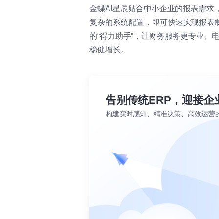
金蝶AI星辰贴合中小企业的报表需求
复杂的系统配置，即可快速实现报表
的“得力助手”，让财务服务更专业、
稳健增长。
告别传统ERP，迎接企
构建实时感知、精准决策、高效运营