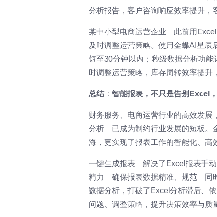
分析报告，客户咨询响应效率提升，
某中小型电商运营企业，此前用Exc
及时调整运营策略。使用金蝶AI星
短至30分钟以内；秒级数据分析功
时调整运营策略，库存周转效率提升
总结：智能报表，不只是告别Excel
财务服务、电商运营行业的高效发展，
分析，已成为制约行业发展的短板。金
海，更实现了报表工作的智能化、高
一键生成报表，解决了Excel报表
精力，确保报表数据精准、规范，同
数据分析，打破了Excel分析滞后
问题、调整策略，提升决策效率与质