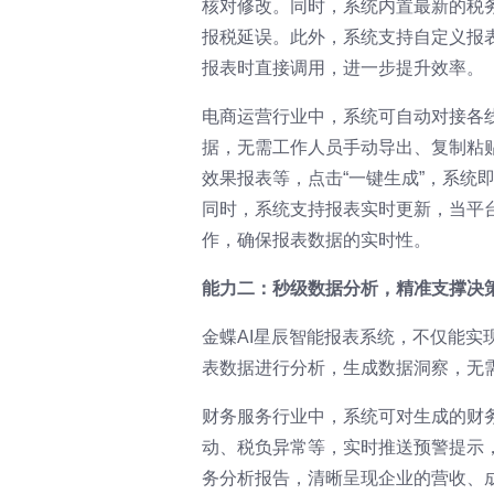
核对修改。同时，系统内置最新的税
报税延误。此外，系统支持自定义报
报表时直接调用，进一步提升效率。
电商运营行业中，系统可自动对接各
据，无需工作人员手动导出、复制粘
效果报表等，点击“一键生成”，系统
同时，系统支持报表实时更新，当平
作，确保报表数据的实时性。
能力二：秒级数据分析，精准支撑决
金蝶AI星辰智能报表系统，不仅能实
表数据进行分析，生成数据洞察，无
财务服务行业中，系统可对生成的财
动、税负异常等，实时推送预警提示
务分析报告，清晰呈现企业的营收、