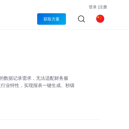
登录
|
注册
获取方案
单的数据记录需求，无法适配财务服
大行业特性，实现报表一键生成、秒级