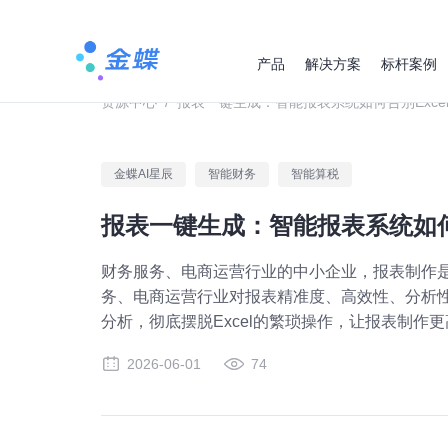
产品
解决方案
标杆案例
资源中心
/
报表一键生成：智能报表系统如何告别Exce
金蝶AI星辰
智能财务
智能算税
报表一键生成：智能报表系统如何
财务服务、电商运营行业的中小企业，报表制作是
务、电商运营行业对报表精准度、高效性、分析性
分析，彻底摆脱Excel的繁琐操作，让报表制作
2026-06-01
74