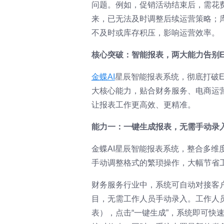
问题。例如，促销活动结束后，需花费1
来，已无法及时调整后续运营策略；
不及时或库存积压，影响运营效率。
核心突破：智能报表，两大能力告别Ex
金蝶AI
星辰智能报表系统，彻底打破Ex
大核心能力，贴合财务服务、电商运
让报表工作更高效、更精准。
能力一：一键生成报表，无需手动录
金蝶AI星辰智能报表系统，整合多
手动调整格式的繁琐操作，大幅节省
财务服务行业中，系统可自动对接客
目，无需工作人员手动录入。工作人
表），点击“一键生成”，系统即可快