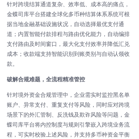
针对跨境结算通道复杂、效率低、成本高的痛点，
金蝶司库平台搭建全球化多币种结算体系系统可根
据当地金融基础设施状况，自动选择最优支付通
道；内置智能付款排程与路由优化能力，自动编排
支付路由及时间窗口，最大化支付效率并降低汇兑
成本；收款端支持智能识别到账类别与自动认领收
款。
破解合规难题，全流程精准管控
针对境外资金合规管理中，企业需实时监控黑名单
账户、异常支付、重复支付等风险，同时应对跨境
场景下的外汇管制、反洗钱及欺诈风险等问题，金
蝶司库平台将内控制度与规则引擎嵌入跨境业务流
程，可实时校验上述风险，并支持多币种资金平衡