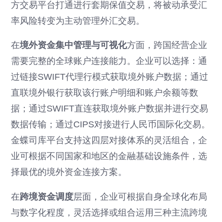
方交易平台打通进行套期保值交易，将被动承受汇
率风险转变为主动管理外汇交易。
在
境外资金集中管理与可视化
方面，跨国经营企业
需要完整的全球账户连接能力。企业可以选择：通
过链接SWIFT代理行模式获取境外账户数据；通过
直联境外银行获取该行账户明细和账户余额等数
据；通过SWIFT直连获取境外账户数据并进行交易
数据传输；通过CIPS对接进行人民币国际化交易。
金蝶司库平台支持这四层对接体系的灵活组合，企
业可根据不同国家和地区的金融基础设施条件，选
择最优的境外资金连接方案。
在
跨境资金调度
层面，企业可根据自身全球化布局
与数字化程度，灵活选择或组合运用三种主流跨境