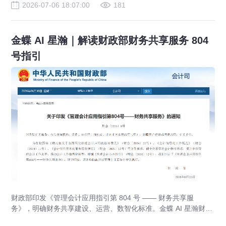
2026-07-06 18:07:00
181
金蝶 AI 星瀚｜解读财政部财务共享服务 804
号指引
财政部印发《管理会计应用指引第 804 号 —— 财务共享服
务》，明确财务共享建设、运营、数智化标准。金蝶 AI 星瀚财务
共享平台适配政策要求，实现业财税一体化、财务自动化，助力