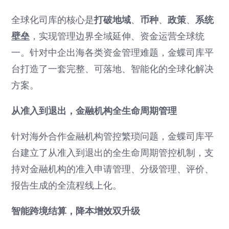
全球化司库的核心是
打破地域
、
币种
、
政策
、
系统
壁垒
，实现管理边界全域延伸、资金运营全球统
一。针对中企出海各类资金管理难题，金蝶司库平
台打造了一套完整、可落地、智能化的全球化解决
方案。
从准入到退出，金融机构全生命周期管理
针对海外合作金融机构管控繁琐问题，金蝶司库平
台建立了从准入到退出的全生命周期管控机制，支
持对金融机构的准入申请管理、分级管理、评价、
报告生成的全流程线上化。
智能跨境结算，降本增效双升级