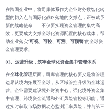
在跨国企业中，将司库体系作为企业财务数智化转
型的切入点与国际化战略落地的支撑点，正被赋予
新的战略使命——不仅要实现资金管理的集约高
效，更要成为支撑全球化资源配置的核心载体，帮
助企业落实“
可视
、
可控
、
可溯
、
可预警
”的全球资
金管理要求。
03、运营升级，筑牢全球化资金集中管理体系
在
全球化管理
层面，司库管理的核心要义是将管理
边界从境内拓展至全球，从区域管控升级为全球运
营。企业需要建设境外财资中心，强化境外资金集
中管理、跨境资金流通和外汇风险管控等职能，通
过实时获取市场数据动态监测汇率风险，并与第三