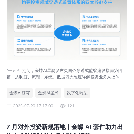
“十五五”期间，金蝶AI星瀚发布央国企穿透式监管建设指南第四
篇，从制度、流程、系统、数据四大维度详解投资业务风控体系
落地路径，助力央企防范投资风险、优化国有资本布局。
金蝶AI苍穹
金蝶AI星瀚
数字化转型
2026-07-20 17:17:00
121
7 月对外投资新规落地｜金蝶 AI 套件助力出