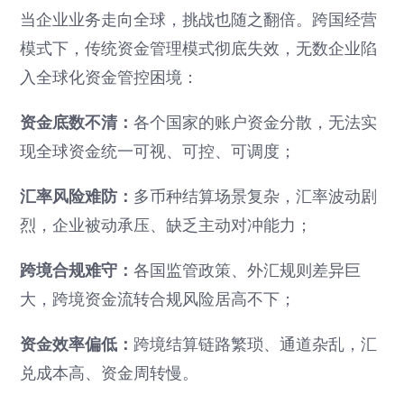
当企业业务走向全球，挑战也随之翻倍。跨国经营
模式下，传统资金管理模式彻底失效，无数企业陷
入全球化资金管控困境：
资金底数不清：
各个国家的账户资金分散，无法实
现全球资金统一可视、可控、可调度；
汇率风险难防：
多币种结算场景复杂，汇率波动剧
烈，企业被动承压、缺乏主动对冲能力；
跨境合规难守：
各国监管政策、外汇规则差异巨
大，跨境资金流转合规风险居高不下；
资金效率偏低：
跨境结算链路繁琐、通道杂乱，汇
兑成本高、资金周转慢。