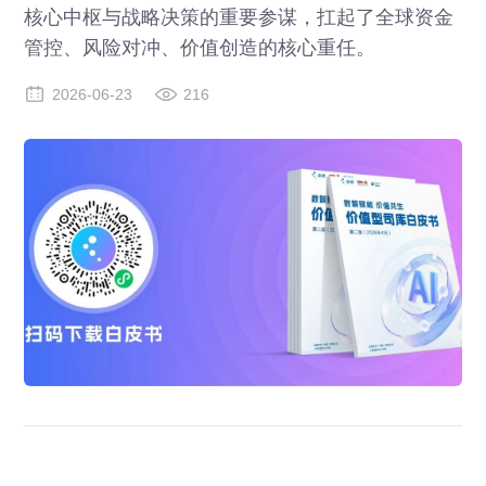
核心中枢与战略决策的重要参谋，扛起了全球资金
管控、风险对冲、价值创造的核心重任。
2026-06-23
216