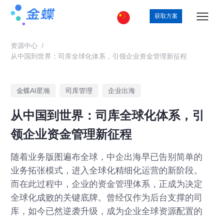
获取方案
资源中心
/
从中国到世界：司库全球化体系，引领企业资金管理新征程
金蝶AI星瀚
司库管理
企业出海
从中国到世界：司库全球化体系，引
领企业资金管理新征程
随着业务版图遍布全球，中企出海早已告别简单的
业务拓张模式，进入全球化精细化运营的新阶段。
而在此过程中，企业的资金管理体系，正成为决定
全球化成败的关键底牌。曾经仅作为后台支撑的司
库，如今已然逆袭升级，成为企业全球资源配置的