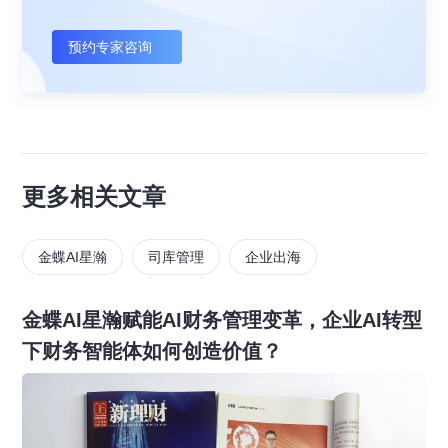
预约专家咨询
更多相关文章
金蝶AI星瀚
司库管理
企业出海
金蝶AI星瀚赋能AI财务管理变革，企业AI转型
下财务智能体如何创造价值？