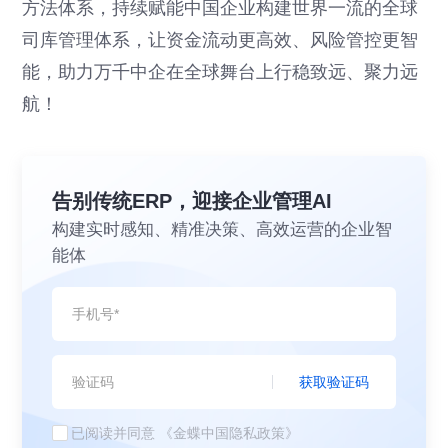
方法体系，持续赋能中国企业构建世界一流的全球
司库管理体系，让资金流动更高效、风险管控更智
能，助力万千中企在全球舞台上行稳致远、聚力远
航！
告别传统ERP，迎接企业管理AI
构建实时感知、精准决策、高效运营的企业智
能体
获取验证码
已阅读并同意
《金蝶中国隐私政策》