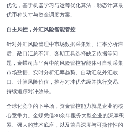
优化，基于机器学习与运筹优化算法，动态计算最
优币种头寸与资金调度方案。
自主风控，外汇风险智能管控
针对外汇风险管理中市场数据采集难、汇率分析滞
后、敞口汇总不清、套期工具选择缺乏依据等问
题，金蝶司库平台中的风险管控智能体可自动采集
市场数据、实时分析汇率趋势、自动汇总外汇敞
口、计算风险价值，推荐对冲优先级并执行交易、
持续追踪对冲效果。
全球化竞争的下半场，资金管控能力就是企业的核
心竞争力。金蝶凭借30余年服务大型企业的深厚积
累、强大的技术底座，以及兼具深度与可操作性的