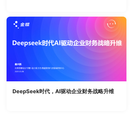
DeepSeek时代，AI驱动企业财务战略升维