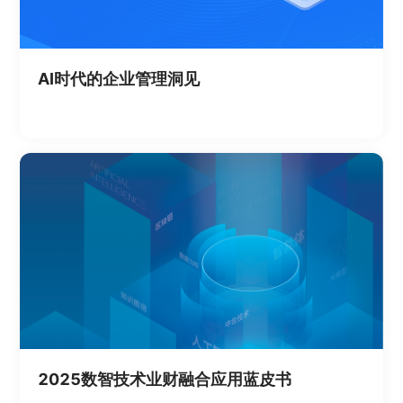
AI时代的企业管理洞见
2025数智技术业财融合应用蓝皮书