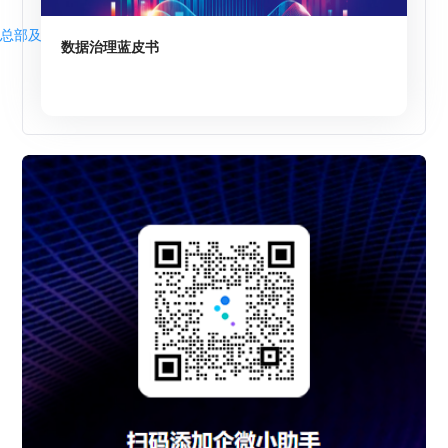
总部及分支机构
数据治理蓝皮书