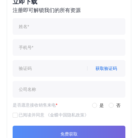
立即下载
注册即可解锁我们的所有资源
获取验证码
是否愿意接收销售来电
*
是
否
已阅读并同意
《金蝶中国隐私政策》
免费获取