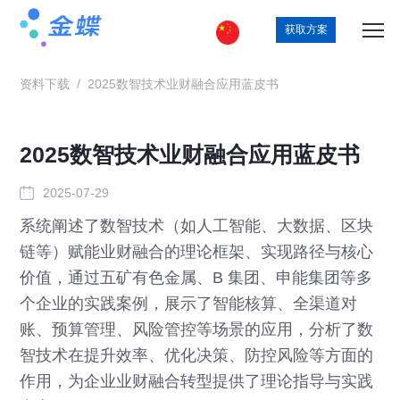
获取方案
资料下载
/
2025数智技术业财融合应用蓝皮书
2025数智技术业财融合应用蓝皮书
2025-07-29
系统阐述了数智技术（如人工智能、大数据、区块
链等）赋能业财融合的理论框架、实现路径与核心
价值，通过五矿有色金属、B 集团、申能集团等多
个企业的实践案例，展示了智能核算、全渠道对
账、预算管理、风险管控等场景的应用，分析了数
智技术在提升效率、优化决策、防控风险等方面的
作用，为企业业财融合转型提供了理论指导与实践