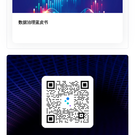
数据治理蓝皮书