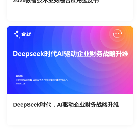
2025数智技术业财融合应用蓝皮书
DeepSeek时代，AI驱动企业财务战略升维