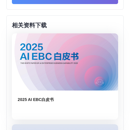
相关资料下载
2025 AI EBC白皮书