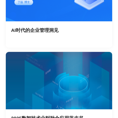
AI时代的企业管理洞见