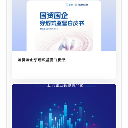
国资国企穿透式监管白皮书