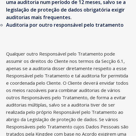
uma auditoria num período de 12 meses, salvo se a
legislação de proteção de dados obrigatória exigir
auditorias mais frequentes.
Auditoria por outro responsável pelo tratamento
Qualquer outro Responsável pelo Tratamento pode
assumir os direitos do Cliente nos termos da Secção 6.1,
apenas se a auditoria disser diretamente respeito a esse
Responsável pelo Tratamento e tal auditoria for permitida
e coordenada pelo Cliente. O Cliente deverá envidar todos
os meios razoáveis para combinar auditorias de vários
outros Responsáveis pelo Tratamento, de forma a evitar
auditorias múltiplas, salvo se a auditoria tiver de ser
realizada pelo próprio Responsável pelo Tratamento ao
abrigo da Legislação de proteção de dados. Se vários
Responsáveis pelo Tratamento cujos Dados Pessoais são
tratados pela Kingdee com base no Acordo exigirem uma