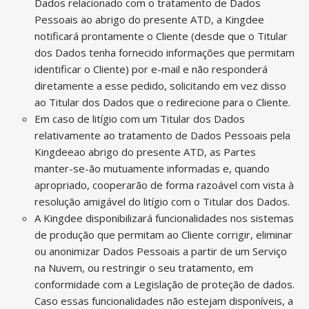
Dados relacionado com o tratamento de Dados
Pessoais ao abrigo do presente ATD, a Kingdee
notificará prontamente o Cliente (desde que o Titular
dos Dados tenha fornecido informações que permitam
identificar o Cliente) por e-mail e não responderá
diretamente a esse pedido, solicitando em vez disso
ao Titular dos Dados que o redirecione para o Cliente.
Em caso de litígio com um Titular dos Dados
relativamente ao tratamento de Dados Pessoais pela
Kingdeeao abrigo do presente ATD, as Partes
manter-se-ão mutuamente informadas e, quando
apropriado, cooperarão de forma razoável com vista à
resolução amigável do litígio com o Titular dos Dados.
A Kingdee disponibilizará funcionalidades nos sistemas
de produção que permitam ao Cliente corrigir, eliminar
ou anonimizar Dados Pessoais a partir de um Serviço
na Nuvem, ou restringir o seu tratamento, em
conformidade com a Legislação de proteção de dados.
Caso essas funcionalidades não estejam disponíveis, a