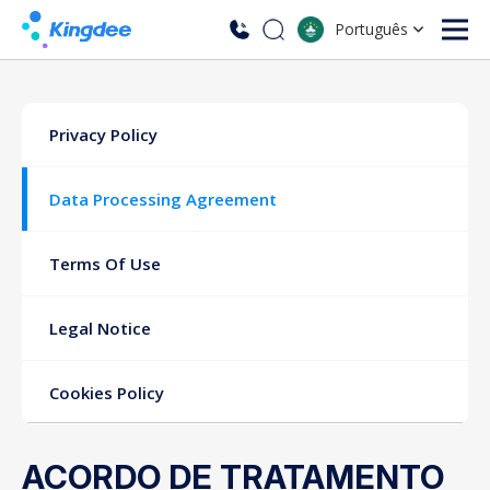
Português
Privacy Policy
Data Processing Agreement
Terms Of Use
Legal Notice
Cookies Policy
ACORDO DE TRATAMENTO