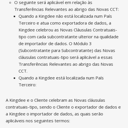
O seguinte será aplicável em relação às
Transferências Relevantes ao abrigo das Novas CCT:
Quando a Kingdee não está localizada num País
Terceiro e atua como exportadora de dados, a
Kingdee celebrou as Novas Cláusulas Contratuais-
tipo com cada subcontratante ulterior na qualidade
de importador de dados. O Módulo 3
(Subcontratante para Subcontratante) das Novas
cláusulas contratuais-tipo será aplicável a essas
Transferências Relevantes ao abrigo das Novas
CCT.
Quando a Kingdee está localizada num País
Terceiro:
A Kingdee e o Cliente celebram as Novas cláusulas
contratuais-tipo, sendo o Cliente o exportador de dados e
a Kingdee o importador de dados, as quais serão
aplicáveis nos seguintes termos: