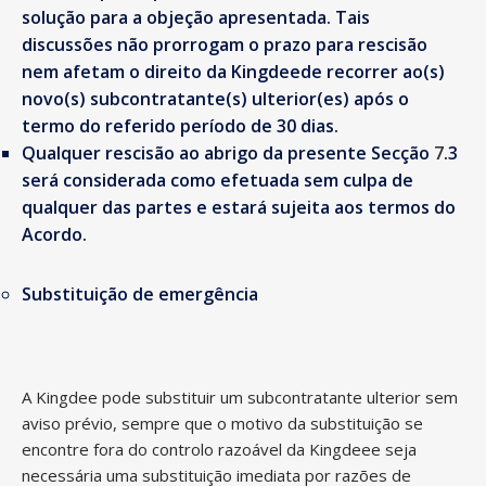
solução para a objeção apresentada. Tais
discussões não prorrogam o prazo para rescisão
nem afetam o direito da Kingdeede recorrer ao(s)
novo(s) subcontratante(s) ulterior(es) após o
termo do referido período de 30 dias.
Qualquer rescisão ao abrigo da presente Secção
7
.3
será considerada como efetuada sem culpa de
qualquer das partes e estará sujeita aos termos do
Acordo.
Substituição de emergência
A Kingdee pode substituir um subcontratante ulterior sem
aviso prévio, sempre que o motivo da substituição se
encontre fora do controlo razoável da Kingdeee seja
necessária uma substituição imediata por razões de