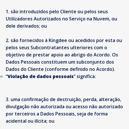
são introduzidos pelo Cliente ou pelos seus
Utilizadores Autorizados no Serviço na Nuvem, ou
dele derivados; ou
são fornecidos à Kingdee ou acedidos por esta ou
pelos seus Subcontratantes ulteriores com o
objetivo de prestar apoio ao abrigo do Acordo. Os
Dados Pessoais constituem um subconjunto dos
Dados do Cliente (conforme definido no Acordo).
“
Violação de dados pessoais
” significa:
uma confirmação de destruição, perda, alteração,
divulgação não autorizada ou acesso não autorizado
por terceiros a Dados Pessoais, seja de forma
acidental ou ilícita; ou