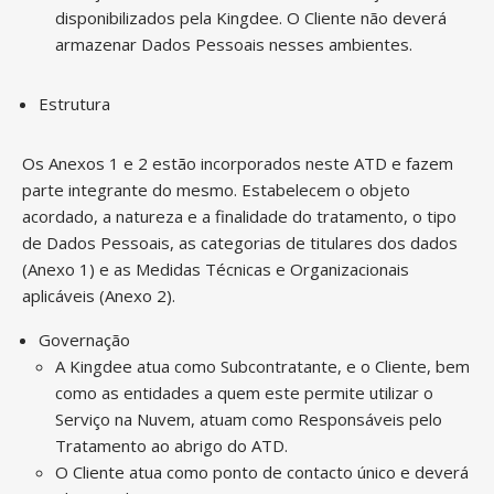
disponibilizados pela Kingdee. O Cliente não deverá
armazenar Dados Pessoais nesses ambientes.
Estrutura
Os Anexos 1 e 2 estão incorporados neste ATD e fazem
parte integrante do mesmo. Estabelecem o objeto
acordado, a natureza e a finalidade do tratamento, o tipo
de Dados Pessoais, as categorias de titulares dos dados
(Anexo 1) e as Medidas Técnicas e Organizacionais
aplicáveis (Anexo 2).
Governação
A Kingdee atua como Subcontratante, e o Cliente, bem
como as entidades a quem este permite utilizar o
Serviço na Nuvem, atuam como Responsáveis pelo
Tratamento ao abrigo do ATD.
O Cliente atua como ponto de contacto único e deverá