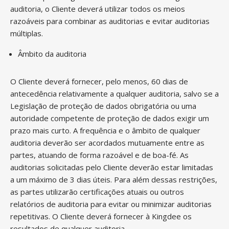
auditoria, o Cliente deverá utilizar todos os meios
razoáveis para combinar as auditorias e evitar auditorias
múltiplas.
Âmbito da auditoria
O Cliente deverá fornecer, pelo menos, 60 dias de
antecedência relativamente a qualquer auditoria, salvo se a
Legislação de proteção de dados obrigatória ou uma
autoridade competente de proteção de dados exigir um
prazo mais curto. A frequência e o âmbito de qualquer
auditoria deverão ser acordados mutuamente entre as
partes, atuando de forma razoável e de boa-fé. As
auditorias solicitadas pelo Cliente deverão estar limitadas
a um máximo de 3 dias úteis. Para além dessas restrições,
as partes utilizarão certificações atuais ou outros
relatórios de auditoria para evitar ou minimizar auditorias
repetitivas. O Cliente deverá fornecer à Kingdee os
resultados de qualquer auditoria.