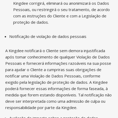
Kingdee corrigirá, eliminará ou anonimizará os Dados
Pessoais, ou restringirá o seu tratamento, de acordo
com as instruções do Cliente e com a Legislação de
proteção de dados.
Notificação de violação de dados pessoais
A Kingdee notificará o Cliente sem demora injustificada
após tomar conhecimento de qualquer Violação de Dados
Pessoais e fornecerá informações razoáveis na sua posse
para ajudar o Cliente a cumpriras suas obrigações de
notificar uma Violação de Dados Pessoais, conforme
exigido pela legislação de proteção de dados. A Kingdee
poderá fornecer essas informações de forma faseada, à
medida que forem estando disponíveis. Tal notificação não
deve ser interpretada como uma admissão de culpa ou
responsabilidade por parte da Kingdee.