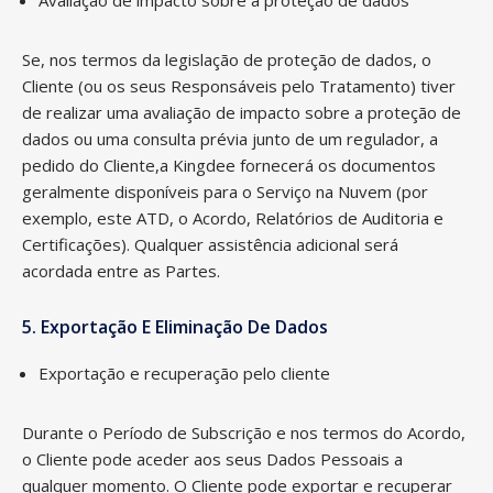
Avaliação de impacto sobre a proteção de dados
Se, nos termos da legislação de proteção de dados, o
Cliente (ou os seus Responsáveis pelo Tratamento) tiver
de realizar uma avaliação de impacto sobre a proteção de
dados ou uma consulta prévia junto de um regulador, a
pedido do Cliente,a Kingdee fornecerá os documentos
geralmente disponíveis para o Serviço na Nuvem (por
exemplo, este ATD, o Acordo, Relatórios de Auditoria e
Certificações). Qualquer assistência adicional será
acordada entre as Partes.
5. Exportação E Eliminação De Dados
Exportação e recuperação pelo cliente
Durante o Período de Subscrição e nos termos do Acordo,
o Cliente pode aceder aos seus Dados Pessoais a
qualquer momento. O Cliente pode exportar e recuperar