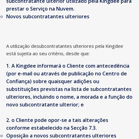
subcontratante ulterior utilizado pela Kingdee para
prestar o Serviço na Nuvem.
Novos subcontratantes ulteriores
A utilização desubcontratantes ulteriores pela Kingdee
está sujeita ao seu critério, desde que:
A Kingdee informará o Cliente com antecedência
(por e-mail ou através de publicação no Centro de
Confiança) sobre quaisquer adições ou
substituições previstas na lista de subcontratantes
ulteriores, incluindo o nome, a morada e a função do
novo subcontratante ulterior; e
o Cliente pode opor-se a tais alterações
conforme estabelecido na Secção 7.3.
Oposição a novos subcontratantes ulteriores