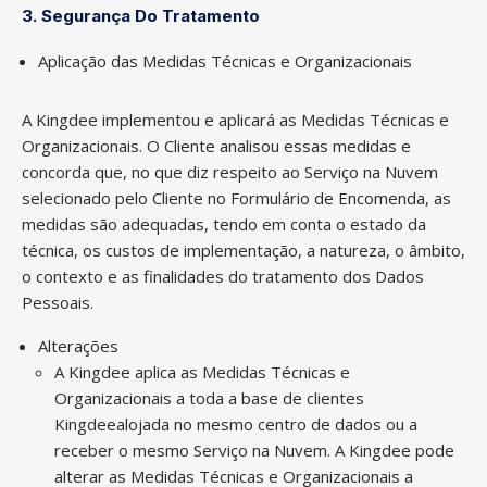
3. Segurança Do Tratamento
Aplicação das Medidas Técnicas e Organizacionais
A Kingdee implementou e aplicará as Medidas Técnicas e
Organizacionais. O Cliente analisou essas medidas e
concorda que, no que diz respeito ao Serviço na Nuvem
selecionado pelo Cliente no Formulário de Encomenda, as
medidas são adequadas, tendo em conta o estado da
técnica, os custos de implementação, a natureza, o âmbito,
o contexto e as finalidades do tratamento dos Dados
Pessoais.
Alterações
A Kingdee aplica as Medidas Técnicas e
Organizacionais a toda a base de clientes
Kingdeealojada no mesmo centro de dados ou a
receber o mesmo Serviço na Nuvem. A Kingdee pode
alterar as Medidas Técnicas e Organizacionais a