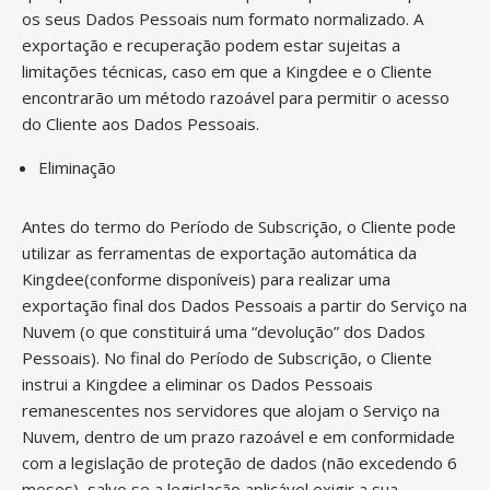
os seus Dados Pessoais num formato normalizado. A
exportação e recuperação podem estar sujeitas a
limitações técnicas, caso em que a Kingdee e o Cliente
encontrarão um método razoável para permitir o acesso
do Cliente aos Dados Pessoais.
Eliminação
Antes do termo do Período de Subscrição, o Cliente pode
utilizar as ferramentas de exportação automática da
Kingdee(conforme disponíveis) para realizar uma
exportação final dos Dados Pessoais a partir do Serviço na
Nuvem (o que constituirá uma “devolução” dos Dados
Pessoais). No final do Período de Subscrição, o Cliente
instrui a Kingdee a eliminar os Dados Pessoais
remanescentes nos servidores que alojam o Serviço na
Nuvem, dentro de um prazo razoável e em conformidade
com a legislação de proteção de dados (não excedendo 6
meses), salvo se a legislação aplicável exigir a sua