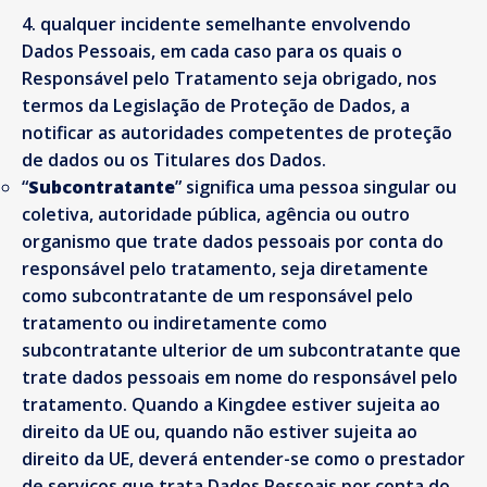
qualquer incidente semelhante envolvendo
Dados Pessoais, em cada caso para os quais o
Responsável pelo Tratamento seja obrigado, nos
termos da Legislação de Proteção de Dados, a
notificar as autoridades competentes de proteção
de dados ou os Titulares dos Dados.
“
Subcontratante
” significa uma pessoa singular ou
coletiva, autoridade pública, agência ou outro
organismo que trate dados pessoais por conta do
responsável pelo tratamento, seja diretamente
como subcontratante de um responsável pelo
tratamento ou indiretamente como
subcontratante ulterior de um subcontratante que
trate dados pessoais em nome do responsável pelo
tratamento. Quando a Kingdee estiver sujeita ao
direito da UE ou, quando não estiver sujeita ao
direito da UE, deverá entender-se como o prestador
de serviços que trata Dados Pessoais por conta do