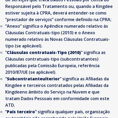
Responsável pelo Tratamento ou, quando a Kingdee
estiver sujeita à CPRA, deverá entender-se como
“prestador de serviços” conforme definido na CPRA;
“Anexo” significa o Apêndice numerado relativo às
Cláusulas Contratuais-tipo (2010) e o Anexo
numerado relativo às Novas Cláusulas Contratuais-
tipo (se aplicável).
“
Cláusulas contratuais-Tipo (2010)
” significa as
Cláusulas contratuais-tipo (subcontratantes)
publicadas pela Comissão Europeia, referência
2010/87/UE (se aplicável).
“
Subcontratanteulterior
” significa as Afiliadas da
Kingdee e terceiros contratados pelas Afiliadas da
Kingdeeno âmbito do Serviço na Nuvem e que
tratam Dados Pessoais em conformidade com este
ATD.
“
País terceiro
” significa qualquer país, organização