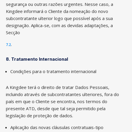
segurança ou outras razões urgentes. Nesse caso, a
Kingdee informará o Cliente da nomeação do novo
subcontratante ulterior logo que possível após a sua
designação. Aplica-se, com as devidas adaptações, a
Secção
.
7.2
8. Tratamento Internacional
Condições para o tratamento internacional
A Kingdee terá o direito de tratar Dados Pessoais,
incluindo através de subcontratantes ulteriores, fora do
país em que o Cliente se encontra, nos termos do
presente ATD, desde que tal seja permitido pela
legislação de proteção de dados.
Aplicação das novas cláusulas contratuais-tipo