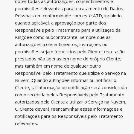
obter todas as autorizações, consentimentos e
permissões relevantes para o tratamento de Dados
Pessoais em conformidade com este ATD, incluindo,
quando aplicável, a aprovação por parte dos
Responsáveis pelo Tratamento para a utilização da
Kingdee como Subcontratante. Sempre que as
autorizações, consentimentos, instruções ou
permissões sejam fornecidos pelo Cliente, estes são
prestados não apenas em nome do próprio Cliente,
mas também em nome de qualquer outro
Responsável pelo Tratamento que utilize o Serviço na
Nuvem. Quando a Kingdee informar ou notificar o
Cliente, tal informação ou notificação será considerada
como recebida pelos Responsáveis pelo Tratamento
autorizados pelo Cliente a utilizar o Serviço na Nuvem.
O Cliente deverá reencaminhar essas informações e
notificações para os Responsáveis pelo Tratamento
relevantes.