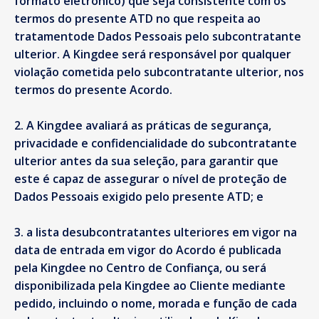
formato eletrónico) que seja consistente com os
termos do presente ATD no que respeita ao
tratamentode Dados Pessoais pelo subcontratante
ulterior. A Kingdee será responsável por qualquer
violação cometida pelo subcontratante ulterior, nos
termos do presente Acordo.
A Kingdee avaliará as práticas de segurança,
privacidade e confidencialidade do subcontratante
ulterior antes da sua seleção, para garantir que
este é capaz de assegurar o nível de proteção de
Dados Pessoais exigido pelo presente ATD; e
a lista desubcontratantes ulteriores em vigor na
data de entrada em vigor do Acordo é publicada
pela Kingdee no Centro de Confiança, ou será
disponibilizada pela Kingdee ao Cliente mediante
pedido, incluindo o nome, morada e função de cada