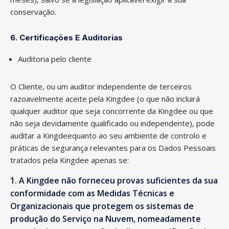
conservação.
6. Certificações E Auditorias
Auditoria pelo cliente
O Cliente, ou um auditor independente de terceiros
razoavelmente aceite pela Kingdee (o que não incluirá
qualquer auditor que seja concorrente da Kingdee ou que
não seja devidamente qualificado ou independente), pode
auditar a Kingdeequanto ao seu ambiente de controlo e
práticas de segurança relevantes para os Dados Pessoais
tratados pela Kingdee apenas se:
A Kingdee não forneceu provas suficientes da sua
conformidade com as Medidas Técnicas e
Organizacionais que protegem os sistemas de
produção do Serviço na Nuvem, nomeadamente