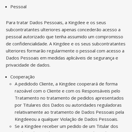
Pessoal
Para tratar Dados Pessoais, a Kingdee e os seus
subcontratantes ulteriores apenas concederão acesso a
pessoal autorizado que tenha assumido um compromisso
de confidencialidade. A Kingdee e os seus subcontratantes
ulteriores formarão regularmente o pessoal com acesso a
Dados Pessoais em medidas aplicáveis de segurança e
privacidade de dados.
Cooperação
A pedidodo Cliente, a Kingdee cooperará de forma
razoável com o Cliente e com os Responsáveis pelo
Tratamento no tratamento de pedidos apresentados
por Titulares dos Dados ou autoridades reguladoras
relativamente ao tratamento de Dados Pessoais pela
Kingdeeou a qualquer Violação de Dados Pessoais.
Se a Kingdee receber um pedido de um Titular dos