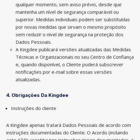
qualquer momento, sem aviso prévio, desde que
mantenha um nível de segurança comparável ou
superior. Medidas individuais podem ser substituídas
por novas medidas que sirvam o mesmo propósito
sem reduzir o nível de segurança na proteção dos
Dados Pessoais.
A Kingdee publicará versões atualizadas das Medidas
Técnicas e Organizacionais no seu Centro de Confiança
e, quando disponível, o Cliente poderá subscrever
notificações por e-mail sobre essas versões
atualizadas.
4. Obrigações Da Kingdee
Instruções do cliente
A Kingdee apenas tratará Dados Pessoais de acordo com
instruções documentadas do Cliente. O Acordo (incluindo