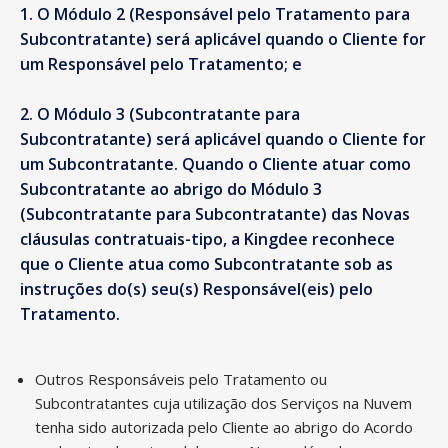
O Módulo 2 (Responsável pelo Tratamento para
Subcontratante) será aplicável quando o Cliente for
um Responsável pelo Tratamento; e
O Módulo 3 (Subcontratante para
Subcontratante) será aplicável quando o Cliente for
um Subcontratante. Quando o Cliente atuar como
Subcontratante ao abrigo do Módulo 3
(Subcontratante para Subcontratante) das Novas
cláusulas contratuais-tipo, a Kingdee reconhece
que o Cliente atua como Subcontratante sob as
instruções do(s) seu(s) Responsável(eis) pelo
Tratamento.
Outros Responsáveis pelo Tratamento ou
Subcontratantes cuja utilização dos Serviços na Nuvem
tenha sido autorizada pelo Cliente ao abrigo do Acordo