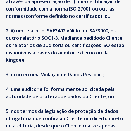
através da apresentação de: i) uma certificação de
conformidade com a norma ISO 27001 ou outras
normas (conforme definido no certificado); ou
ii) um relatório ISAE3402 válido ou ISAE3000, ou
outro relatório SOC1-3. Mediante pedidodo Cliente,
os relatórios de auditoria ou certificações ISO estão
disponíveis através do auditor externo ou da
Kingdee;
ocorreu uma Violação de Dados Pessoais;
uma auditoria foi formalmente solicitada pela
autoridade de proteçãode dados do Cliente; ou
nos termos da legislação de proteção de dados
obrigatória que confira ao Cliente um direito direto
de auditoria, desde que o Cliente realize apenas