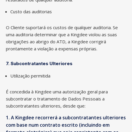
Custo das auditorias
O Cliente suportará os custos de qualquer auditoria. Se
uma auditoria determinar que a Kingdee violou as suas
obrigações ao abrigo do ATD, a Kingdee corrigirá
prontamente a violação a expensas próprias.
7. Subcontratantes Ulteriores
Utilização permitida
É concedida à Kingdee uma autorização geral para
subcontratar o tratamento de Dados Pessoais a
subcontratantes ulteriores, desde que:
A Kingdee recorrerá a subcontratantes ulteriores
com base num contrato escrito (incluindo em