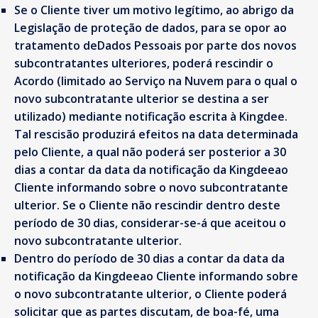
Se o Cliente tiver um motivo legítimo, ao abrigo da
Legislação de proteção de dados, para se opor ao
tratamento deDados Pessoais por parte dos novos
subcontratantes ulteriores, poderá rescindir o
Acordo (limitado ao Serviço na Nuvem para o qual o
novo subcontratante ulterior se destina a ser
utilizado) mediante notificação escrita à Kingdee.
Tal rescisão produzirá efeitos na data determinada
pelo Cliente, a qual não poderá ser posterior a 30
dias a contar da data da notificação da Kingdeeao
Cliente informando sobre o novo subcontratante
ulterior. Se o Cliente não rescindir dentro deste
período de 30 dias, considerar-se-á que aceitou o
novo subcontratante ulterior.
Dentro do período de 30 dias a contar da data da
notificação da Kingdeeao Cliente informando sobre
o novo subcontratante ulterior, o Cliente poderá
solicitar que as partes discutam, de boa-fé, uma