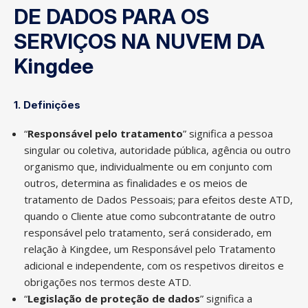
DE DADOS PARA OS
SERVIÇOS NA NUVEM DA
Kingdee
1. Definições
“
Responsável pelo tratamento
” significa a pessoa
singular ou coletiva, autoridade pública, agência ou outro
organismo que, individualmente ou em conjunto com
outros, determina as finalidades e os meios de
tratamento de Dados Pessoais; para efeitos deste ATD,
quando o Cliente atue como subcontratante de outro
responsável pelo tratamento, será considerado, em
relação à Kingdee, um Responsável pelo Tratamento
adicional e independente, com os respetivos direitos e
obrigações nos termos deste ATD.
“
Legislação de proteção de dados
” significa a