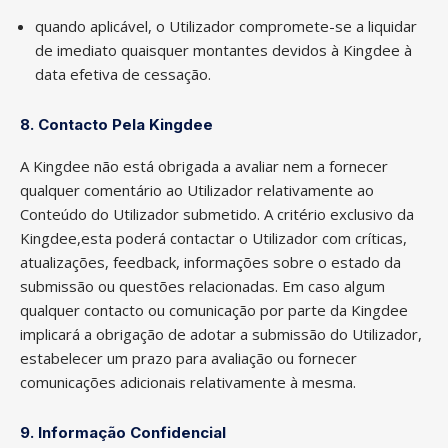
quando aplicável, o Utilizador compromete-se a liquidar
de imediato quaisquer montantes devidos à Kingdee à
data efetiva de cessação.
8. Contacto Pela Kingdee
A Kingdee não está obrigada a avaliar nem a fornecer
qualquer comentário ao Utilizador relativamente ao
Conteúdo do Utilizador submetido. A critério exclusivo da
Kingdee,esta poderá contactar o Utilizador com críticas,
atualizações, feedback, informações sobre o estado da
submissão ou questões relacionadas. Em caso algum
qualquer contacto ou comunicação por parte da Kingdee
implicará a obrigação de adotar a submissão do Utilizador,
estabelecer um prazo para avaliação ou fornecer
comunicações adicionais relativamente à mesma.
9. Informação Confidencial