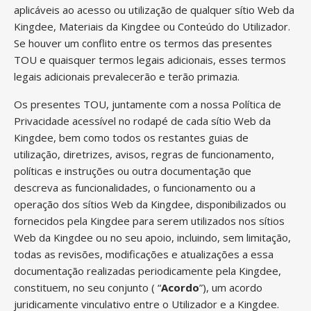
aplicáveis ao acesso ou utilização de qualquer sítio Web da
Kingdee, Materiais da Kingdee ou Conteúdo do Utilizador.
Se houver um conflito entre os termos das presentes
TOU e quaisquer termos legais adicionais, esses termos
legais adicionais prevalecerão e terão primazia.
Os presentes TOU, juntamente com a nossa Política de
Privacidade acessível no rodapé de cada sítio Web da
Kingdee, bem como todos os restantes guias de
utilização, diretrizes, avisos, regras de funcionamento,
políticas e instruções ou outra documentação que
descreva as funcionalidades, o funcionamento ou a
operação dos sítios Web da Kingdee, disponibilizados ou
fornecidos pela Kingdee para serem utilizados nos sítios
Web da Kingdee ou no seu apoio, incluindo, sem limitação,
todas as revisões, modificações e atualizações a essa
documentação realizadas periodicamente pela Kingdee,
constituem, no seu conjunto ( “
Acordo
”), um acordo
juridicamente vinculativo entre o Utilizador e a Kingdee.