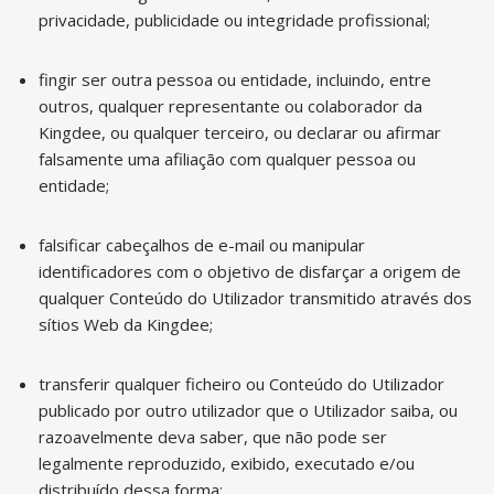
privacidade, publicidade ou integridade profissional;
fingir ser outra pessoa ou entidade, incluindo, entre
outros, qualquer representante ou colaborador da
Kingdee, ou qualquer terceiro, ou declarar ou afirmar
falsamente uma afiliação com qualquer pessoa ou
entidade;
falsificar cabeçalhos de e-mail ou manipular
identificadores com o objetivo de disfarçar a origem de
qualquer Conteúdo do Utilizador transmitido através dos
sítios Web da Kingdee;
transferir qualquer ficheiro ou Conteúdo do Utilizador
publicado por outro utilizador que o Utilizador saiba, ou
razoavelmente deva saber, que não pode ser
legalmente reproduzido, exibido, executado e/ou
distribuído dessa forma;