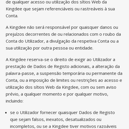
de qualquer acesso ou utilização dos sítios Web da
Kingdee que sejam referenciáveis ou rastreáveis à sua
Conta.
A Kingdee não será responsável por quaisquer danos ou
prejuízos decorrentes de ou relacionados com o roubo da
Conta do Utilizador, a divulgação da respetiva Conta ou a
sua utilização por outra pessoa ou entidade.
A Kingdee reserva-se o direito de exigir ao Utilizador a
prestação de Dados de Registo adicionais, a alteração da
palavra-passe, a suspensão temporária ou permanente da
Conta, ou a imposição de limites ou restrições ao acesso e
utilização dos sítios Web da Kingdee, com ou sem aviso
prévio, a qualquer momento e por qualquer motivo,
incluindo:
se o Utilizador fornecer quaisquer Dados de Registo
que sejam falsos, inexatos, desatualizados ou
incompletos, ou se a Kingdee tiver motivos razoáveis