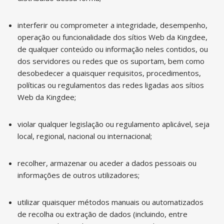
interferir ou comprometer a integridade, desempenho,
operação ou funcionalidade dos sítios Web da Kingdee,
de qualquer conteúdo ou informação neles contidos, ou
dos servidores ou redes que os suportam, bem como
desobedecer a quaisquer requisitos, procedimentos,
políticas ou regulamentos das redes ligadas aos sítios
Web da Kingdee;
violar qualquer legislação ou regulamento aplicável, seja
local, regional, nacional ou internacional;
recolher, armazenar ou aceder a dados pessoais ou
informações de outros utilizadores;
utilizar quaisquer métodos manuais ou automatizados
de recolha ou extração de dados (incluindo, entre