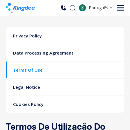
Português
Privacy Policy
Data Processing Agreement
Terms Of Use
Legal Notice
Cookies Policy
Termos De Utilização Do