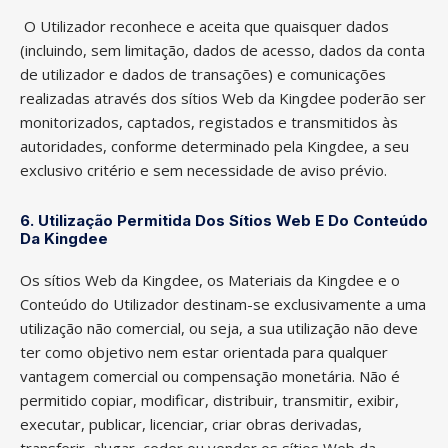
O Utilizador reconhece e aceita que quaisquer dados
(incluindo, sem limitação, dados de acesso, dados da conta
de utilizador e dados de transações) e comunicações
realizadas através dos sítios Web da Kingdee poderão ser
monitorizados, captados, registados e transmitidos às
autoridades, conforme determinado pela Kingdee, a seu
exclusivo critério e sem necessidade de aviso prévio.
6. Utilização Permitida Dos Sítios Web E Do Conteúdo
Da Kingdee
Os sítios Web da Kingdee, os Materiais da Kingdee e o
Conteúdo do Utilizador destinam-se exclusivamente a uma
utilização não comercial, ou seja, a sua utilização não deve
ter como objetivo nem estar orientada para qualquer
vantagem comercial ou compensação monetária. Não é
permitido copiar, modificar, distribuir, transmitir, exibir,
executar, publicar, licenciar, criar obras derivadas,