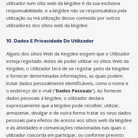
utilizador num sítio web da kingdee é da sua exclusiva
responsabilidade, e a kingdee não se responsabiliza pela
utilização ou má utilização desse conteúdo por outros
utilizadores dos sítios web da kingdee.
10. Dados E Privacidade Do Utilizador
Alguns dos sítios Web da Kingdee exigem que o Utilizador
esteja registado. Antes de poder utilizar os sítios Web da
Kingdee, o Utilizador terá de se registar junto da Kingdee
e fornecer determinadas informações, as quais podem
incluir dados pessoalmente identificáveis, como o nome e
o endereço de e-mail (“
Dados Pessoais
”). Ao fornecer
dados pessoais à kingdee, o utilizador declara
expressamente que a kingdee pode recolher, utilizar,
armazenar, divulgar e de outra forma tratar os seus dados
pessoais para efeitos de acesso aos sítios web da kingdee
e às atividades e comunicações relacionadas nas quais o
utilizador concorda em participar, ou conforme previsto