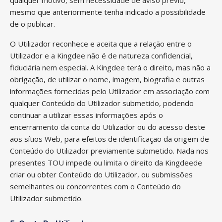
qualquer motivo, sem necessidade de aviso prévio,
mesmo que anteriormente tenha indicado a possibilidade
de o publicar.
O Utilizador reconhece e aceita que a relação entre o
Utilizador e a Kingdee não é de natureza confidencial,
fiduciária nem especial. A Kingdee terá o direito, mas não a
obrigação, de utilizar o nome, imagem, biografia e outras
informações fornecidas pelo Utilizador em associação com
qualquer Conteúdo do Utilizador submetido, podendo
continuar a utilizar essas informações após o
encerramento da conta do Utilizador ou do acesso deste
aos sítios Web, para efeitos de identificação da origem de
Conteúdo do Utilizador previamente submetido. Nada nos
presentes TOU impede ou limita o direito da Kingdeede
criar ou obter Conteúdo do Utilizador, ou submissões
semelhantes ou concorrentes com o Conteúdo do
Utilizador submetido.