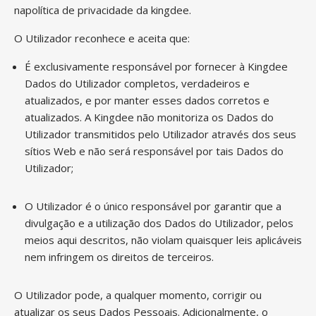
napolítica de privacidade da kingdee.
O Utilizador reconhece e aceita que:
É exclusivamente responsável por fornecer à Kingdee
Dados do Utilizador completos, verdadeiros e
atualizados, e por manter esses dados corretos e
atualizados. A Kingdee não monitoriza os Dados do
Utilizador transmitidos pelo Utilizador através dos seus
sítios Web e não será responsável por tais Dados do
Utilizador;
O Utilizador é o único responsável por garantir que a
divulgação e a utilização dos Dados do Utilizador, pelos
meios aqui descritos, não violam quaisquer leis aplicáveis
nem infringem os direitos de terceiros.
O Utilizador pode, a qualquer momento, corrigir ou
atualizar os seus Dados Pessoais. Adicionalmente, o