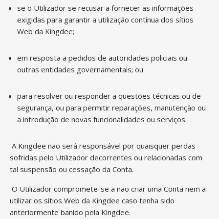
se o Utilizador se recusar a fornecer as informações
exigidas para garantir a utilização contínua dos sítios
Web da Kingdee;
em resposta a pedidos de autoridades policiais ou
outras entidades governamentais; ou
para resolver ou responder a questões técnicas ou de
segurança, ou para permitir reparações, manutenção ou
a introdução de novas funcionalidades ou serviços.
A Kingdee não será responsável por quaisquer perdas
sofridas pelo Utilizador decorrentes ou relacionadas com
tal suspensão ou cessação da Conta.
O Utilizador compromete-se a não criar uma Conta nem a
utilizar os sítios Web da Kingdee caso tenha sido
anteriormente banido pela Kingdee.