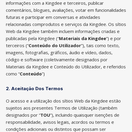
informações com a Kingdee e terceiros, publicar
comentários, blogues, avaliações, votar em funcionalidades
futuras e participar em conversas e atividades
relacionadas comprodutos e serviços da Kingdee. Os sítios
Web da Kingdee também incluem informações criadas e
publicadas pela Kingdee (“
Materiais da Kingdee
”) e por
terceiros (“
Conteúdo do Utilizador
”), tais como texto,
imagens, fotografias, gráficos, áudio e vídeo, dados,
código e software (coletivamente designados por
Materiais da Kingdee e Conteúdo do Utilizador, e referidos
como “
Conteúdo
”)
2. Aceitação Dos Termos
O acesso e a utilização dos sítios Web da Kingdee estão
sujeitos aos presentes Termos de Utilização (também
designados por “
TOU
”), incluindo quaisquer isenções de
responsabilidade, avisos legais, acordos ou termos e
condições adicionais ou distintos que possam ser