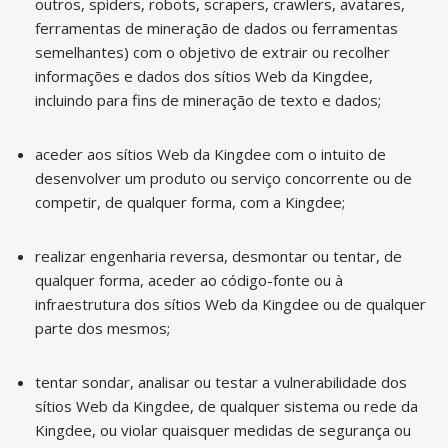
outros, spiders, robots, scrapers, crawlers, avatares,
ferramentas de mineração de dados ou ferramentas
semelhantes) com o objetivo de extrair ou recolher
informações e dados dos sítios Web da Kingdee,
incluindo para fins de mineração de texto e dados;
aceder aos sítios Web da Kingdee com o intuito de
desenvolver um produto ou serviço concorrente ou de
competir, de qualquer forma, com a Kingdee;
realizar engenharia reversa, desmontar ou tentar, de
qualquer forma, aceder ao código-fonte ou à
infraestrutura dos sítios Web da Kingdee ou de qualquer
parte dos mesmos;
tentar sondar, analisar ou testar a vulnerabilidade dos
sítios Web da Kingdee, de qualquer sistema ou rede da
Kingdee, ou violar quaisquer medidas de segurança ou