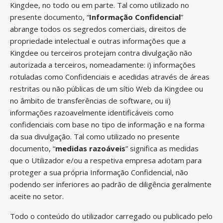
Kingdee, no todo ou em parte. Tal como utilizado no
presente documento, “
Informação Confidencial
”
abrange todos os segredos comerciais, direitos de
propriedade intelectual e outras informações que a
Kingdee ou terceiros protejam contra divulgação não
autorizada a terceiros, nomeadamente: i) informações
rotuladas como Confidenciais e acedidas através de áreas
restritas ou não públicas de um sítio Web da Kingdee ou
no âmbito de transferências de software, ou ii)
informações razoavelmente identificáveis como
confidenciais com base no tipo de informação e na forma
da sua divulgação. Tal como utilizado no presente
documento, “
medidas razoáveis
” significa as medidas
que o Utilizador e/ou a respetiva empresa adotam para
proteger a sua própria Informação Confidencial, não
podendo ser inferiores ao padrão de diligência geralmente
aceite no setor.
Todo o conteúdo do utilizador carregado ou publicado pelo