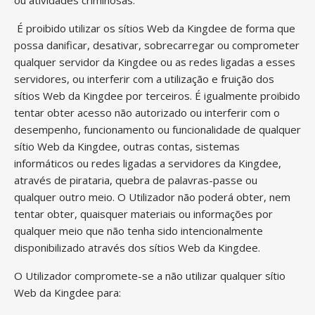
ou atividades criminosas.
É proibido utilizar os sítios Web da Kingdee de forma que
possa danificar, desativar, sobrecarregar ou comprometer
qualquer servidor da Kingdee ou as redes ligadas a esses
servidores, ou interferir com a utilização e fruição dos
sítios Web da Kingdee por terceiros. É igualmente proibido
tentar obter acesso não autorizado ou interferir com o
desempenho, funcionamento ou funcionalidade de qualquer
sítio Web da Kingdee, outras contas, sistemas
informáticos ou redes ligadas a servidores da Kingdee,
através de pirataria, quebra de palavras-passe ou
qualquer outro meio. O Utilizador não poderá obter, nem
tentar obter, quaisquer materiais ou informações por
qualquer meio que não tenha sido intencionalmente
disponibilizado através dos sítios Web da Kingdee.
O Utilizador compromete-se a não utilizar qualquer sítio
Web da Kingdee para: