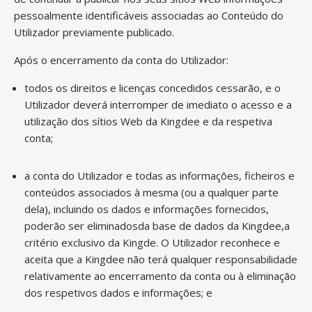
pessoalmente identificáveis associadas ao Conteúdo do
Utilizador previamente publicado.
Após o encerramento da conta do Utilizador:
todos os direitos e licenças concedidos cessarão, e o
Utilizador deverá interromper de imediato o acesso e a
utilização dos sítios Web da Kingdee e da respetiva
conta;
a conta do Utilizador e todas as informações, ficheiros e
conteúdos associados à mesma (ou a qualquer parte
dela), incluindo os dados e informações fornecidos,
poderão ser eliminadosda base de dados da Kingdee,a
critério exclusivo da Kingde. O Utilizador reconhece e
aceita que a Kingdee não terá qualquer responsabilidade
relativamente ao encerramento da conta ou à eliminação
dos respetivos dados e informações; e