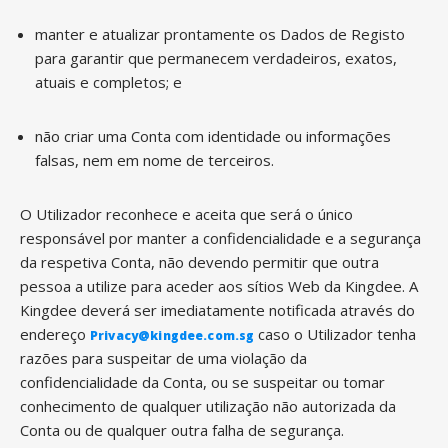
manter e atualizar prontamente os Dados de Registo
para garantir que permanecem verdadeiros, exatos,
atuais e completos; e
não criar uma Conta com identidade ou informações
falsas, nem em nome de terceiros.
O Utilizador reconhece e aceita que será o único
responsável por manter a confidencialidade e a segurança
da respetiva Conta, não devendo permitir que outra
pessoa a utilize para aceder aos sítios Web da Kingdee. A
Kingdee deverá ser imediatamente notificada através do
endereço
caso o Utilizador tenha
Privacy@kingdee.com.sg
razões para suspeitar de uma violação da
confidencialidade da Conta, ou se suspeitar ou tomar
conhecimento de qualquer utilização não autorizada da
Conta ou de qualquer outra falha de segurança.