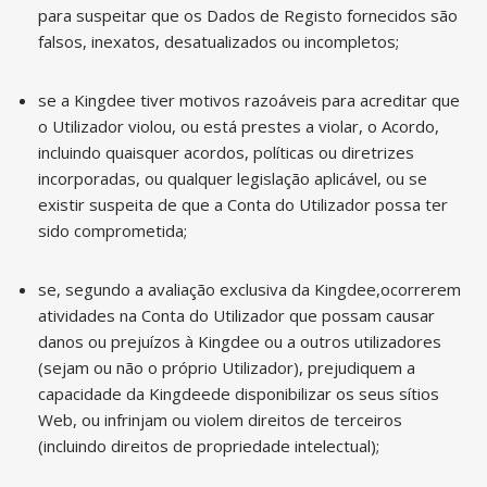
para suspeitar que os Dados de Registo fornecidos são
falsos, inexatos, desatualizados ou incompletos;
se a Kingdee tiver motivos razoáveis para acreditar que
o Utilizador violou, ou está prestes a violar, o Acordo,
incluindo quaisquer acordos, políticas ou diretrizes
incorporadas, ou qualquer legislação aplicável, ou se
existir suspeita de que a Conta do Utilizador possa ter
sido comprometida;
se, segundo a avaliação exclusiva da Kingdee,ocorrerem
atividades na Conta do Utilizador que possam causar
danos ou prejuízos à Kingdee ou a outros utilizadores
(sejam ou não o próprio Utilizador), prejudiquem a
capacidade da Kingdeede disponibilizar os seus sítios
Web, ou infrinjam ou violem direitos de terceiros
(incluindo direitos de propriedade intelectual);