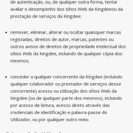
de autenticação, ou, de qualquer outra forma, tentar
avaliar o desempenho dos sítios Web da Kingdeeou da
prestação de serviços da Kingdee;
remover, eliminar, alterar ou ocultar quaisquer marcas
registadas, direitos de autor, marcas, patentes ou
outros avisos de direitos de propriedade intelectual dos
sítios Web da Kingdee, incluindo de qualquer cópia dos
mesmos;
conceder a qualquer concorrente da Kingdee (incluindo
qualquer colaborador ou prestador de serviços desse
concorrente) acesso ou utilização dos sítios Web da
Kingdee (ou de qualquer parte dos mesmos), incluindo
por acesso de leitura, acesso direto através das
credenciais de identificação e palavra-passe do
Utilizador, ou por qualquer outro meio.