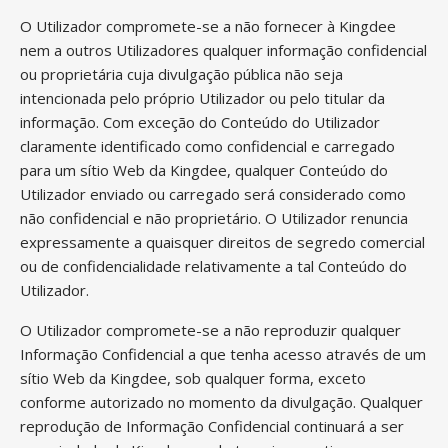
O Utilizador compromete-se a não fornecer à Kingdee
nem a outros Utilizadores qualquer informação confidencial
ou proprietária cuja divulgação pública não seja
intencionada pelo próprio Utilizador ou pelo titular da
informação. Com exceção do Conteúdo do Utilizador
claramente identificado como confidencial e carregado
para um sítio Web da Kingdee, qualquer Conteúdo do
Utilizador enviado ou carregado será considerado como
não confidencial e não proprietário. O Utilizador renuncia
expressamente a quaisquer direitos de segredo comercial
ou de confidencialidade relativamente a tal Conteúdo do
Utilizador.
O Utilizador compromete-se a não reproduzir qualquer
Informação Confidencial a que tenha acesso através de um
sítio Web da Kingdee, sob qualquer forma, exceto
conforme autorizado no momento da divulgação. Qualquer
reprodução de Informação Confidencial continuará a ser