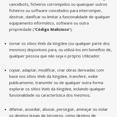
cancelbots, ficheiros corrompidos ou quaisquer outros
ficheiros ou software concebidos para interromper,
destruir, danificar ou limitar a funcionalidade de qualquer
equipamento informático, software ou outra
propriedade (“
Código Malicioso
”);
tornar os sítios Web da Kingdee (ou qualquer parte dos
mesmos) disponíveis para, ou utilizá-los em benefício de,
qualquer pessoa que não seja o próprio Utilizador;
copiar, adaptar, modificar, criar obras derivadas com
base nos sítios Web da Kingdee, transferir, exibir
publicamente, transmitir ou de qualquer outra forma
explorar os sítios Web da Kingdee, incluindo qualquer
funcionalidade ou característica dos mesmos;
difamar, assediar, abusar, perseguir, ameaçar ou violar
os direitos legais de terceiros, como direitos de