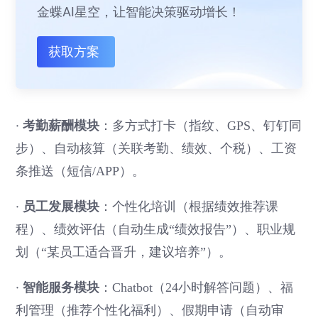
金蝶AI星空，让智能决策驱动增长！
获取方案
·
考勤薪酬模块
：多方式打卡（指纹、GPS、钉钉同
步）、自动核算（关联考勤、绩效、个税）、工资
条推送（短信/APP）。
·
员工发展模块
：个性化培训（根据绩效推荐课
程）、绩效评估（自动生成“绩效报告”）、职业规
划（“某员工适合晋升，建议培养”）。
·
智能服务模块
：Chatbot（24小时解答问题）、福
利管理（推荐个性化福利）、假期申请（自动审