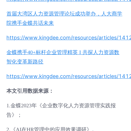
首届大湾区人力资源管理论坛成功举办，人大商学
院携手金蝶共话未来
https://www.kingdee.com/resources/articles/
金蝶携手40+标杆企业管理精英 I 共探人力资源数
智化变革新路径
https://www.kingdee.com/resources/articles/
本文引用数据来源：
1.金蝶2023年《企业数字化人力资源管理实践报
告》；
2.《AI在HR管理中的应用效果调研》。