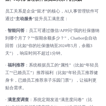
员工关系是企业“留才”的核心，AI人事管理软件可
主动服务
通过“
”提升员工满意度：
·
智能问答
：员工可通过微信/APP问“我的社保缴纳
到哪个月了？”“假期余额多少？”，Chatbot会自动
回答（比如“你的社保缴纳至2024年5月，余额3
天”），响应时间不超过1分钟。
·
福利推荐
：系统根据员工的“属性”（比如“年轻员
工”“已婚员工”）推荐福利（比如“年轻员工推荐健
身卡，已婚员工推荐亲子乐园门票”），让福利更
贴合需求。
·
满意度调查
：系统定期发送“满意度问卷”（比