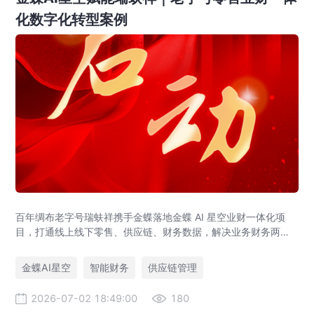
化数字化转型案例
百年绸布老字号瑞蚨祥携手金蝶落地金蝶 AI 星空业财一体化项
目，打通线上线下零售、供应链、财务数据，解决业务财务两张
皮，为传统老字号提供成熟数字化转型解决方案。
金蝶AI星空
智能财务
供应链管理
2026-07-02 18:49:00
180