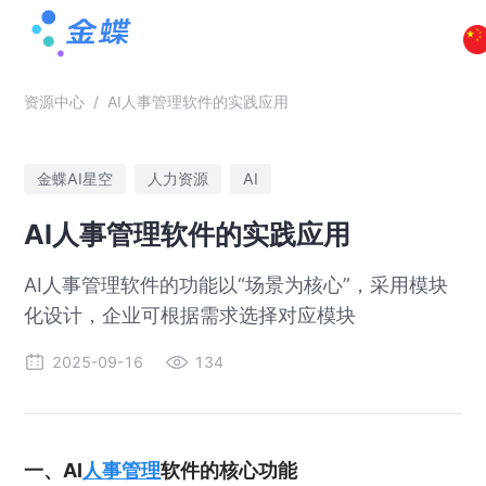
资源中心
/
AI人事管理软件的实践应用
金蝶AI星空
人力资源
AI
AI人事管理软件的实践应用
AI人事管理软件的功能以“场景为核心”，采用模块
化设计，企业可根据需求选择对应模块
2025-09-16
134
一、AI
人事管理
软件的核心功能