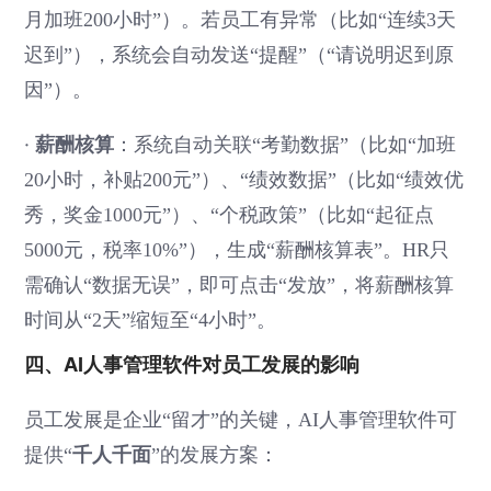
月加班200小时”）。若员工有异常（比如“连续3天
迟到”），系统会自动发送“提醒”（“请说明迟到原
因”）。
·
薪酬核算
：系统自动关联“考勤数据”（比如“加班
20小时，补贴200元”）、“绩效数据”（比如“绩效优
秀，奖金1000元”）、“个税政策”（比如“起征点
5000元，税率10%”），生成“薪酬核算表”。HR只
需确认“数据无误”，即可点击“发放”，将薪酬核算
时间从“2天”缩短至“4小时”。
四、AI人事管理软件对员工发展的影响
员工发展是企业“留才”的关键，AI人事管理软件可
千人千面
提供“
”的发展方案：