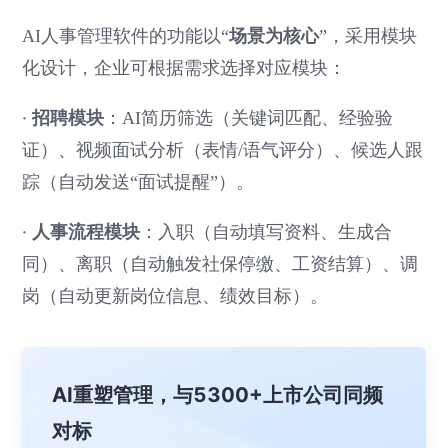
场景为核心
AI人事管理软件的功能以“
”，采用模块
化设计，企业可根据需求选择对应模块：
·
招聘模块
：AI简历筛选（关键词匹配、经验验
证）、视频面试分析（表情/语气评分）、候选人跟
踪（自动发送“面试提醒”）。
·
人事流程模块
：入职（自动填写资料、生成合
同）、离职（自动触发社保停缴、工资结算）、调
岗（自动更新岗位信息、绩效目标）。
AI重塑管理，与5300+上市公司同频
对标