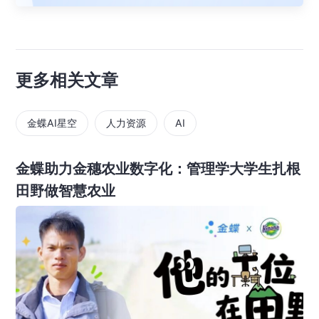
更多相关文章
金蝶AI星空
人力资源
AI
金蝶助力金穗农业数字化：管理学大学生扎根
田野做智慧农业