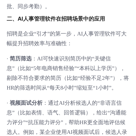
批、同步考勤）。
二、AI人事管理软件在招聘场景中的应用
招聘是企业“引才”的第一步，AI人事管理软件可大
幅提升招聘效率与准确性：
·
简历筛选
：AI可快速识别简历中的“关键信
息”（比如“5年电商销售经验”“本科以上学历”），
剔除不符合要求的简历（比如“经验不足2年”），将
HR的筛选时间从“每天8小时”缩短至“1小时”。
·
视频面试分析
：通过AI分析候选人的“非语言信
息”（比如表情、语气、回答逻辑），给出“沟通能
力评分”“抗压能力评分”，帮助HR更全面地评估候
选人。例如，某企业使用AI视频面试后，候选人录