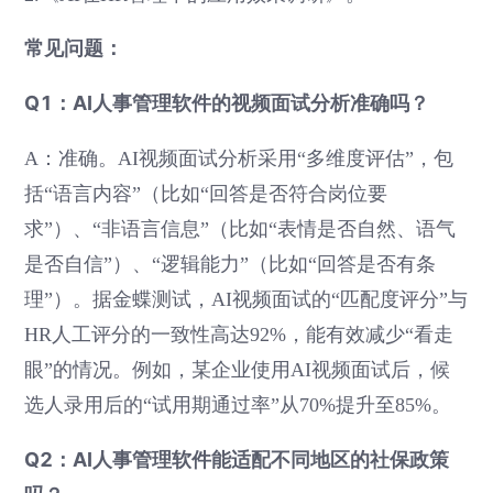
常见问题：
Q1：AI人事管理软件的视频面试分析准确吗？
A：准确。AI视频面试分析采用“多维度评估”，包
括“语言内容”（比如“回答是否符合岗位要
求”）、“非语言信息”（比如“表情是否自然、语气
是否自信”）、“逻辑能力”（比如“回答是否有条
理”）。据金蝶测试，AI视频面试的“匹配度评分”与
HR人工评分的一致性高达92%，能有效减少“看走
眼”的情况。例如，某企业使用AI视频面试后，候
选人录用后的“试用期通过率”从70%提升至85%。
Q2：AI人事管理软件能适配不同地区的社保政策