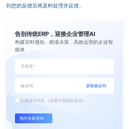
到您的反馈后将及时处理并反馈。
告别传统ERP，迎接企业管理AI
构建实时感知、精准决策、高效运营的企业智
能体
获取验证码
已阅读并同意
《金蝶中国隐私政策》
预约专家咨询