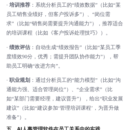
·
培训推荐
：系统分析员工的“绩效数据”（比如“某
员工销售业绩好，但客户投诉多”）、“岗位需
求”（比如“销售岗需要提升沟通能力”），推荐适合
的培训课程（比如《客户投诉处理技巧》）。
·
绩效评估
：自动生成“绩效报告”（比如“某员工季
度绩效90分，优秀；需提升团队协作能力”），帮
助员工明确“改进方向”。
·
职业规划
：通过分析员工的“能力模型”（比如“沟
通能力强、适合管理岗位”）、“企业需求”（比
如“某部门需要经理，建议晋升”），给出“职业发展
建议”（比如“建议参加‘管理培训课程’，为晋升做
准备”）。
五、AI人事管理软件在员工关系中的实践