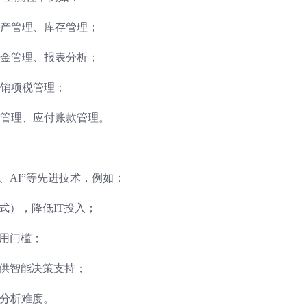
产管理、库存管理；
金管理、报表分析；
销项税管理；
管理、应付账款管理。
、AI”等先进技术，例如：
模式），降低IT投入；
使用门槛；
提供智能决策支持；
据分析难度。