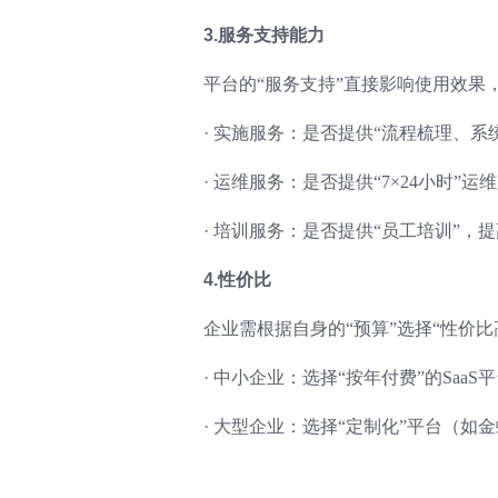
3.服务支持能力
平台的“服务支持”直接影响使用效果
·
实施服务：是否提供“流程梳理、系
·
运维服务：是否提供“7×24小时”
·
培训服务：是否提供“员工培训”，
4.性价比
企业需根据自身的“预算”选择“性价比
·
中小企业：选择“按年付费”的Saa
·
大型企业：选择“定制化”平台（如