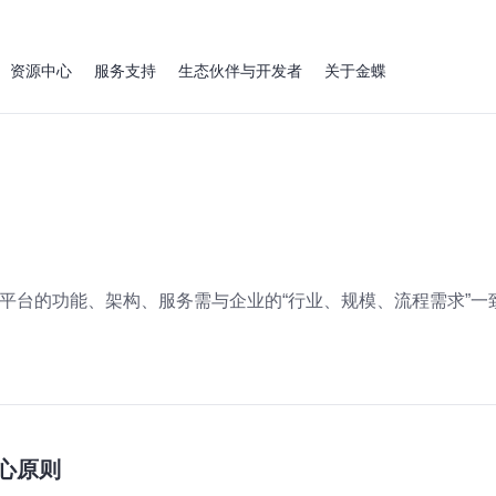
资源中心
服务支持
生态伙伴与开发者
关于金蝶
即平台的功能、架构、服务需与企业的“行业、规模、流程需求”一
心原则