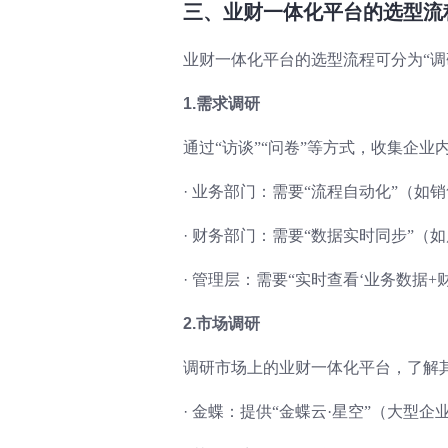
三、业财一体化平台的选型流
业财一体化平台的选型流程可分为“调
1.需求调研
通过“访谈”“问卷”等方式，收集企业
·
业务部门：需要“流程自动化”（如
·
财务部门：需要“数据实时同步”（
·
管理层：需要“实时查看‘业务数据+财
2.市场调研
调研市场上的业财一体化平台，了解其
·
金蝶：提供“金蝶云·星空”（大型企