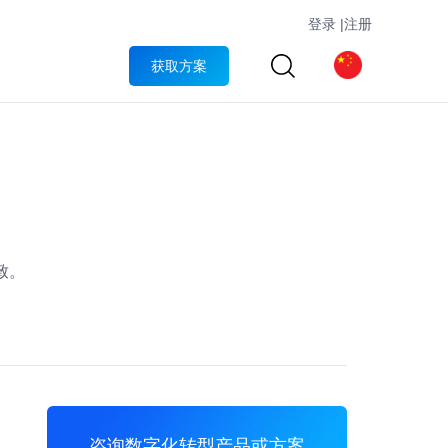
登录
|
注册
获取方案
致。
咨询数字化转型产品或方案