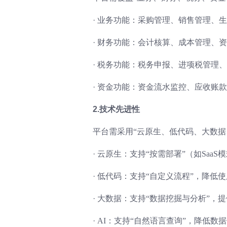
·
业务功能：采购管理、销售管理、生
·
财务功能：会计核算、成本管理、资
·
税务功能：税务申报、进项税管理、
·
资金功能：资金流水监控、应收账款
2.技术先进性
平台需采用“云原生、低代码、大数据
·
云原生：支持“按需部署”（如SaaS
·
低代码：支持“自定义流程”，降低
·
大数据：支持“数据挖掘与分析”，
·
AI：支持“自然语言查询”，降低数