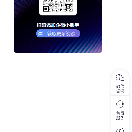
微信
咨询
售后
服务