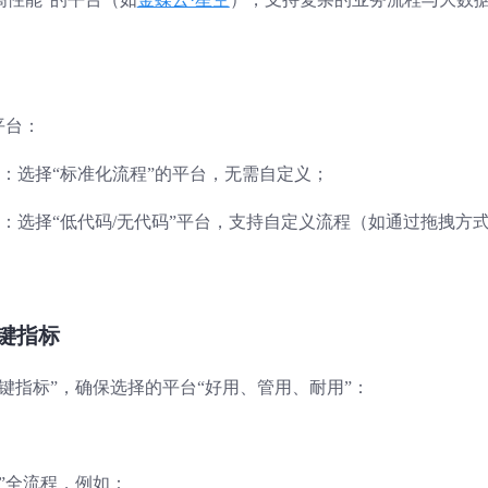
平台：
：选择“标准化流程”的平台，无需自定义；
：选择“低代码/无代码”平台，支持自定义流程（如通过拖拽方
键指标
键指标”，确保选择的平台“好用、管用、耐用”：
”全流程，例如：