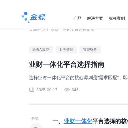
产品
解决方案
标杆案例
资源中心
/
业财一体化平台选择指南
金蝶AI星空
财务管理
智能财务
业财一体化平台选择指南
选择业财一体化平台的核心原则是“需求匹配”，
2025-09-17
343
分享:
一、
业财一体化
平台选择的核