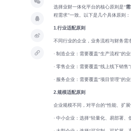
选择业财一体化平台的核心原则是“
需
程需求”一致。以下是几个具体原则：
1.行业适配原则
不同行业的企业，业务流程与财务需求
·
制造企业：需要覆盖“生产流程”的
·
零售企业：需要覆盖“线上线下销售
·
服务企业：需要覆盖“项目管理”的
2.规模适配原则
企业规模不同，对平台的“性能、扩展
·
中小企业：选择“轻量化、易部署、
·
大型企业：选择“可定制、可扩展、