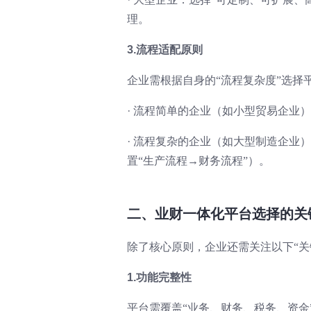
理。
3.流程适配原则
企业需根据自身的“流程复杂度”选择
·
流程简单的企业（如小型贸易企业）
·
流程复杂的企业（如大型制造企业）
置“生产流程→财务流程”）。
二、业财一体化平台选择的关
除了核心原则，企业还需关注以下“关
1.功能完整性
平台需覆盖“业务、财务、税务、资金