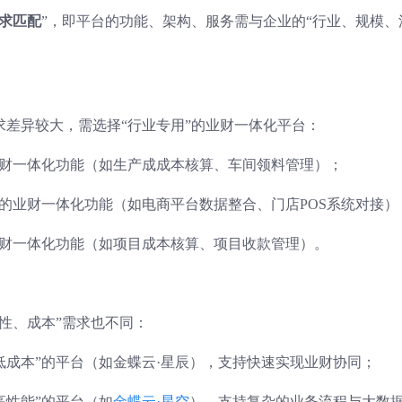
求匹配
”，即平台的功能、架构、服务需与企业的“行业、规模、
差异较大，需选择“行业专用”的业财一体化平台：
业财一体化功能（如生产成成本核算、车间领料管理）；
”的业财一体化功能（如电商平台数据整合、门店POS系统对接）
业财一体化功能（如项目成本核算、项目收款管理）。
性、成本”需求也不同：
低成本”的平台（如金蝶云·星辰），支持快速实现业财协同；
高性能”的平台（如
金蝶云·星空
），支持复杂的业务流程与大数