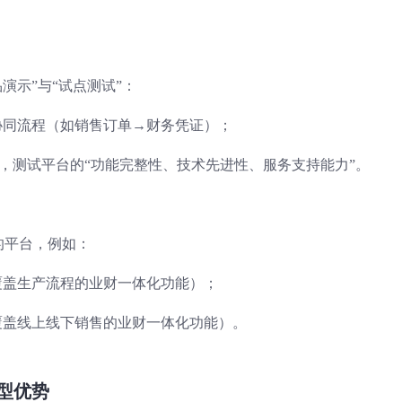
演示”与“试点测试”：
”协同流程（如销售订单→财务凭证）；
点，测试平台的“功能完整性、技术先进性、服务支持能力”。
的平台，例如：
（覆盖生产流程的业财一体化功能）；
（覆盖线上线下销售的业财一体化功能）。
型优势