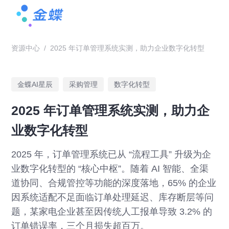
资源中心
/
2025 年订单管理系统实测，助力企业数字化转型
金蝶AI星辰
采购管理
数字化转型
2025 年订单管理系统实测，助力企
业数字化转型
2025 年，订单管理系统已从 “流程工具” 升级为企
业数字化转型的 “核心中枢”。随着 AI 智能、全渠
道协同、合规管控等功能的深度落地，65% 的企业
因系统适配不足面临订单处理延迟、库存断层等问
题，某家电企业甚至因传统人工报单导致 3.2% 的
订单错误率，三个月损失超百万。