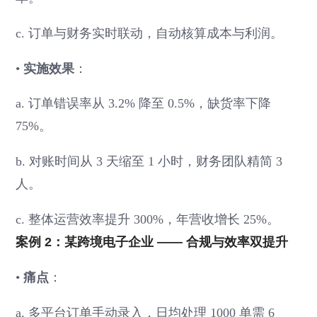
c. 订单与财务实时联动，自动核算成本与利润。
•
实施效果
：
a. 订单错误率从 3.2% 降至 0.5%，缺货率下降
75%。
b. 对账时间从 3 天缩至 1 小时，财务团队精简 3
人。
c. 整体运营效率提升 300%，年营收增长 25%。
案例 2：某跨境电子企业 —— 合规与效率双提升
•
痛点
：
a. 多平台订单手动录入，日均处理 1000 单需 6