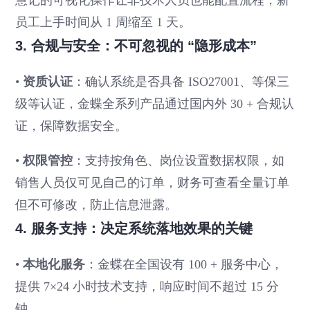
慧记的可视化操作让非技术人员也能配置流程，新
员工上手时间从 1 周缩至 1 天。
3. 合规与安全：不可忽视的 “隐形成本”
•
资质认证
：确认系统是否具备 ISO27001、等保三
级等认证，金蝶全系列产品通过国内外 30 + 合规认
证，保障数据安全。
•
权限管控
：支持按角色、岗位设置数据权限，如
销售人员仅可见自己的订单，财务可查看全量订单
但不可修改，防止信息泄露。
4. 服务支持：决定系统落地效果的关键
•
本地化服务
：金蝶在全国设有 100 + 服务中心，
提供 7×24 小时技术支持，响应时间不超过 15 分
钟。