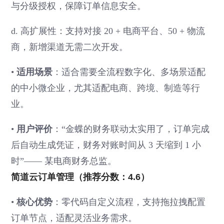
与分级授权，保障订单信息安全。
d. 高扩展性：支持对接 20 + 电商平台、50 + 物流
商，新增渠道无需二次开发。
•
适用场景
：适合需要全流程数字化、多场景适配
的中小微企业，尤其适配电商、跨境、制造等行
业。
•
用户评价
：“金蝶的财务联动太实用了，订单完成
后自动生成凭证，财务对账时间从 3 天缩到 1 小
时”—— 某电商财务总监。
简道云订单管理（推荐分数：4.6）
•
核心优势
：零代码自定义流程，支持拖拉拽配置
订单节点，适配灵活业务需求。