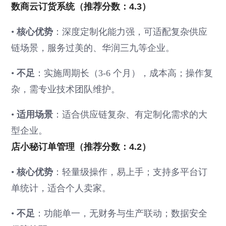
数商云订货系统（推荐分数：4.3）
•
核心优势
：深度定制化能力强，可适配复杂供应
链场景，服务过美的、华润三九等企业。
•
不足
：实施周期长（3-6 个月），成本高；操作复
杂，需专业技术团队维护。
•
适用场景
：适合供应链复杂、有定制化需求的大
型企业。
店小秘订单管理（推荐分数：4.2）
•
核心优势
：轻量级操作，易上手；支持多平台订
单统计，适合个人卖家。
•
不足
：功能单一，无财务与生产联动；数据安全