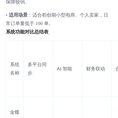
保障较弱。
•
适用场景
：适合初创期小型电商、个人卖家，日
常订单量低于 100 单。
系统功能对比总结表
系统
多平台同
AI 智能
财务联动
名称
步
金蝶