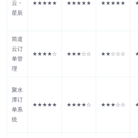
云・
★★★★★
★★★★★
★★★★★
星辰
简道
云订
★★★★☆
★★★☆☆
★★☆☆☆
单管
理
聚水
潭订
★★★★★
★★★★☆
★★★☆☆
单系
统