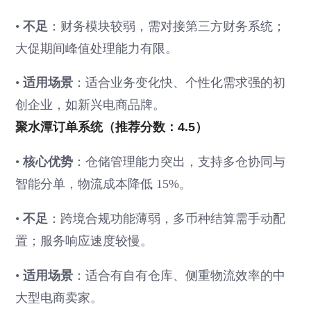
•
不足
：财务模块较弱，需对接第三方财务系统；
大促期间峰值处理能力有限。
•
适用场景
：适合业务变化快、个性化需求强的初
创企业，如新兴电商品牌。
聚水潭订单系统（推荐分数：4.5）
•
核心优势
：仓储管理能力突出，支持多仓协同与
智能分单，物流成本降低 15%。
•
不足
：跨境合规功能薄弱，多币种结算需手动配
置；服务响应速度较慢。
•
适用场景
：适合有自有仓库、侧重物流效率的中
大型电商卖家。