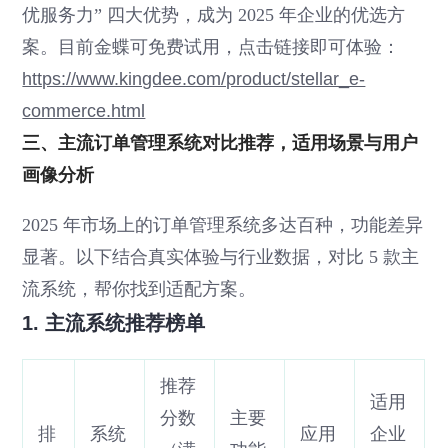
优服务力” 四大优势，成为 2025 年企业的优选方
案。目前金蝶可免费试用，点击链接即可体验：
https://www.kingdee.com/product/stellar_e-
commerce.html
三、主流订单管理系统对比推荐，适用场景与用户
画像分析
2025 年市场上的订单管理系统多达百种，功能差异
显著。以下结合真实体验与行业数据，对比 5 款主
流系统，帮你找到适配方案。
1. 主流系统推荐榜单
推荐
适用
分数
主要
排
系统
应用
企业