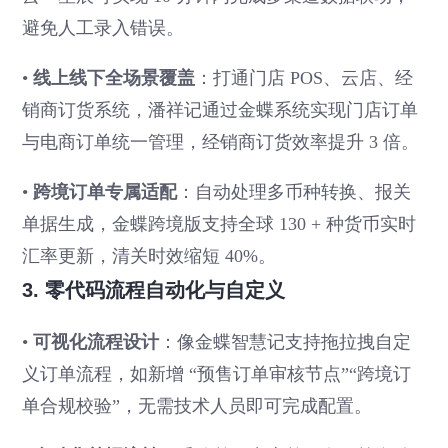
避免人工录入错误。
•
线上线下全场景覆盖
：打通门店 POS、云店、经
销商订货系统，潘祥记通过金蝶系统实现门店订单
与电商订单统一管理，经销商订货效率提升 3 倍。
•
跨境订单专属适配
：自动处理多币种转换、报关
单据生成，金蝶跨境版支持全球 130 + 种货币实时
汇率更新，清关时效缩短 40%。
3. 零代码流程自动化与自定义
•
可视化流程设计
：像金蝶智慧记支持拖拉拽自定
义订单流程，如新增 “预售订单审核节点”“跨境订
单合规校验”，无需技术人员即可完成配置。