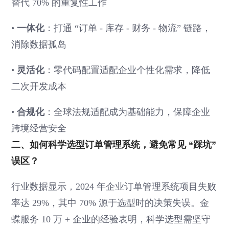
替代 70% 的重复性工作
•
一体化
：打通 “订单 - 库存 - 财务 - 物流” 链路，
消除数据孤岛
•
灵活化
：零代码配置适配企业个性化需求，降低
二次开发成本
•
合规化
：全球法规适配成为基础能力，保障企业
跨境经营安全
二、如何科学选型订单管理系统，避免常见 “踩坑”
误区？
行业数据显示，2024 年企业订单管理系统项目失败
率达 29%，其中 70% 源于选型时的决策失误。金
蝶服务 10 万 + 企业的经验表明，科学选型需坚守