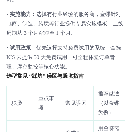
•
实施能力
：选择有行业经验的服务商，金蝶针对
电商、制造、跨境等行业提供专属实施模板，上线
周期从 3 个月缩短至 1 个月。
•
试用政策
：优先选择支持免费试用的系统，金蝶
KIS 云提供 30 天免费试用，可全程体验订单管
理、库存监控等核心功能。
选型常见 “踩坑” 误区与避坑指南
推荐做法
重点事
步骤
常见误区
（以金蝶
项
为例）
用金蝶需