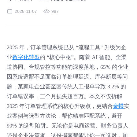
2025-11-07
987
2025 年，订单管理系统已从 “流程工具” 升级为企
业
数字化转型
的 “核心中枢”。随着 AI 智能、全渠
道协同、合规管控等功能的深度落地，65% 的企业
因系统适配不足面临订单处理延迟、库存断层等问
题，某家电企业甚至因传统人工报单导致 3.2% 的
订单错误率，三个月损失超百万。本文不仅拆解
2025 年订单管理系统的核心升级点，更结合
金蝶
实
战案例与选型方法论，帮你精准匹配系统，避开
90% 的选型陷阱。无论你是电商运营、财务负责人
还是企业决策者，这份指南都能让你一次选对，加