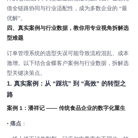
借全链路协同与行业适配性，成为多数企业的 “最
优解”。
四、真实案例与行业数据，教你用专业视角拆解选
型难题
订单管理系统的选型失误可能导致流程混乱、成本
激增。以下结合金蝶客户案例与行业数据，拆解选
型关键决策点。
1. 真实案例：从 “踩坑” 到 “高效” 的转型之
路
案例 1：潘祥记 —— 传统食品企业的数字化重生
•
痛点
：