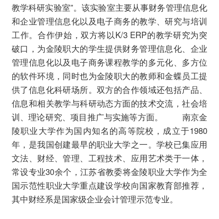
教学科研实验室”。该实验室主要从事财务管理信息化
和企业管理信息化以及电子商务的教学、研究与培训
工作。合作伊始，双方将以K/3 ERP的教学研究为突
破口，为金陵职大的学生提供财务管理信息化、企业
管理信息化以及电子商务课程教学的多元化、多方位
的软件环境，同时也为金陵职大的教师和金蝶员工提
供了信息化科研场所。双方的合作领域还包括产品、
信息和相关教学与科研动态方面的技术交流，社会培
训、理论研究、项目推广与实施等方面。 南京金
陵职业大学作为国内知名的高等院校，成立于1980
年，是我国创建最早的职业大学之一。学校已集应用
文法、财经、管理、工程技术、应用艺术类于一体，
常设专业30余个，江苏省教委将金陵职业大学作为全
国示范性职业大学重点建设学校向国家教育部推荐，
其中财经系是国家级企业会计管理示范专业。