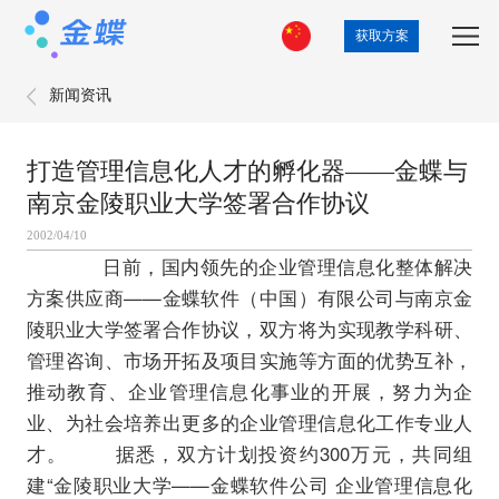
获取方案
新闻资讯
打造管理信息化人才的孵化器——金蝶与
南京金陵职业大学签署合作协议
2002/04/10
日前，国内领先的企业管理信息化整体解决
方案供应商——金蝶软件（中国）有限公司与南京金
陵职业大学签署合作协议，双方将为实现教学科研、
管理咨询、市场开拓及项目实施等方面的优势互补，
推动教育、企业管理信息化事业的开展，努力为企
业、为社会培养出更多的企业管理信息化工作专业人
才。 据悉，双方计划投资约300万元，共同组
建“金陵职业大学——金蝶软件公司 企业管理信息化