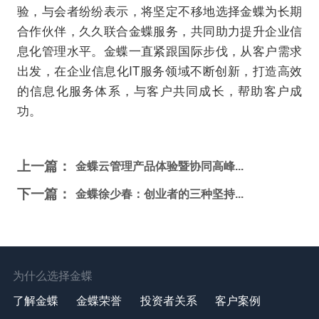
验，与会者纷纷表示，将坚定不移地选择金蝶为长期
合作伙伴，久久联合金蝶服务，共同助力提升企业信
息化管理水平。金蝶一直紧跟国际步伐，从客户需求
出发，在企业信息化IT服务领域不断创新，打造高效
的信息化服务体系，与客户共同成长，帮助客户成
功。
上一篇：
金蝶云管理产品体验暨协同高峰...
下一篇：
金蝶徐少春：创业者的三种坚持...
为什么选择金蝶
了解金蝶
金蝶荣誉
投资者关系
客户案例