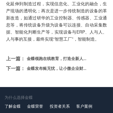
化延伸到制造过程，实现信息化、工业化的融合，生
产现场的透明化；再次是进一步传统制造的设备的革
新改造，如通过研华的工业控制器、传感器、工业通
息等，将传统设备升级为设备可以连接、自动采集数
据、智能化判断生产等，实现设备与ERP、人与人、
人与事的互接，最终实现“智慧工厂”，智能制造。
上一篇：
金蝶领跑在线教育，打造全新人...
下一篇：
金蝶发布账无忧，让小微企业财...
为什么选择金蝶
了解金蝶
金蝶荣誉
投资者关系
客户案例