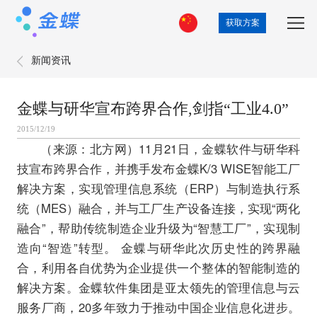
获取方案
新闻资讯
金蝶与研华宣布跨界合作,剑指“工业4.0”
2015/12/19
（来源：北方网）11月21日，金蝶软件与研华科
技宣布跨界合作，并携手发布金蝶K/3 WISE智能工厂
解决方案，实现管理信息系统（ERP）与制造执行系
统（MES）融合，并与工厂生产设备连接，实现“两化
融合”，帮助传统制造企业升级为“智慧工厂”，实现制
造向“智造”转型。 金蝶与研华此次历史性的跨界融
合，利用各自优势为企业提供一个整体的智能制造的
解决方案。金蝶软件集团是亚太领先的管理信息与云
服务厂商，20多年致力于推动中国企业信息化进步。