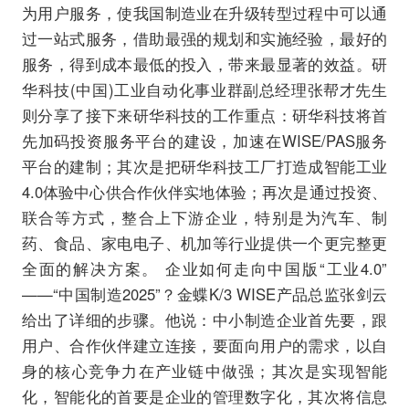
为用户服务，使我国制造业在升级转型过程中可以通
过一站式服务，借助最强的规划和实施经验，最好的
服务，得到成本最低的投入，带来最显著的效益。研
华科技(中国)工业自动化事业群副总经理张帮才先生
则分享了接下来研华科技的工作重点：研华科技将首
先加码投资服务平台的建设，加速在WISE/PAS服务
平台的建制；其次是把研华科技工厂打造成智能工业
4.0体验中心供合作伙伴实地体验；再次是通过投资、
联合等方式，整合上下游企业，特别是为汽车、制
药、食品、家电电子、机加等行业提供一个更完整更
全面的解决方案。 企业如何走向中国版“工业4.0”
——“中国制造2025”？金蝶K/3 WISE产品总监张剑云
给出了详细的步骤。他说：中小制造企业首先要，跟
用户、合作伙伴建立连接，要面向用户的需求，以自
身的核心竞争力在产业链中做强；其次是实现智能
化，智能化的首要是企业的管理数字化，其次将信息