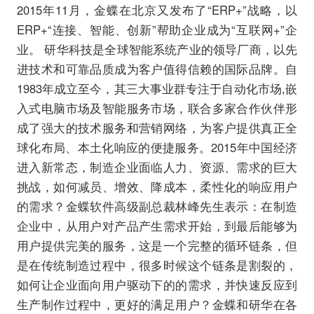
2015年11月，金蝶在北京又发布了“ERP+”战略，以
ERP+“连接、智能、创新”帮助企业成为“互联网+”企
业。 研华科技是全球智能系统产业的领导厂商，以先
进技术和可靠品质成为客户值得信赖的国际品牌。自
1983年成立至今，其三大事业群专注于自动化市场,嵌
入式电脑市场及智能服务市场，联合多家合作伙伴形
成了强大的技术服务和营销网络，为客户提供真正全
球化布局、本土化响应的便捷服务。2015年中国经济
进入新常态，制造企业面临人力、资源、需求的巨大
挑战，如何减员、增效、降成本，柔性化的响应用户
的需求？金蝶软件高级副总裁林峰先生表示：在制造
企业中，从用户对产品产生需求开始，到最后能够为
用户提供完美的服务，这是一个完整的循环链条，但
是在传统制造过程中，很多时候这个链条是割裂的，
如何让企业面向用户驱动下的的需求，并快速反应到
生产制作过程中，更好的满足用户？金蝶和研华在各