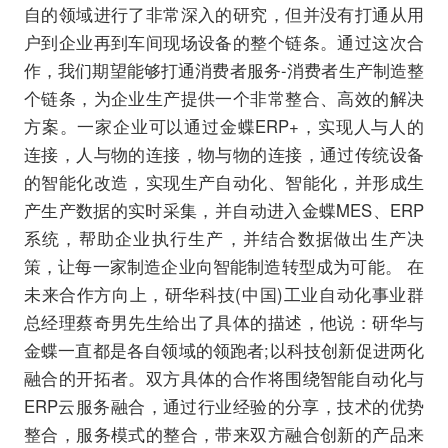
自的领域进行了非常深入的研究，但并没有打通从用
户到企业再到车间现场设备的整个链条。通过这次合
作，我们期望能够打通消费者服务-消费者生产制造整
个链条，为企业生产提供一个非常整合、高效的解决
方案。一家企业可以通过金蝶ERP+，实现人与人的
连接，人与物的连接，物与物的连接，通过传统设备
的智能化改造，实现生产自动化、智能化，并形成生
产生产数据的实时采集，并自动进入金蝶MES、ERP
系统，帮助企业执行生产，并结合数据做出生产决
策，让每一家制造企业向智能制造转型成为可能。 在
未来合作方向上，研华科技(中国)工业自动化事业群
总经理蔡奇男先生给出了具体的描述，他说：研华与
金蝶一直都是各自领域的领跑者;以科技创新促进两化
融合的开拓者。双方具体的合作将围绕智能自动化与
ERP云服务融合，通过行业经验的分享，技术的优势
整合，服务模式的整合，带来双方融合创新的产品来