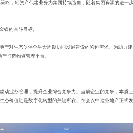
元化策略，轻资产代建业务为集团持续造血，随着集团资源的进一
金蝶的奋斗目标。
地产对生态伙伴全生命周期协同发展建设的紧迫需求。为助力建业
地产打造物资管理平台。
驱动业务管理，提升企业综合竞争力。当前企业的竞争，本质
生态价值链是数字化转型的关键所在。在会议中建业地产正式