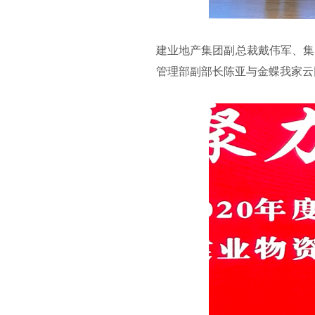
建业地产集团副总裁戴伟军、集
管理部副部长陈亚与金蝶我家云