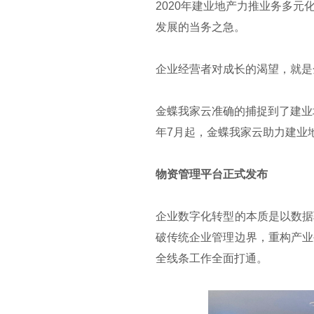
2020年建业地产力推业务多
发展的当务之急。
企业经营者对成长的渴望，就是
金蝶我家云准确的捕捉到了建业
年7月起，金蝶我家云助力建业
物资管理平台正式发布
企业数字化转型的本质是以数据
破传统企业管理边界，重构产业
全线条工作全面打通。