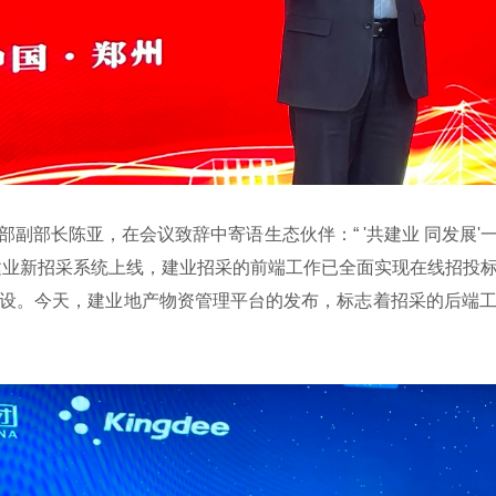
副部长陈亚，在会议致辞中寄语生态伙伴：“ '共建业 同发展
年建业新招采系统上线，建业招采的前端工作已全面实现在线招投
设。今天，建业地产物资管理平台的发布，标志着招采的后端