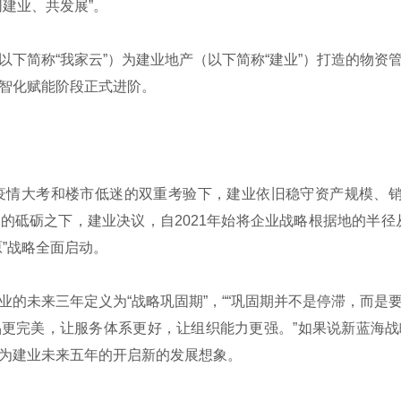
建业、共发展”。
以下简称“我家云”）为建业地产（以下简称“建业”）打造的物资
智化赋能阶段正式进阶。
在疫情大考和楼市低迷的双重考验下，建业依旧稳守资产规模、销
砥砺之下，建业决议，自2021年始将企业战略根据地的半径从
”战略全面启动。
业的未来三年定义为“战略巩固期”，““巩固期并不是停滞，而是
更完美，让服务体系更好，让组织能力更强。”如果说新蓝海
为建业未来五年的开启新的发展想象。