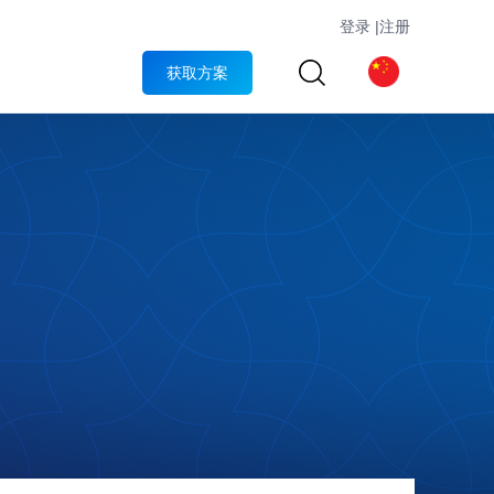
登录
|
注册
获取方案