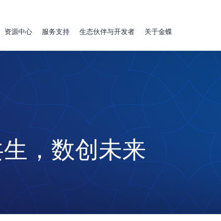
资源中心
服务支持
生态伙伴与开发者
关于金蝶
共生，数创未来