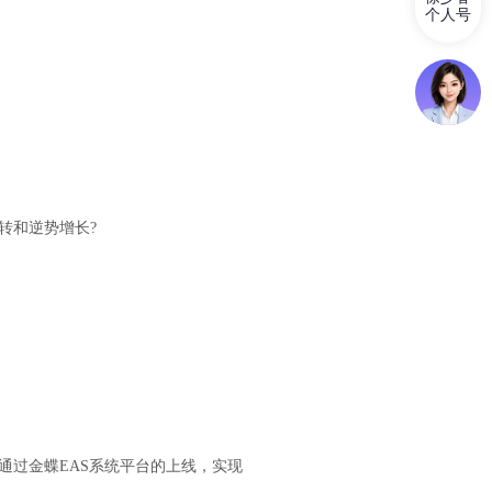
个人号
转和逆势增长?
通过金蝶EAS系统平台的上线，实现