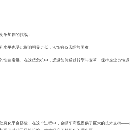
竞争加剧的挑战：
水平也受此影响明显走低，70%的4S店经营困难;
的快速发展。在这些危机中，远通如何通过转型与变革，保持企业良性运
面的信息化平台搭建，在这个过程中，金蝶车商悦提供了巨大的技术支持——