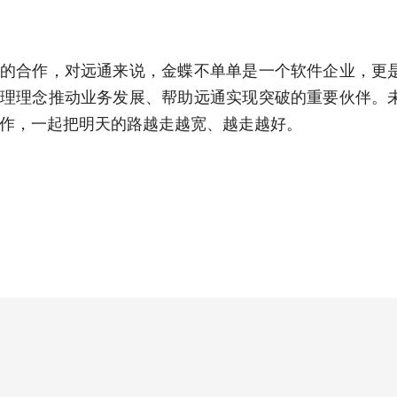
的合作，对远通来说，金蝶不单单是一个软件企业，更
理理念推动业务发展、帮助远通实现突破的重要伙伴。
作，一起把明天的路越走越宽、越走越好。