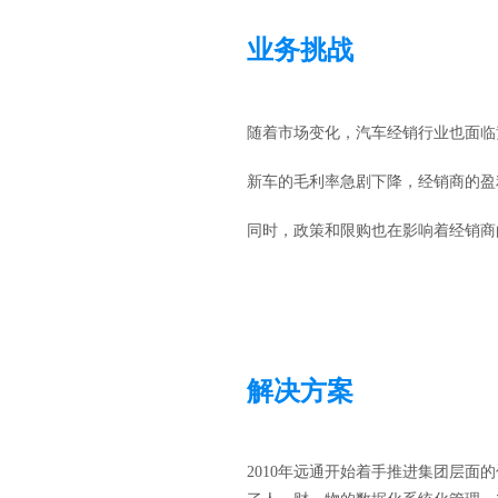
业务挑战
随着市场变化，汽车经销行业也面临
新车的毛利率急剧下降，经销商的盈利
同时，政策和限购也在影响着经销商
解决方案
2010年远通开始着手推进集团层