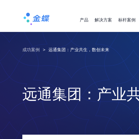
产品
解决方案
标杆案例
成功案例
>
远通集团：产业共生，数创未来
远通集团：产业