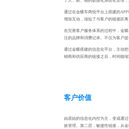
了人、财、物的数据化系统化管理，
通过在金蝶车商悦平台上搭建的AP
增加互动，缩短了与客户的链接距离
在完善客户服务体系的过程中，金蝶
注的品牌和消费记录。不仅为客户提
通过金蝶搭建的信息化平台，主动把
销商和供应商的链接之后，时间能缩
客户价值
由原始的信息化内控为主，变成通过
效管理。第二层，敏捷性链接，从金