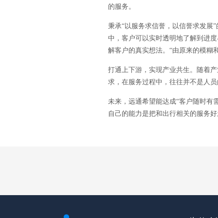
的服务。
秉承“以服务求信誉，以信誉求发展
中，客户可以实时透明地了解到进度
解客户的真实想法。“由原来的模糊
打通上下游，实现产业共生。随着产
求，在服务过程中，往往并不是人员
未来，远通希望能达成“客户随时有
自己的能力是把和出行相关的服务好