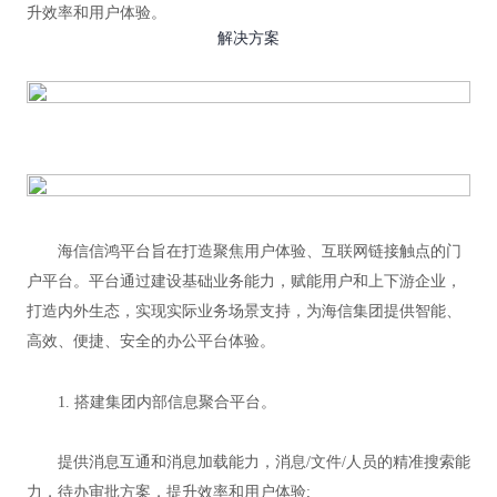
升效率和用户体验。
解决方案
海信信鸿平台旨在打造聚焦用户体验、互联网链接触点的门
户平台。平台通过建设基础业务能力，赋能用户和上下游企业，
打造内外生态，实现实际业务场景支持，为海信集团提供智能、
高效、便捷、安全的办公平台体验。
1. 搭建集团内部信息聚合平台。
提供消息互通和消息加载能力，消息/文件/人员的精准搜索能
力，待办审批方案，提升效率和用户体验;