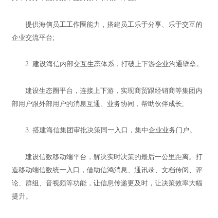
提供海信员工工作圈能力，搭建员工乐于分享、乐于交互的
企业交流平台;
2. 建设海信内部交互生态体系，打破上下游企业沟通壁垒。
建设生态圈平台，连接上下游，实现商贸跟经销商等集团内
部用户跟外部用户的消息互通、业务协同，帮助伙伴成长;
3. 搭建海信集团审批决策同一入口，集中企业业务门户。
建设信数移动端平台，解决实时决策的最后一公里距离。打
造移动端信数统一入口，借助信鸿消息、通讯录、文档传阅、评
论、群组、音视频等功能，让信息传递更及时，让决策效率大幅
提升。