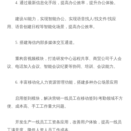
4. 通过最新信息化手段，提高办公效率，提升办公体验。
建设AI能力，实现智能办公。实现语音找人/找文件/找应
用、语音创建日程等智能化场景，提高办公效率。
5. 搭建海信内部多媒体交互通道。
重构音视频模块，打造研发中心远程共享、商贸公司千人会
议、电话加入会议、智能会议纪要等协同、培训、会议能力。
6. 丰富移动化人力资源管理功能，搭建多种办公场景应用
启用签到模块，解决营销一线员工在移动签到/考勤领域不方
便、成本高、手工工作量大问题。
开发生产一线员工工资条应用，改善用户体验，提高一线员
工满意度，降低人资人员工作成本。