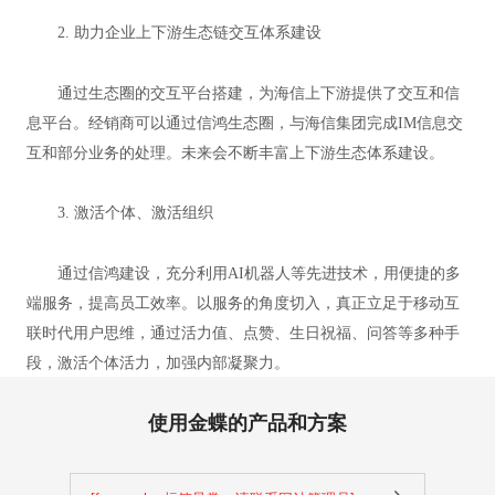
2. 助力企业上下游生态链交互体系建设
通过生态圈的交互平台搭建，为海信上下游提供了交互和信
息平台。经销商可以通过信鸿生态圈，与海信集团完成IM信息交
互和部分业务的处理。未来会不断丰富上下游生态体系建设。
3. 激活个体、激活组织
通过信鸿建设，充分利用AI机器人等先进技术，用便捷的多
端服务，提高员工效率。以服务的角度切入，真正立足于移动互
联时代用户思维，通过活力值、点赞、生日祝福、问答等多种手
段，激活个体活力，加强内部凝聚力。
使用金蝶的产品和方案