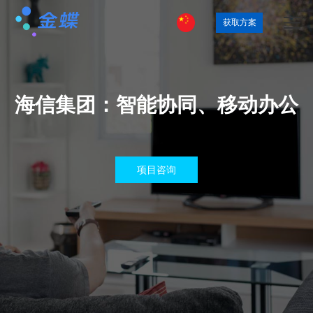
获取方案
海信集团：智能协同、移动办公
项目咨询