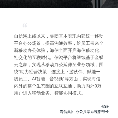
自信鸿上线以来，集团基本实现内部统一移动
平台办公场景，提高沟通效率，给员工带来全
新移动办公体验，海信全面开启海信移动化、
社交化的互联时代。信鸿平台将继续基于金蝶
云之家，实现从移动办公延伸至业务领域，围
绕“助力经营决策、连接上下游伙伴、赋能一
线员工、AI智能、音视频”等方面，实现海信
内外的整个生态圈的互联互通，助力内外9万
用户进入移动业务、智能协同模式。
--候静
海信集团 办公共享系统部部长