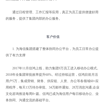
通过日程管理、工作汇报等应用，真正为员工提供便捷好用
的服务，提供了集团内部的办公服务。
客户价值
1. 为海信集团搭建了整体协同办公平台，为员工日常办公提
供了有力支撑
2017年11月信鸿上线，助力集团9万员工进入移动办公模式。
2018年全集团审批效率提升60%。经过持续运营，信鸿目前月活
用户5万，集成营销、财务、供应链、人资、办公等各领域60+应
用程序，每天13万待办审批、34万邮件通知、28万消息沟通;企业
文化咨询推送每周8+篇。信鸿已成为海信用户每日移动办公、业
务协同、沟通交流的基础平台。