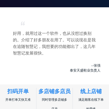
好用，就用过这一个软件，也从没想过换别
的。介绍了好多朋友在用了。可以说现在是我
在追随智慧记，我想要的功能都出了，这几年
智慧记发展很快。
--张强
泰安天盛鞋业负责人
扫码开单
多店铺多店员
线上店铺
开单打单又快又准
同时管理多店铺多
满足顾客在线下单
店员
的需求