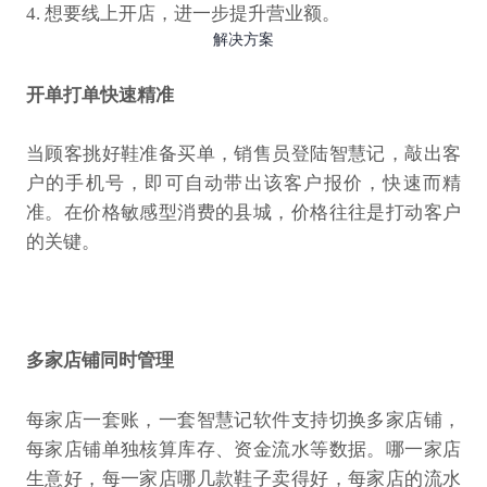
4. 想要线上开店，进一步提升营业额。
解决方案
开单打单快速精准
当顾客挑好鞋准备买单，销售员登陆智慧记，敲出客
户的手机号，即可自动带出该客户报价，快速而精
准。在价格敏感型消费的县城，价格往往是打动客户
的关键。
多家店铺同时管理
每家店一套账，一套智慧记软件支持切换多家店铺，
每家店铺单独核算库存、资金流水等数据。哪一家店
生意好，每一家店哪几款鞋子卖得好，每家店的流水