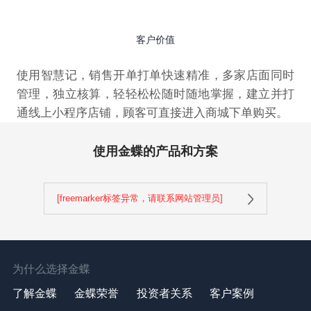
客户价值
使用智慧记，销售开单打单快速精准，多家店面同时
管理，独立核算，轻轻松松随时随地掌握，建立并打
通线上小程序店铺，顾客可直接进入商城下单购买。
使用金蝶的产品和方案
[freemarker标签异常，请联系网站管理员]
为什么选择金蝶
了解金蝶
金蝶荣誉
投资者关系
客户案例