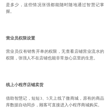
是多少，这些情况张强都能随时随地通过智慧记掌
握。
营业员权限设置
营业员仅有销售开单的权限，无查看店铺营业流水的
权限，张强人不在店铺也能非常放心店里的生意。
线上小程序店铺卖货
借助智慧记，短短3、5天上线了微商城，原有的商品
库数据自动同步，顾客可直接进入小程序商城购买。