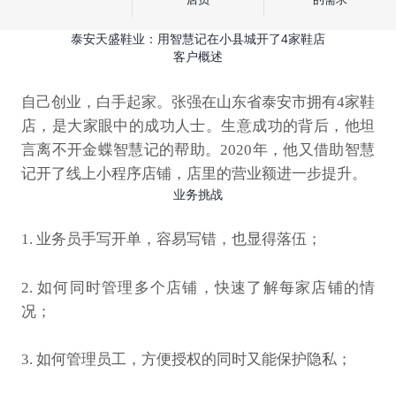
泰安天盛鞋业：用智慧记在小县城开了4家鞋店
客户概述
自己创业，白手起家。张强在山东省泰安市拥有4家鞋
店，是大家眼中的成功人士。生意成功的背后，他坦
言离不开金蝶智慧记的帮助。2020年，他又借助智慧
记开了线上小程序店铺，店里的营业额进一步提升。
业务挑战
1. 业务员手写开单，容易写错，也显得落伍；
2. 如何同时管理多个店铺，快速了解每家店铺的情
况；
3. 如何管理员工，方便授权的同时又能保护隐私；