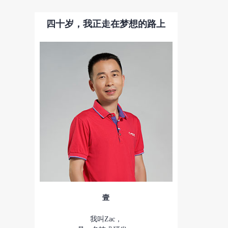
四十岁，我正走在梦想的路上
壹
我叫Zac，