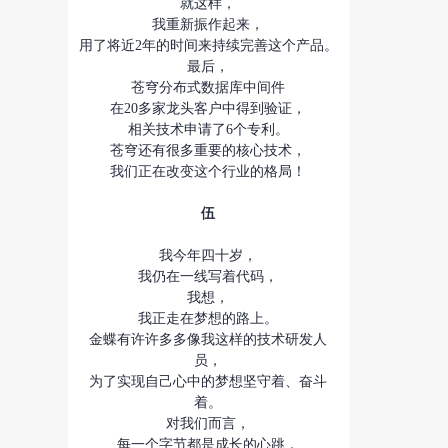
就这样，
我重新振作起来，
用了将近2年的时间来持续完善这个产品。
最后，
苍穹分布式数据库中间件
在20多家龙头客户中得到验证，
相关技术申请了6个专利。
苍穹还有很多重要的核心技术，
我们正在改变这个行业的格局！
伍
我今年四十岁，
我仍在一线写着代码，
我想，
我正走在梦想的路上。
金蝶有许许多多像我这样的技术研发人
员，
为了实现自己心中的梦想坚守着、奋斗
着。
对我们而言，
每一个字节都是成长的心跳，