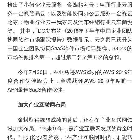
推出了小微企业云服务—金蝶精斗云；电商行业云服
务—金蝶管易云；以及智能协同办公云服务—金蝶云
之家；物业行业云—我家云及汽车经销行业云车商悦
等。 其中，IDC发布的《2018年下半年中国企业团队
协同软件市场跟踪报告》数据显示，云之家已跃升为
中国企业团队协同SaaS软件市场领导品牌，38.3%的
市场份额排名第一，超过第二名至第五名的总和。
今年7月30日，在亚马逊AWS举办的AWS 2019年
度合作伙伴峰会上，金蝶获评AWS 2019年度唯一
APN最佳SaaS合作伙伴。
加大产业互联网布局
金蝶取得靓丽成绩的背后，还有在产业互联网领
域加大布局。“未来10年，是产业互联网发展的黄金时
代。”正如徐少春所说，“在产业互联网时代，谁能帮