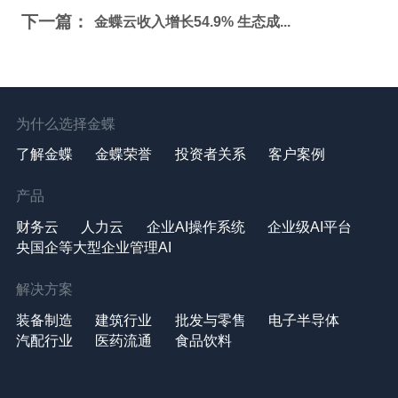
下一篇：
金蝶云收入增长54.9% 生态成...
为什么选择金蝶
了解金蝶
金蝶荣誉
投资者关系
客户案例
产品
财务云
人力云
企业AI操作系统
企业级AI平台
央国企等大型企业管理AI
解决方案
装备制造
建筑行业
批发与零售
电子半导体
汽配行业
医药流通
食品饮料