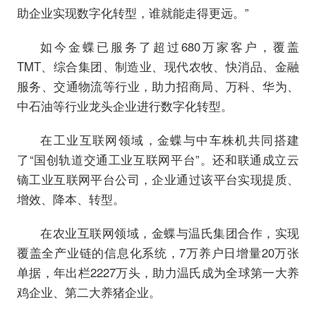
助企业实现数字化转型，谁就能走得更远。”
如今金蝶已服务了超过680万家客户，覆盖
TMT、综合集团、制造业、现代农牧、快消品、金融
服务、交通物流等行业，助力招商局、万科、华为、
中石油等行业龙头企业进行数字化转型。
在工业互联网领域，金蝶与中车株机共同搭建
了“国创轨道交通工业互联网平台”。还和联通成立云
镝工业互联网平台公司，企业通过该平台实现提质、
增效、降本、转型。
在农业互联网领域，金蝶与温氏集团合作，实现
覆盖全产业链的信息化系统，7万养户日增量20万张
单据，年出栏2227万头，助力温氏成为全球第一大养
鸡企业、第二大养猪企业。