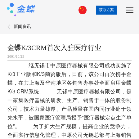
获取方案
新闻资讯
金蝶K/3CRM首次入驻医疗行业
2001/10/25
继无锡市中原医疗器械有限公司成功实施了
K/3工业版和K/3商贸版后，日前，该公司再次携手金
蝶，在其上海及华南地区各销售办事处全面启用金蝶
K/3 CRM系统。 无锡中原医疗器械有限公司，是
一家集医疗器械的研发、生产、销售于一体的股份制
公司，技术力量雄厚、产品质量在国内同行业处于领
先水平，被国家医疗管理局授予“医疗器械定点生产单
位”。 为了扩大生产规模，提高企业的竞争力，
全面实行信息化管理，中原公司无锡总部与上海销售