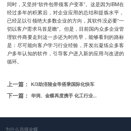
同时，又坚持“软件包带领客户变革”。这是因为IBM在
经过多年的积累后，对企业应用的总结和提炼水平，
已经足以引领绝大多数企业的方向，其软件没必要“一
切以客户需求马首是瞻”。但是，目前国内众多企业管
理软件商要走到这一步还为时尚早，能够看到的路标
是：尽可能向客户学习行业经验，开发出凝练众多客
户多年认知的软件，引导客户进入新的应用与改进的
循环。
上一篇：
K/3助涪陵金帝搭乘国际化快车
下一篇：
华润、金蝶再度携手 化工行业...
为什么选择金蝶