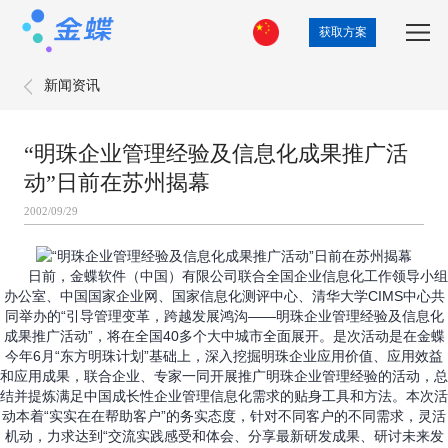
获取方案
新闻资讯
“明珠企业管理经验及信息化成果推广活
动”日前在苏州揭幕
2002/09/29
日前，金蝶软件（中国）有限公司联合全国企业信息化工作领导小组
办公室、中国国家企业网、国家信息化测评中心、清华大学CIMS中心共
同举办的“引导管理变革，跨越发展鸿沟——明珠企业管理经验及信息化
成果推广活动”，将在全国40多个大中城市全面展开。是次活动是在金蝶
今年6月“东方明珠计划”基础上，深入挖掘明珠企业应用价值、应用效益
和应用成果，联合企业、专家一同开展推广明珠企业管理经验的活动，总
结并提炼满足中国成长性企业管理信息化需求的贴身工具和方法。本次活
动本着“实实在在帮助客户”的务实态度，针对不同客户的不同需求，灵活
机动，力求达到“交流实践感受和体会、分享最新研发成果、研讨未来发