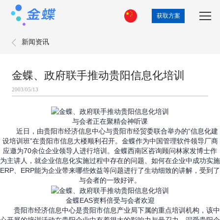
获取方案
新闻资讯
金蝶、政府联手推动贵阳信息化培训
2003/05/13
与会者正在聚精会神听课
近日，由贵阳市经济信息中心与贵阳市经贸委联合举办的“信息化建
设培训班”在贵阳市信息大楼顺利召开。金蝶作为中国管理软件领导厂商
应邀为70余位企业领导人进行培训。金蝶西南区咨询顾问林家发博士作
为主讲人，就企业信息化实施过程中存在的问题、如何在企业中成功实施
ERP、ERP能为企业带来哪些效益等问题进行了生动细致的讲解，受到了
与会者的一致好评。
金蝶EAS资料倍受与会者欢迎
贵阳市经济信息中心是贵阳市信息产业局下属的重点培训机构，该中