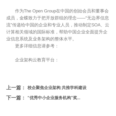
作为The Open Group在中国的创始会员和董事会
成员，金蝶致力于把开放群组的理念——“无边界信息
流”传递给中国的企业和专业人员，推动制定SOA、云
计算相关领域的国际标准，帮助中国企业全面提升企
业信息系统及业务架构的整体水平。
更多详细信息请参考：
www.tog.org.cn
企业架构云教育平台：
http://togaf.smecloud.cn/
上一篇：
校企聚焦企业架构 共推学科建设
下一篇：
“优秀中小企业服务机构”奖...