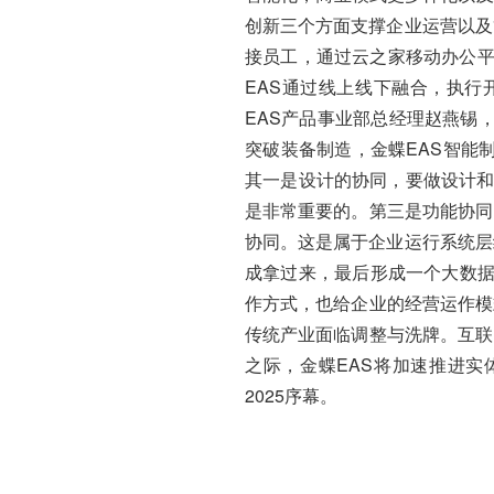
创新三个方面支撑企业运营以及
接员工，通过云之家移动办公平
EAS通过线上线下融合，执行
EAS产品事业部总经理赵燕锡，
突破装备制造，金蝶EAS智能
其一是设计的协同，要做设计和
是非常重要的。第三是功能协同
协同。这是属于企业运行系统层
成拿过来，最后形成一个大数据
作方式，也给企业的经营运作模
传统产业面临调整与洗牌。互联
之际，金蝶EAS将加速推进
2025序幕。