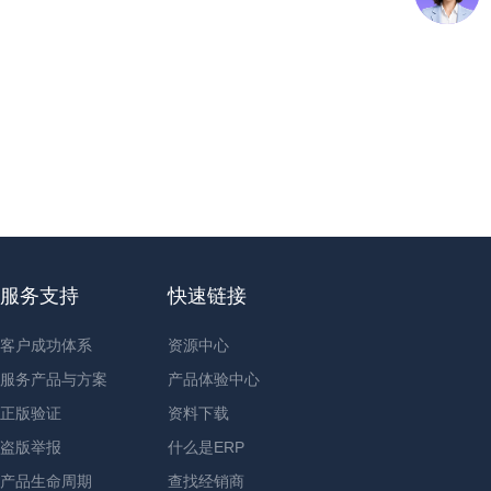
服务支持
快速链接
客户成功体系
资源中心
服务产品与方案
产品体验中心
正版验证
资料下载
盗版举报
什么是ERP
产品生命周期
查找经销商