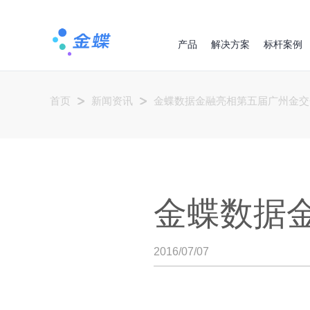
产品
解决方案
标杆案例
首页
新闻资讯
金蝶数据金融亮相第五届广州金交
金蝶数据
2016/07/07