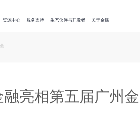
资源中心
服务支持
生态伙伴与开发者
关于金蝶
会
金融亮相第五届广州金