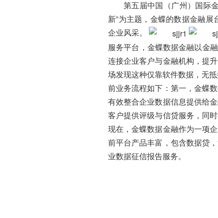
第五届中国（广州）国际金
新”为主题，金蝶的数据金融展
企业风采。
服务平台，金蝶数据金融以金融
连接企业客户与金融机构，提升
场发现这种仅靠软件数据，无抵
前业务流程如下：第一，金蝶数
有效整合企业数据信息提供给金
客户提供评级与信贷服务，同时
现在，金蝶数据金融作为一项企
前平台产品丰富，包含数据贷，
业数据征信报告服务。