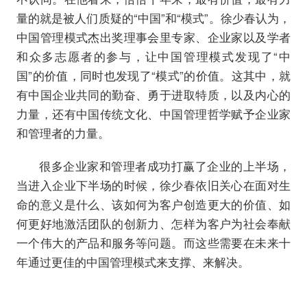
量的就是被人们质疑的“中国”和“模式”。徐少春认为，
中国管理模式杰出奖理事会里专家、企业家以及学者
和众多志愿者的参与，让中国管理模式发现了“中
国”的价值，同时也发现了“模式”的价值。这其中，就
有中国企业共同的勤奋、勇于进取特质，以及内心的
力量，还有中国传统文化、中国管理哲学赋予企业家
和管理者的力量。
很多企业家和管理者成功打赢了企业的上半场，
当进入企业下半场的时候，徐少春依旧关心在面对生
命的意义是什么、该如何为客户创造更大的价值、如
何更好地激活团队的创新力、怎样为客户为社会奉献
一个伟大的产品和服务等问题。而这些需要在未来十
年通过更佳的中国管理模式来支撑、来解决。