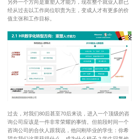
另外一个方向是重塑人才能力，现在整个就业人群已
经从过去以工作岗位职责为主，变成人才有更多的价
值主张和工作目标。
过去，对我们80后甚至70后来说，进入一个顶级的咨
询公司应该是一件非常荣耀的事情。但前段时间一个
咨询公司的合伙人跟我说，他问刚毕业的学生：你希
望在我们这里获得什么，成为什么样子？学生回复他