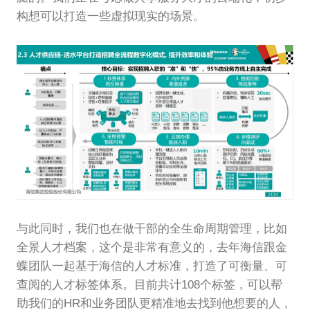
构想可以打造一些虚拟现实的场景。
与此同时，我们也在做干部的全生命周期管理，比如
全景人才档案，这个是非常有意义的，去年海信跟金
蝶团队一起基于海信的人才标准，打造了可衡量、可
查阅的人才标签体系。目前共计108个标签，可以帮
助我们的HR和业务团队更精准地去找到他想要的人，