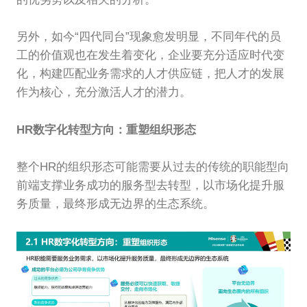
另外，如今“四代同台”现象愈发明显，不同年代的员
工的价值观也在发生着变化，企业要充分适应时代变
化，构建匹配业务需求的人才供应链，把人才的发展
作为核心，充分激活人才的潜力。
HR数字化转型方向：重塑组织形态
整个HR的组织形态可能需要从过去的传统的职能型向
前端支撑业务成功的服务型去转型，以市场化提升服
务质量，最终形成无边界的生态系统。