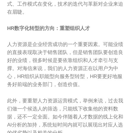
式、工作模式在变化，技术的迭代与革新对企业来迫
在眉睫。
HR数字化转型的方向：重塑组织人才
人力资源是企业经营成功的一个重要因素。可能业绩
的直接表现取决于销售团队，但是销售团队要创造良
好的业绩，很多时候是要依靠组织和人才牵引与支
撑。对海信来说，我们的人力资源正在以用户为中
心，HR组织从职能型向服务型转型，HR要更好地服
务好前端的业务部门，创造价值。
此外，要重塑人力资源运营模式，举例来说，过去我
们做一个候选人的筛选，只能线下收集他的资料数
据，还不一定全面。如今伴随着人才数据的线上化和
AI分析的加持，系统短时间内就可以展现出对应人选
的优劣势以及相关的分析。