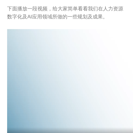
下面播放一段视频，给大家简单看看我们在人力资源
数字化及AI应用领域所做的一些规划及成果。