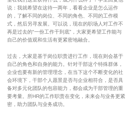
说：我就希望在这待一两年，看看企业是怎么运作
的，了解不同的岗位、不同的角色、不同的工作模
式，然后另寻发展。可以说，现在的职场人对工作不
再是过去的“一份工作干到底”，大家更希望工作能与
自己的价值观和生活有更紧密地融合。
过去，大家是基于岗位职责进行工作，现在则会基于
自己的角色和自身的能力。针对干部这个特殊群体，
企业也要有新的管理理念，在当下这个不断变化的社
会环境下，干部个人愿景是否与企业相符合，是否具
备对多元化团队的包容能力，都会成为干部管理的重
要考量。所HR的工作职责在变化，未来会与业务更紧
密，助力团队与业务成功。