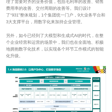
理了需要对齐的业务价值，包括毛利率的改善、销售
费用率的改善、交付周期的改善等。我们设计
了“931”整体规划，1个集团统一门户，9大业务平台和
3大支撑平台，用数字化来加持企业管理。
另外，如今已经到了大模型和生成式AI的时代，在整
个企业经营和运营的场景中，我们也在全面地、积极
地拥抱数字化技术，以实现各个环节工作模式的智能
化升级。