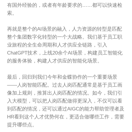
有国外经验的，或者有年龄要求的……都可以快速检
索。
再就是整个的AI场景的融入，人力资源的转型是匹配
整个集团数字化转型的一个大战略。我们基于员工职
业旅程的全生命周期和人才供应全链路，引入
ChatGPT技术，上线20余个AI场景，构建员工智能化
的服务体验，构建人才供应的智能化场景。
最后，回归到我们今年和金蝶协作的一个重要场景
——人岗智能匹配。过去人岗匹配通常是基于员工画
像加上规则，推算出人岗匹配的情况。如今，我们引
入大模型，可以把人岗匹配做得更深入，不仅可以看
到匹配的情况，还可以通过AIGC的能力帮助管理者及
HR看到这个人才优势何在，更适合做哪些工作，需要
提升哪些点。