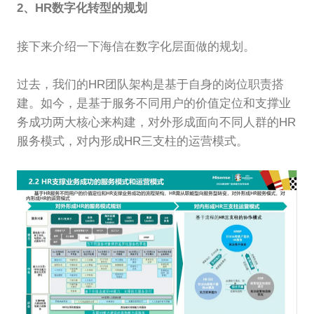
2、HR数字化转型的规划
接下来介绍一下海信在数字化层面做的规划。
过去，我们的HR团队架构是基于自身的岗位职责搭
建。如今，是基于服务不同用户的价值定位和支撑业
务成功两大核心来构建，对外形成面向不同人群的HR
服务模式，对内形成HR三支柱的运营模式。