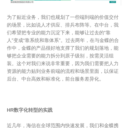
为了贴近业务，我们也规划了一些端到端的价值交付
的场景，比如说人才供应、排兵布阵等。在中台，我
们希望把专业的能力沉淀下来，能够让过去的“靠
人”变成“靠系统和靠体系”。过去两年，在与金蝶的合
作中，金蝶的产品很好地支撑了我们的规划落地，能
够把企业需要的能力拆分到原子级别，按需灵活组
装。这个对我们来说非常重要，因为我们需要把人力
资源的能力贴到业务前端的流程和场景里面，以保证
后台、中台高效和标准化，前台服务差异化。
HR数字化转型的实践
近几年，海信在全球范围内快速发展，我们和金蝶携