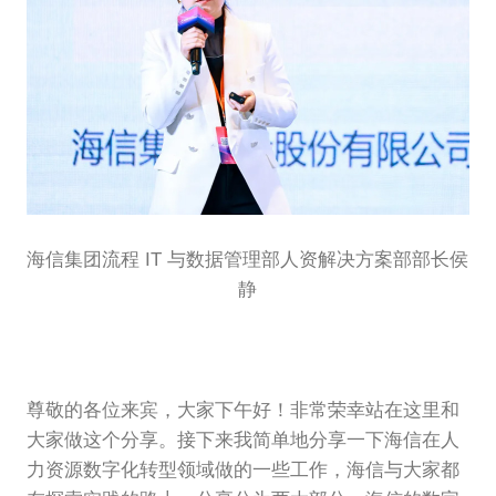
海信集团流程 IT 与数据管理部人资解决方案部部长侯
静
尊敬的各位来宾，大家下午好！非常荣幸站在这里和
大家做这个分享。接下来我简单地分享一下海信在人
力资源数字化转型领域做的一些工作，海信与大家都