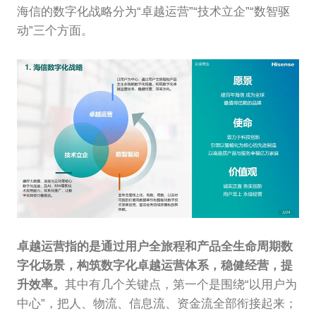
海信的数字化战略分为“卓越运营”“技术立企”“数智驱
动”三个方面。
卓越运营指的是通过用户全旅程和产品全生命周期数
字化场景，构筑数字化卓越运营体系，稳健经营，提
升效率。
其中有几个关键点，第一个是围绕“以用户为
中心”，把人、物流、信息流、资金流全部衔接起来；