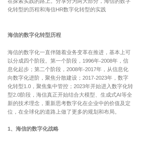
在探索实践的路上。分享分为两大部分，海信的数字
化转型的历程和海信HR数字化转型的实践
海信的数字化转型历程
海信的数字化一直伴随着业务变革在推进，基本上可
以分成四个阶段。第一个阶段，1996年-2008年，信
息化起步；第二个阶段，2008年-2017年，从信息化
向数字化进阶，聚焦分散建设；2017-2023年，数字
化转型1.0，聚焦集中管控；2023年开始进入数字化转
型2.0阶段，海信真正开始结合大模型、生成式AI等全
新的技术理念，重新思考数字化在企业中的价值及定
位，在全球化的道路上做了更多的规划和布局。
1、海信的数字化战略