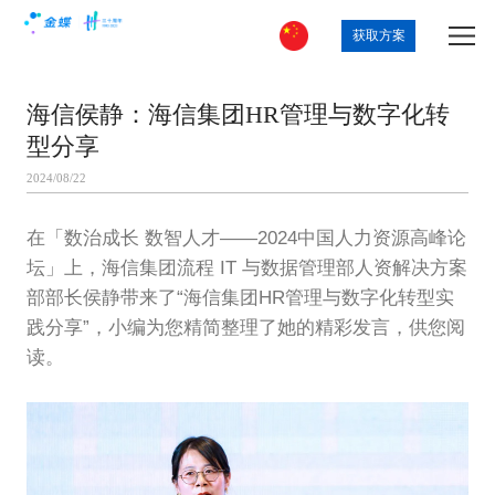
获取方案
海信侯静：海信集团HR管理与数字化转
型分享
2024/08/22
在「数治成长 数智人才——2024中国人力资源高峰论
坛」上，海信集团流程 IT 与数据管理部人资解决方案
部部长侯静带来了“海信集团HR管理与数字化转型实
践分享”，小编为您精简整理了她的精彩发言，供您阅
读。