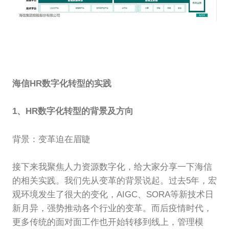
海信HR数字化转型的实践
1、HR数字化转型的背景及方向
背景：变革迫在眉睫
接下来我聚焦人力资源数字化，给大家分享一下海信
的相关实践。我们先从变革的背景说起。过去5年，宏
观环境发生了很大的变化，AIGC、SORA等新技术日
新月异，强势推动各个行业的变革。而后疫情时代，
更多传统的面对面工作也开始转移到线上，管理模