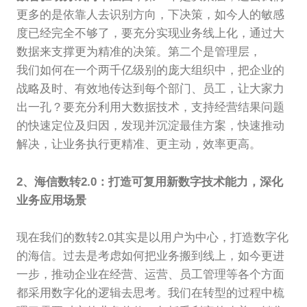
更多的是依靠人去识别方向，下决策，如今人的敏感
度已经完全不够了，要充分实现业务线上化，通过大
数据来支撑更为精准的决策。第二个是管理层，
我们如何在一个两千亿级别的庞大组织中，把企业的
战略及时、有效地传达到每个部门、员工，让大家力
出一孔？要充分利用大数据技术，支持经营结果问题
的快速定位及归因，发现并沉淀最佳方案，快速推动
解决，让业务执行更精准、更主动，效率更高。
2、海信数转2.0：打造可复用新数字技术能力，深化
业务应用场景
现在我们的数转2.0其实是以用户为中心，打造数字化
的海信。过去是考虑如何把业务搬到线上，如今更进
一步，推动企业在经营、运营、员工管理等各个方面
都采用数字化的逻辑去思考。我们在转型的过程中梳