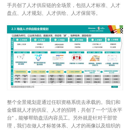
手共创了人才供应链的全场景，包括人才标准、人才
盘点、人才规划、人才供给、人才保留等。
整个全景规划是通过任职资格系统去承载的。我们和
金蝶就人才的供应、人才的招聘，共创了一个“活水平
台”，能够帮助盘活内容员工。另外就是针对干部管
理，我们在做人才标签体系、人才的画像以及组织的