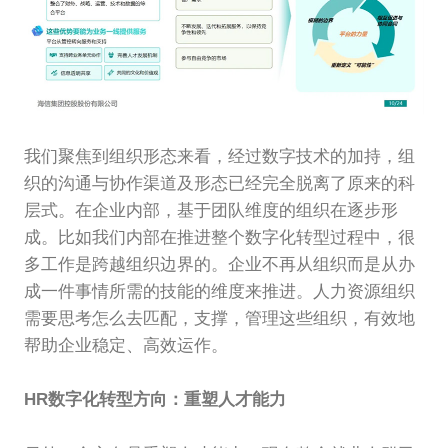
我们聚焦到组织形态来看，经过数字技术的加持，组
织的沟通与协作渠道及形态已经完全脱离了原来的科
层式。在企业内部，基于团队维度的组织在逐步形
成。比如我们内部在推进整个数字化转型过程中，很
多工作是跨越组织边界的。企业不再从组织而是从办
成一件事情所需的技能的维度来推进。人力资源组织
需要思考怎么去匹配，支撑，管理这些组织，有效地
帮助企业稳定、高效运作。
HR数字化转型方向：重塑人才能力