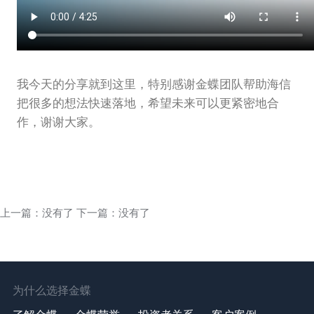
我今天的分享就到这里，特别感谢金蝶团队帮助海信
把很多的想法快速落地，希望未来可以更紧密地合
作，谢谢大家。
上一篇：没有了 下一篇：没有了
为什么选择金蝶