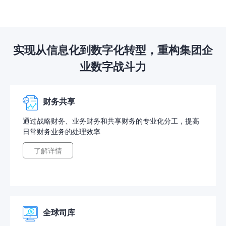
实现从信息化到数字化转型，重构集团企
业数字战斗力
财务共享
通过战略财务、业务财务和共享财务的专业化分工，提高
日常财务业务的处理效率
了解详情
全球司库