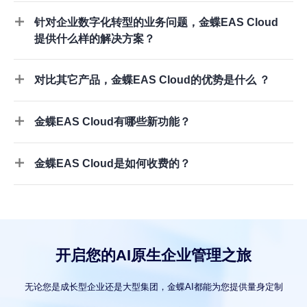
针对企业数字化转型的业务问题，金蝶EAS Cloud
提供什么样的解决方案？
对比其它产品，金蝶EAS Cloud的优势是什么 ？
金蝶EAS Cloud有哪些新功能？
金蝶EAS Cloud是如何收费的？
开启您的AI原生企业管理之旅
无论您是成长型企业还是大型集团，金蝶AI都能为您提供量身定制