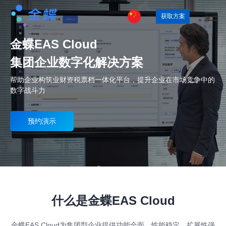
获取方案
金蝶EAS Cloud
集团企业数字化解决方案
帮助企业构筑业财资税票档一体化平台，提升企业在市场竞争中的
数字战斗力
预约演示
什么是金蝶EAS Cloud
金蝶EAS Cloud为集团型企业提供功能全面、性能稳定、扩展性强