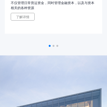
不仅管理日常营运资金，同时管理金融资本，以及与资本
相关的各种资源
了解详情