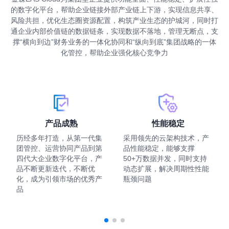
的数字化平台，帮助企业链接外部产业链上下游，实现信息共享、
风险共担，优化生态圈资源配置，构筑产业生态的护城河，同时打
通企业内部价值链的数据链条，实现数据不落地，管理无断点，支
撑“横向到边”财务业务的一体化协同和“纵向到底”集团战略的一体
化管控，帮助企业强化核心竞争力
产品成熟
性能稳定
历经多年打造，从第一代集
采用领先的云架构技术，产
团管控、运营协同产品到第
品性能稳定，能够支撑
四代大企业数字化平台，产
50+万数据并发，同时支持
品不断更新迭代，不断优
动态扩展，解决周期性性能
化，成为引领市场的优秀产
瓶颈问题
品