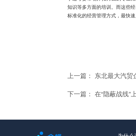
知识等多方面的培训。而这些经
标准化的经营管理方式，最
上一篇：
东北最大汽贸企
下一篇：
在“隐蔽战线”
为什么