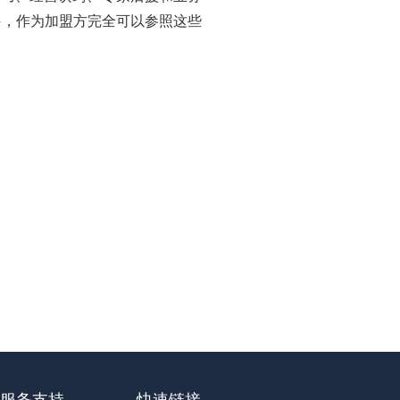
诀，作为加盟方完全可以参照这些
服务支持
快速链接