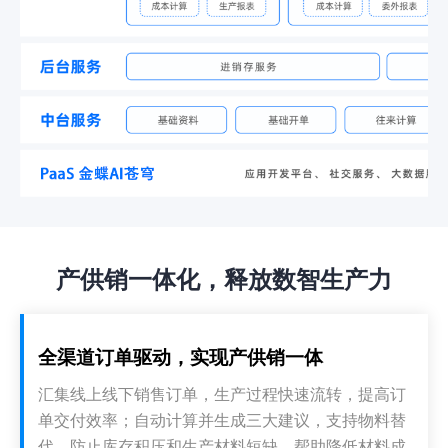
产供销一体化，释放数智生产力
全渠道订单驱动，实现产供销一体
汇集线上线下销售订单，生产过程快速流转，提高订
单交付效率；自动计算并生成三大建议，支持物料替
代，防止库存积压和生产材料短缺，帮助降低材料成