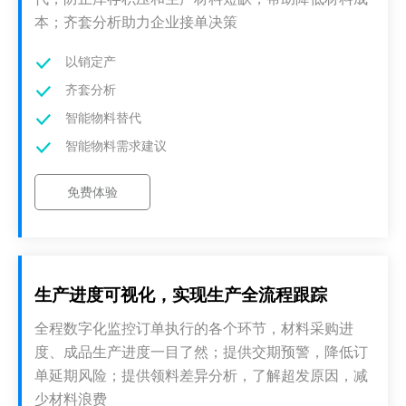
本；齐套分析助力企业接单决策
以销定产
齐套分析
智能物料替代
智能物料需求建议
免费体验
生产进度可视化，实现生产全流程跟踪
全程数字化监控订单执行的各个环节，材料采购进
度、成品生产进度一目了然；提供交期预警，降低订
单延期风险；提供领料差异分析，了解超发原因，减
少材料浪费