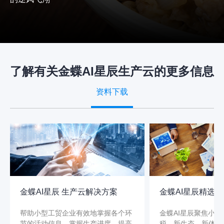
了解有关金蝶AI星辰生产云的更多信息
资料下载
金蝶AI星辰 生产云解决方案
金蝶AI星辰精选
帮助小型工贸企业有效地掌握各个环
金蝶AI星辰聚焦小微
节的活动信息，掌握生产进度，提高
税、新生态、新体验