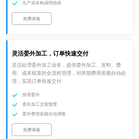
生产成本构成明细表
免费体验
灵活委外加工，订单快速交付
灵活处理委外加工业务，提供委外加工、发料、费
用、成本核算的全流程管理，对跨期费用差额自动处
理，实现订单快速交付
按需委外
委外加工交期预警
委外费用差额自动调整
免费体验