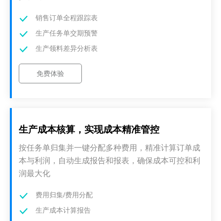
销售订单全程跟踪表
生产任务单交期预警
生产领料差异分析表
免费体验
生产成本核算，实现成本精准管控
按任务单归集并一键分配多种费用，精准计算订单成
本与利润，自动生成报告和报表，确保成本可控和利
润最大化
费用归集/费用分配
生产成本计算报告