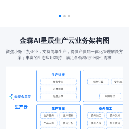
金蝶AI星辰生产云业务架构图
聚焦小微工贸企业，支持简单生产，提供产供销一体化管理解决方
案；丰富的生态应用加持，满足各领域/行业特性需求