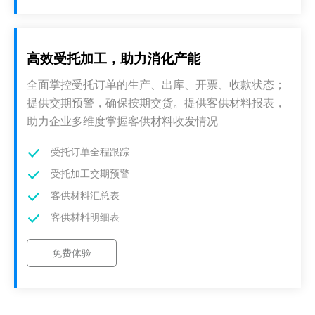
高效受托加工，助力消化产能
全面掌控受托订单的生产、出库、开票、收款状态；
提供交期预警，确保按期交货。提供客供材料报表，
助力企业多维度掌握客供材料收发情况
受托订单全程跟踪
受托加工交期预警
客供材料汇总表
客供材料明细表
免费体验