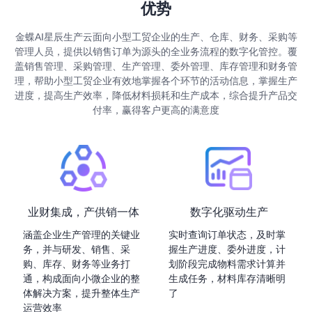
优势
金蝶AI星辰生产云面向小型工贸企业的生产、仓库、财务、采购等
管理人员，提供以销售订单为源头的全业务流程的数字化管控。覆
盖销售管理、采购管理、生产管理、委外管理、库存管理和财务管
理，帮助小型工贸企业有效地掌握各个环节的活动信息，掌握生产
进度，提高生产效率，降低材料损耗和生产成本，综合提升产品交
付率，赢得客户更高的满意度
业财集成，产供销一体
数字化驱动生产
涵盖企业生产管理的关键业
实时查询订单状态，及时掌
务，并与研发、销售、采
握生产进度、委外进度，计
购、库存、财务等业务打
划阶段完成物料需求计算并
通，构成面向小微企业的整
生成任务，材料库存清晰明
体解决方案，提升整体生产
了
运营效率