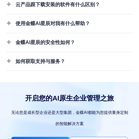
云产品跟下载安装的软件有什么区别？
使用金蝶AI星辰对我有什么帮助？
金蝶AI星辰的安全性如何？
如何获取支持与服务？
开启您的AI原生企业管理之旅
无论您是成长型企业还是大型集团，金蝶AI都能为您提供量身定制
的智能解决方案