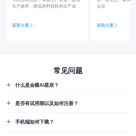
生产效率，降低材料损耗和生产成
企业
本，综合提升产品交付率，使得客户
对企业有更高的满意度
获取方案
获取方案
常见问题
什么是金蝶AI星辰？
是否有试用期以及如何注册？
手机端如何下载？