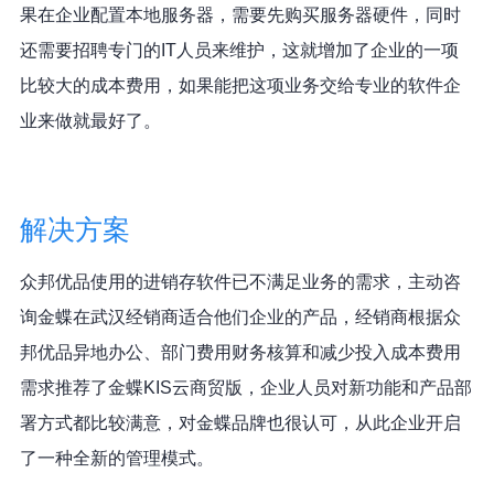
果在企业配置本地服务器，需要先购买服务器硬件，同时
还需要招聘专门的IT人员来维护，这就增加了企业的一项
比较大的成本费用，如果能把这项业务交给专业的软件企
业来做就最好了。
解决方案
众邦优品使用的进销存软件已不满足业务的需求，主动咨
询金蝶在武汉经销商适合他们企业的产品，经销商根据众
邦优品异地办公、部门费用财务核算和减少投入成本费用
需求推荐了金蝶KIS云商贸版，企业人员对新功能和产品部
署方式都比较满意，对金蝶品牌也很认可，从此企业开启
了一种全新的管理模式。