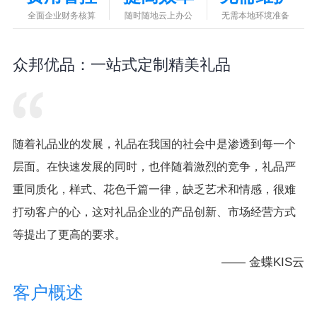
全面企业财务核算
随时随地云上办公
无需本地环境准备
众邦优品：一站式定制精美礼品
随着礼品业的发展，礼品在我国的社会中是渗透到每一个
层面。在快速发展的同时，也伴随着激烈的竞争，礼品严
重同质化，样式、花色千篇一律，缺乏艺术和情感，很难
打动客户的心，这对礼品企业的产品创新、市场经营方式
等提出了更高的要求。
—— 金蝶KIS云
客户概述