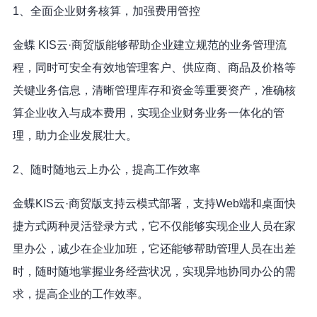
1、全面企业财务核算，加强费用管控
金蝶 KIS云·商贸版能够帮助企业建立规范的业务管理流
程，同时可安全有效地管理客户、供应商、商品及价格等
关键业务信息，清晰管理库存和资金等重要资产，准确核
算企业收入与成本费用，实现企业财务业务一体化的管
理，助力企业发展壮大。
2、随时随地云上办公，提高工作效率
金蝶KIS云·商贸版支持云模式部署，支持Web端和桌面快
捷方式两种灵活登录方式，它不仅能够实现企业人员在家
里办公，减少在企业加班，它还能够帮助管理人员在出差
时，随时随地掌握业务经营状况，实现异地协同办公的需
求，提高企业的工作效率。