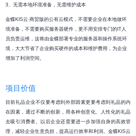
3、无需本地环境准备，无需维护成本
金蝶KIS云·商贸版的公有云模式，不需要企业在本地做环
境准备，不需要购买服务器硬件，更不用安排专门的IT人
员负责运维，这将由金蝶部署专业的服务器和操作系统环
境，大大节省了企业购买硬件的成本和维护费用，为企业
增加了利润空间。
项目价值
目前礼品企业不仅要考虑到外部因素更要考虑到礼品的内
在因素，通过不断的创新，用各种创意化、人性化的礼品
去吸引消费者。以后企业还需要进一步加强自身的高效管
理，减轻企业生意负担，提高运行效率和利润。金蝶KIS云