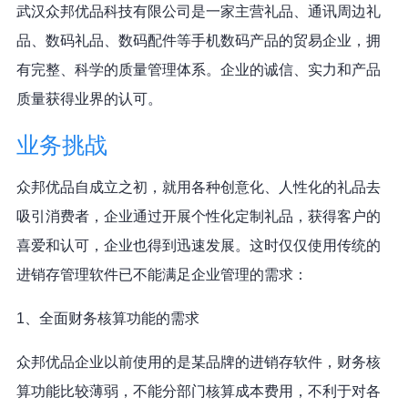
武汉众邦优品科技有限公司是一家主营礼品、通讯周边礼
品、数码礼品、数码配件等手机数码产品的贸易企业，拥
有完整、科学的质量管理体系。企业的诚信、实力和产品
质量获得业界的认可。
业务挑战
众邦优品自成立之初，就用各种创意化、人性化的礼品去
吸引消费者，企业通过开展个性化定制礼品，获得客户的
喜爱和认可，企业也得到迅速发展。这时仅仅使用传统的
进销存管理软件已不能满足企业管理的需求：
1、全面财务核算功能的需求
众邦优品企业以前使用的是某品牌的进销存软件，财务核
算功能比较薄弱，不能分部门核算成本费用，不利于对各