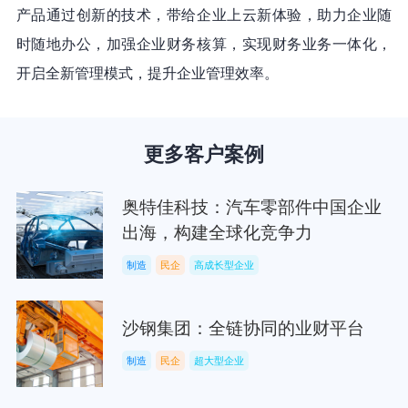
产品通过创新的技术，带给企业上云新体验，助力企业随
时随地办公，加强企业财务核算，实现财务业务一体化，
开启全新管理模式，提升企业管理效率。
更多客户案例
奥特佳科技：汽车零部件中国企业
出海，构建全球化竞争力
制造
民企
高成长型企业
沙钢集团：全链协同的业财平台
制造
民企
超大型企业