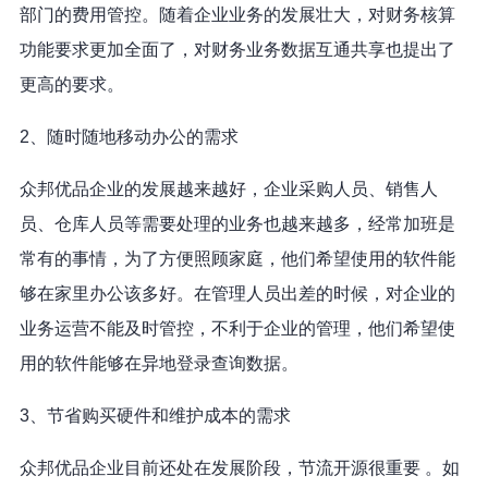
部门的费用管控。随着企业业务的发展壮大，对财务核算
功能要求更加全面了，对财务业务数据互通共享也提出了
更高的要求。
2、随时随地移动办公的需求
众邦优品企业的发展越来越好，企业采购人员、销售人
员、仓库人员等需要处理的业务也越来越多，经常加班是
常有的事情，为了方便照顾家庭，他们希望使用的软件能
够在家里办公该多好。在管理人员出差的时候，对企业的
业务运营不能及时管控，不利于企业的管理，他们希望使
用的软件能够在异地登录查询数据。
3、节省购买硬件和维护成本的需求
众邦优品企业目前还处在发展阶段，节流开源很重要 。如