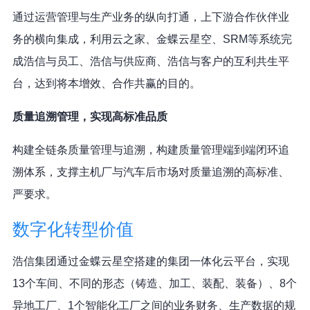
通过运营管理与生产业务的纵向打通，上下游合作伙伴业
务的横向集成，利用云之家、金蝶云星空、SRM等系统完
成浩信与员工、浩信与供应商、浩信与客户的互利共生平
台，达到将本增效、合作共赢的目的。
质量追溯管理，实现高标准品质
构建全链条质量管理与追溯，构建质量管理端到端闭环追
溯体系，支撑主机厂与汽车后市场对质量追溯的高标准、
严要求。
数字化转型价值
浩信集团通过金蝶云星空搭建的集团一体化云平台，实现
13个车间、不同的形态（铸造、加工、装配、装备）、8个
异地工厂、1个智能化工厂之间的业务财务、生产数据的规