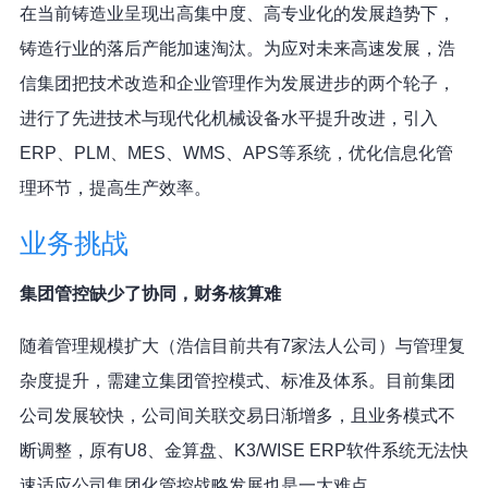
在当前铸造业呈现出高集中度、高专业化的发展趋势下，
铸造行业的落后产能加速淘汰。为应对未来高速发展，浩
信集团把技术改造和企业管理作为发展进步的两个轮子，
进行了先进技术与现代化机械设备水平提升改进，引入
ERP、PLM、MES、WMS、APS等系统，优化信息化管
理环节，提高生产效率。
业务挑战
集团管控缺少了协同，财务核算难
随着管理规模扩大（浩信目前共有7家法人公司）与管理复
杂度提升，需建立集团管控模式、标准及体系。目前集团
公司发展较快，公司间关联交易日渐增多，且业务模式不
断调整，原有U8、金算盘、K3/WISE ERP软件系统无法快
速适应公司集团化管控战略发展也是一大难点。