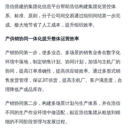
浩信搭建的集团化信息平台帮助浩信构建集团化管控体
系、标准、原则，分子公司间交易通过组织间结算一步完
成。极大地节省了人工成本，提升组织效率。
产供销协同一体化提升整体运营效率
产销协同第一步，使多业态、多场景的销售业务在数字化
环境中落地，制定销售计划、协同计划，加强与主机厂的
协同，提高订单准确性，提高供应链效率。通过多形式销
售发货管理，保证JIT供货，提高主机厂、客户满意度，合
理降低产成品库存。
产销协同第二步，构建多场景计划与生产体系，并在浩信
不同的生产作业环境中做适配，贴近浩信集团从粗放到精
细的不同阶段管理与发展过程。