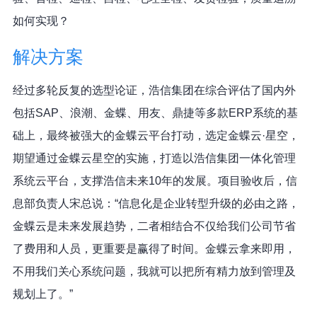
如何实现？
解决方案
经过多轮反复的选型论证，浩信集团在综合评估了国内外
包括SAP、浪潮、金蝶、用友、鼎捷等多款ERP系统的基
础上，最终被强大的金蝶云平台打动，选定金蝶云·星空，
期望通过金蝶云星空的实施，打造以浩信集团一体化管理
系统云平台，支撑浩信未来10年的发展。项目验收后，信
息部负责人宋总说：“信息化是企业转型升级的必由之路，
金蝶云是未来发展趋势，二者相结合不仅给我们公司节省
了费用和人员，更重要是赢得了时间。金蝶云拿来即用，
不用我们关心系统问题，我就可以把所有精力放到管理及
规划上了。”