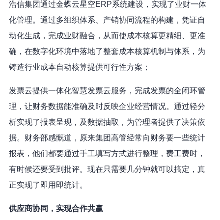
浩信集团通过金蝶云星空ERP系统建设，实现了业财一体
化管理。通过多组织体系、产销协同流程的构建，凭证自
动化生成，完成业财融合，从而使成本核算更精细、更准
确，在数字化环境中落地了整套成本核算机制与体系，为
铸造行业成本自动核算提供可行性方案；
发票云提供一体化智慧发票云服务，完成发票的全闭环管
理，让财务数据能准确及时反映企业经营情况。通过轻分
析实现了报表呈现，及数据抽取，为管理者提供了决策依
据。财务部感慨道，原来集团高管经常向财务要一些统计
报表，他们都要通过手工填写方式进行整理，费工费时，
有时候还要受到批评。现在只需要几分钟就可以搞定，真
正实现了即用即统计。
供应商协同，实现合作共赢