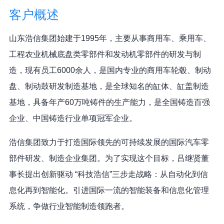
客户概述
山东浩信集团始建于1995年，主要从事商用车、乘用车、
工程农业机械底盘类零部件和发动机零部件的研发与制
造，现有员工6000余人，是国内专业的商用车轮毂、制动
盘、制动鼓研发制造基地，是全球知名的缸体、缸盖制造
基地，具备年产60万吨铸件的生产能力，是全国铸造百强
企业、中国铸造行业单项冠军企业。
浩信集团致力于打造国际领先的可持续发展的国际汽车零
部件研发、制造企业集团。为了实现这个目标，吕继贤董
事长提出创新驱动 “科技浩信”三步走战略：从自动化到信
息化再到智能化。引进国际一流的智能装备和信息化管理
系统，争做行业智能制造领跑者。