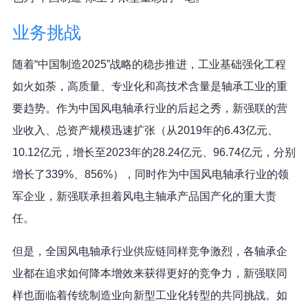
业务挑战
随着“中国制造2025”战略的稳步推进，工业基础强化工程
如火如荼，高质量、专业化和高技术含量是轴承工业的重
要趋势。作为中国风电轴承行业的后起之秀，新强联的营
业收入、总资产规模迅速扩张（从2019年的6.43亿元、
10.12亿元，增长至2023年的28.24亿元、96.74亿元，分别
增长了339%、856%），同时作为中国风电轴承行业的领
军企业，新强联承担着风电主轴承产品国产化的重大责
任。
但是，全国风电轴承行业供应链同样竞争激烈，各轴承企
业都在追求如何降本增效来获得更好的竞争力，新强联同
样也面临着传统制造业向新型工业化转型的共同挑战。如