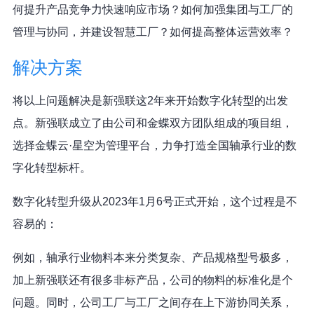
何提升产品竞争力快速响应市场？如何加强集团与工厂的
管理与协同，并建设智慧工厂？如何提高整体运营效率？
解决方案
将以上问题解决是新强联这2年来开始数字化转型的出发
点。新强联成立了由公司和金蝶双方团队组成的项目组，
选择金蝶云·星空为管理平台，力争打造全国轴承行业的数
字化转型标杆。
数字化转型升级从2023年1月6号正式开始，这个过程是不
容易的：
例如，轴承行业物料本来分类复杂、产品规格型号极多，
加上新强联还有很多非标产品，公司的物料的标准化是个
问题。同时，公司工厂与工厂之间存在上下游协同关系，