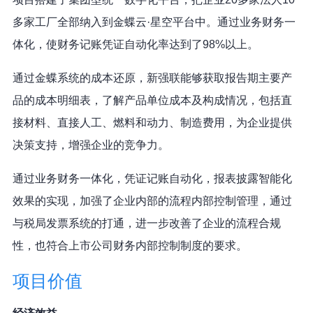
多家工厂全部纳入到金蝶云·星空平台中。通过业务财务一
体化，使财务记账凭证自动化率达到了98%以上。
通过金蝶系统的成本还原，新强联能够获取报告期主要产
品的成本明细表，了解产品单位成本及构成情况，包括直
接材料、直接人工、燃料和动力、制造费用，为企业提供
决策支持，增强企业的竞争力。
通过业务财务一体化，凭证记账自动化，报表披露智能化
效果的实现，加强了企业内部的流程内部控制管理，通过
与税局发票系统的打通，进一步改善了企业的流程合规
性，也符合上市公司财务内部控制制度的要求。
项目价值