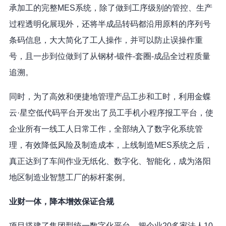
承加工的完整MES系统，除了做到工序级别的管控、生产
过程透明化展现外，还将半成品转码都沿用原料的序列号
条码信息，大大简化了工人操作，并可以防止误操作重
号，且一步到位做到了从钢材-锻件-套圈-成品全过程质量
追溯。
同时，为了高效和便捷地管理产品工步和工时，利用金蝶
云·星空低代码平台开发出了员工手机小程序报工平台，使
企业所有一线工人日常工作，全部纳入了数字化系统管
理，有效降低风险及制造成本，上线制造MES系统之后，
真正达到了车间作业无纸化、数字化、智能化，成为洛阳
地区制造业智慧工厂的标杆案例。
业财一体，降本增效保证合规
项目搭建了集团型统一数字化平台，把企业20多家法人10