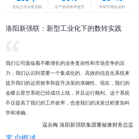
优化公司业务流程
生产协同效率提升
车间可视化达到
洛阳新强联：新型工业化下的数转实践
我们公司面临着不断增长的业务复杂性和市场竞争的压
力，我们认识到需要一个集成化的、高效的信息化系统来
提升我们的运营效率和提升决策的准确性。现在，我们的
金蝶云星空系统已经成功上线，并且运行顺利。这个系统
不仅提高了我们的工作效率，也使我们的决策过程更加科
学和准确。
寇丛梅 洛阳新强联集团董秘兼财务总监
客户概述