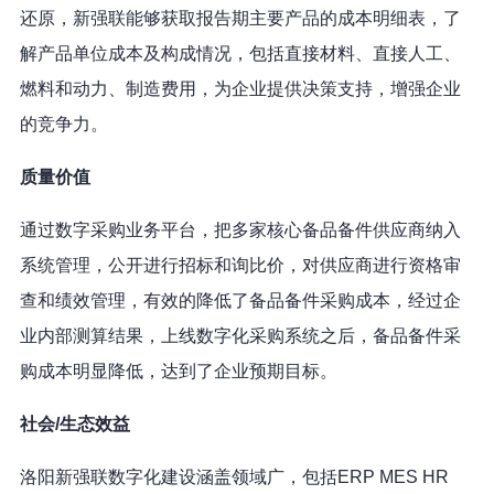
还原，新强联能够获取报告期主要产品的成本明细表，了
解产品单位成本及构成情况，包括直接材料、直接人工、
燃料和动力、制造费用，为企业提供决策支持，增强企业
的竞争力。
质量价值
通过数字采购业务平台，把多家核心备品备件供应商纳入
系统管理，公开进行招标和询比价，对供应商进行资格审
查和绩效管理，有效的降低了备品备件采购成本，经过企
业内部测算结果，上线数字化采购系统之后，备品备件采
购成本明显降低，达到了企业预期目标。
社会/生态效益
洛阳新强联数字化建设涵盖领域广，包括ERP MES HR