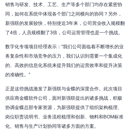
销售与研发、技术、工艺、生产等多个部门均存在紧密协
同，如何在系统中体现各个部门之间横向的协同？另外，
新强联的发展较快，特别使近3年来，公司营业收入规模翻
了4倍，人员规模翻了3倍，公司运营管理也是一个挑战。
数字化专项项目经理表示：“我们公司面临着不断增长的业
务复杂性和市场竞争的压力，我们认识到需要一个集成化
的、高效的信息化系统来提升我们的运营效率和提升决策
的准确性。”
正是这些挑战激发了新强联与金蝶的深度合作。此次项目
供应商金蝶软件公司，面对新强联提出的诸多挑战，积极
协调金蝶总部专家资源，为新强联提供了组织架构梳理、
岗位职责说明书、业务流程梳理和创新、物料和BOM标准
化、销售与生产计划协同等诸多方面的方案。