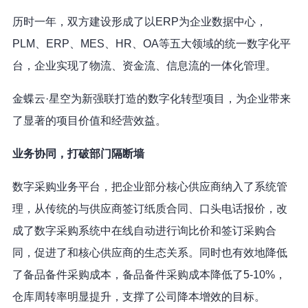
历时一年，双方建设形成了以ERP为企业数据中心，
PLM、ERP、MES、HR、OA等五大领域的统一数字化平
台，企业实现了物流、资金流、信息流的一体化管理。
金蝶云·星空为新强联打造的数字化转型项目，为企业带来
了显著的项目价值和经营效益。
业务协同，打破部门隔断墙
数字采购业务平台，把企业部分核心供应商纳入了系统管
理，从传统的与供应商签订纸质合同、口头电话报价，改
成了数字采购系统中在线自动进行询比价和签订采购合
同，促进了和核心供应商的生态关系。同时也有效地降低
了备品备件采购成本，备品备件采购成本降低了5-10%，
仓库周转率明显提升，支撑了公司降本增效的目标。