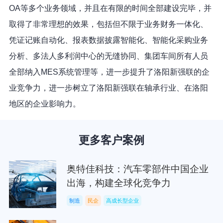
OA等多个业务领域，并且在有限的时间全部建设完毕，并
取得了非常理想的效果，包括但不限于业务财务一体化、
凭证记账自动化、报表数据披露智能化、智能化采购业务
分析、多法人多利润中心的无缝协同、集团车间所有人员
全部纳入MES系统管理等，进一步提升了洛阳新强联的企
业竞争力，进一步树立了洛阳新强联在轴承行业、在洛阳
地区的企业影响力。
更多客户案例
奥特佳科技：汽车零部件中国企业
出海，构建全球化竞争力
制造
民企
高成长型企业