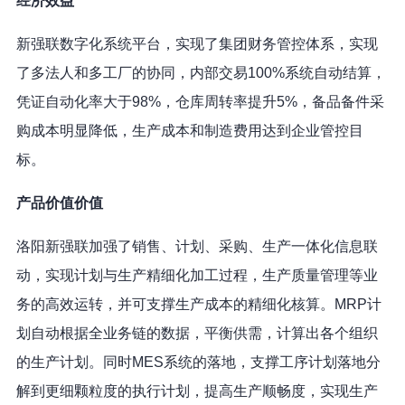
经济效益
新强联数字化系统平台，实现了集团财务管控体系，实现
了多法人和多工厂的协同，内部交易100%系统自动结算，
凭证自动化率大于98%，仓库周转率提升5%，备品备件采
购成本明显降低，生产成本和制造费用达到企业管控目
标。
产品价值价值
洛阳新强联加强了销售、计划、采购、生产一体化信息联
动，实现计划与生产精细化加工过程，生产质量管理等业
务的高效运转，并可支撑生产成本的精细化核算。MRP计
划自动根据全业务链的数据，平衡供需，计算出各个组织
的生产计划。同时MES系统的落地，支撑工序计划落地分
解到更细颗粒度的执行计划，提高生产顺畅度，实现生产