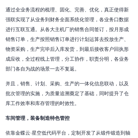
通过全业务流程的梳理、固化、完善、优化，真正使得新
强联实现了从业务到财务全面系统化管理，各业务口数据
进行互联互通。从各大主机厂的销售合同签订，按月形成
销售订单，生产按照销售订单进行计划运算去投放生产、
物资采购，生产完毕后入库发货，到最后接收客户回执形
成应收，全过程线上管理，分工协作，职责分明，各业务
部门各自为战的场景一去不复返。
并且，销售、计划、采购、生产的一体化信息联动，以及
批次管理的实施，为质量追溯奠定了基础，同时提升了仓
库工作效率和库存管理的时效性。
车间管理，装备制造特色管控
依靠金蝶云·星空低代码平台，定制开发了从锻件锻造到轴