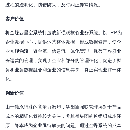
过程的透明化、防错防呆，及时纠正异常情况。
客户价值
将金蝶云星空系统打造成新强联核心业务系统。以ERP为
企业数据中心，提供运营整体数据，形成数据资产，使企
业实现物流、资金流、信息流一体化管理，规范了各项业
务运营的管理，实现了企业各部分的管理细化，促进了财
务和业务数据融合和企业的信息共享，真正实现业财一体
化。
创新价值
由于轴承行业的竞争力激烈，洛阳新强联管理层对于产品
成本的精细化管控较为关注，尤其是集团的跨组织成本还
原，降本成为企业亟待解决的问题。通过金蝶系统的成本