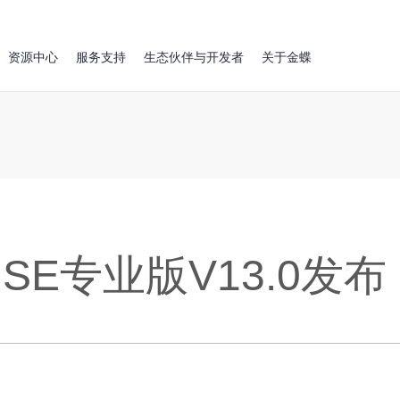
资源中心
服务支持
生态伙伴与开发者
关于金蝶
RISE专业版V13.0发布