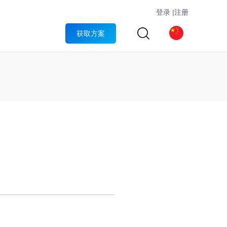
登录
|
注册
获取方案