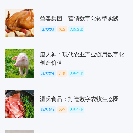
益客集团：营销数字化转型实践
现代农牧
民企
大型企业
唐人神：现代农业产业链用数字化
创造价值
现代农牧
合资
大型企业
温氏食品：打造数字农牧生态圈
现代农牧
民企
大型企业