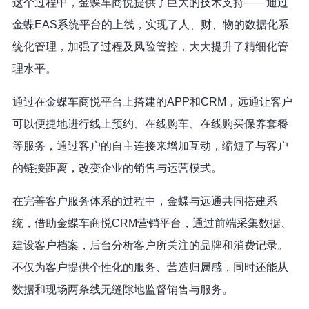
这个过程中，金蝶车商悦提供了巨大的技术支持——通过
金蝶EAS系统平台的上线，实现了人、财、物的数据化系
统化管理，加强了过程及风险管控，大大提升了精细化管
理水平。
通过在金蝶车商悦平台上搭建的APP和CRM，远通让客户
可以便捷地进行线上预约、在线购车、在线购买保养套餐
等服务，通过客户的自主连接来增加互动，缩短了与客户
的链接距离，改变企业的销售与运营模式。
在完善客户服务体系的过程中，金蝶与远通共同搭建系
统，借助金蝶车商悦CRM营销平台，通过前端采集数据、
建设客户档案，后台分析客户所关注的品牌和消费记录。
不仅为客户提供个性化的服务、营造归属感，同时还能从
数据和现场两条线无缝隙地监督销售与服务。