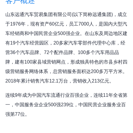
客户概述
山东远通汽车贸易集团有限公司(以下简称远通集团)，成立
于1976年，现有资产60亿元，员工7000人，是国内大型汽
车经销商和中国民营企业500强企业。在山东及周边地区建
有19个汽车经营园区，20多家汽车零部件代理中心库，经
营36个汽车品牌、72个配件品牌、100多个汽车用品品
牌，建有100家县域营销网点，形成独具特色的市县乡村四
级营销服务网络体系，总营销服务面积达200多万平方米。
2018年累计销售汽车12.1万台，营销收入213亿元。
连续9年成为中国汽车流通行业百强企业，连续11年全省第
一，中国服务业企业500强239位，中国民营企业服务业百
强第77位。