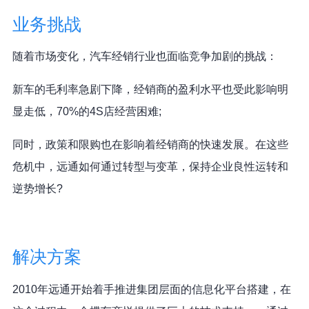
业务挑战
随着市场变化，汽车经销行业也面临竞争加剧的挑战：
新车的毛利率急剧下降，经销商的盈利水平也受此影响明
显走低，70%的4S店经营困难;
同时，政策和限购也在影响着经销商的快速发展。在这些
危机中，远通如何通过转型与变革，保持企业良性运转和
逆势增长?
解决方案
2010年远通开始着手推进集团层面的信息化平台搭建，在