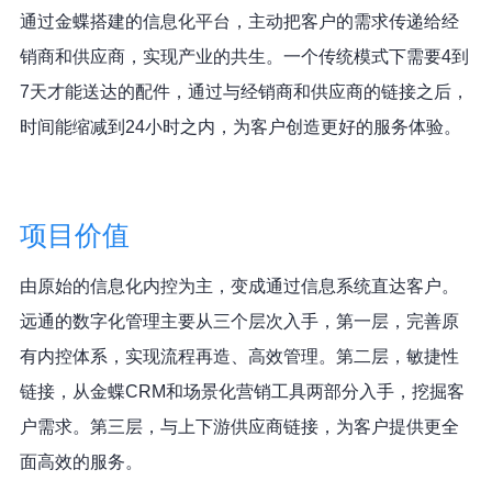
通过金蝶搭建的信息化平台，主动把客户的需求传递给经
销商和供应商，实现产业的共生。一个传统模式下需要4到
7天才能送达的配件，通过与经销商和供应商的链接之后，
时间能缩减到24小时之内，为客户创造更好的服务体验。
项目价值
由原始的信息化内控为主，变成通过信息系统直达客户。
远通的数字化管理主要从三个层次入手，第一层，完善原
有内控体系，实现流程再造、高效管理。第二层，敏捷性
链接，从金蝶CRM和场景化营销工具两部分入手，挖掘客
户需求。第三层，与上下游供应商链接，为客户提供更全
面高效的服务。