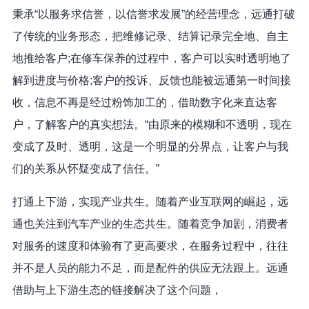
秉承“以服务求信誉，以信誉求发展”的经营理念，远通打破
了传统的业务形态，把维修记录、结算记录完全地、自主
地推给客户;在修车保养的过程中，客户可以实时透明地了
解到进度与价格;客户的投诉、反馈也能被远通第一时间接
收，信息不再是经过粉饰加工的，借助数字化来直达客
户，了解客户的真实想法。“由原来的模糊和不透明，现在
变成了及时、透明，这是一个明显的分界点，让客户与我
们的关系从怀疑变成了信任。”
打通上下游，实现产业共生。随着产业互联网的崛起，远
通也关注到汽车产业的生态共生。随着竞争加剧，消费者
对服务的速度和体验有了更高要求，在服务过程中，往往
并不是人员的能力不足，而是配件的供应无法跟上。远通
借助与上下游生态的链接解决了这个问题，