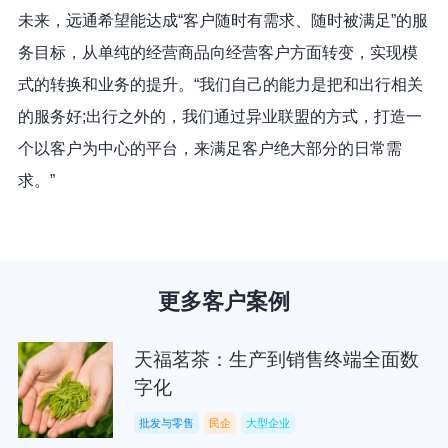
未来，远通希望能达成“客户随时有需求、随时被满足”的服
务目标，从单纯的经营商品向经营客户方面转变，实现模
式的转换和业务的提升。“我们自己的能力是把和出行相关
的服务好;出行之外的，我们通过异业联盟的方式，打造一
个以客户为中心的平台，来满足客户绝大部分的日常需
求。”
更多客户案例
天福茗茶：生产到销售终端全面数
字化
批发与零售
民企
大型企业