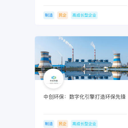
制造
民企
高成长型企业
中创环保：数字化引擎打造环保先锋
制造
民企
高成长型企业