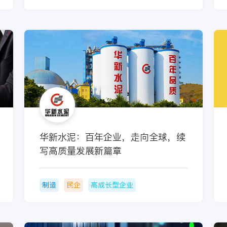
华新水泥：百年企业，走向全球，续
写高质量发展新篇章
制造
民企
高成长型企业