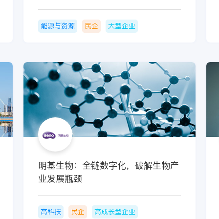
能源与资源
民企
大型企业
明基生物：全链数字化，破解生物产
业发展瓶颈
高科技
民企
高成长型企业