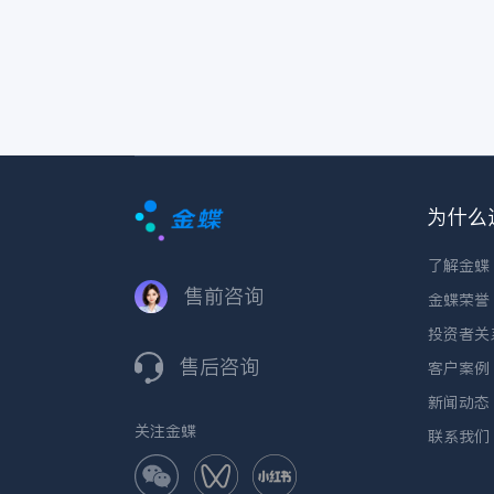
为什么
了解金蝶
售前咨询
金蝶荣誉
投资者关
售后咨询
客户案例
新闻动态
关注金蝶
联系我们