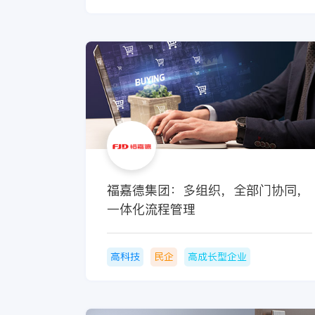
福嘉德集团：多组织，全部门协同，
一体化流程管理
高科技
民企
高成长型企业