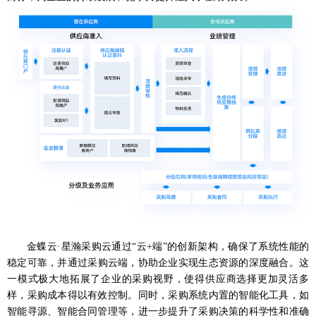
金蝶云
·星瀚采购云通过“云+端”的创新架构，确保了系统性能的
稳定可靠
，
并
通过
采购云端，
协助企业实现生态资源的深度融合。这
一模式极大地拓展了企业的采购视野，使得供应商选择更加灵活多
样，采购成本得以有效控制。同时，
采购
系统内置的智能化工具，如
智能寻源、智能合同管理等，进一步提升了采购决策的科学性和准确